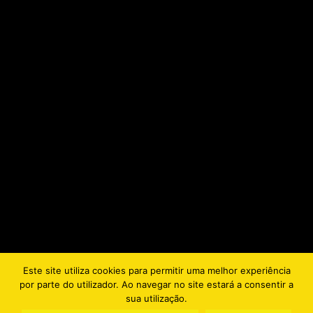
Este site utiliza cookies para permitir uma melhor experiência
por parte do utilizador. Ao navegar no site estará a consentir a
sua utilização.