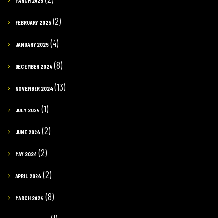
MARCH 2025
(2)
FEBRUARY 2025
(4)
JANUARY 2025
(8)
DECEMBER 2024
(13)
NOVEMBER 2024
(1)
JULY 2024
(2)
JUNE 2024
(2)
MAY 2024
(2)
APRIL 2024
(8)
MARCH 2024