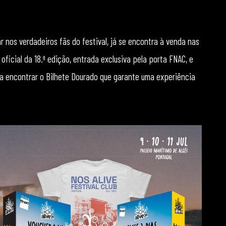
ar nos verdadeiros fãs do festival, já se encontra à venda nas
oficial da 18.ª edição, entrada exclusiva pela porta FNAC, e
a encontrar o Bilhete Dourado que garante uma experiência