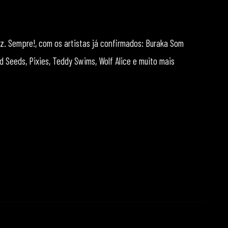
az. Sempre!, com os artistas já confirmados: Buraka Som
 Seeds, Pixies, Teddy Swims, Wolf Alice e muito mais