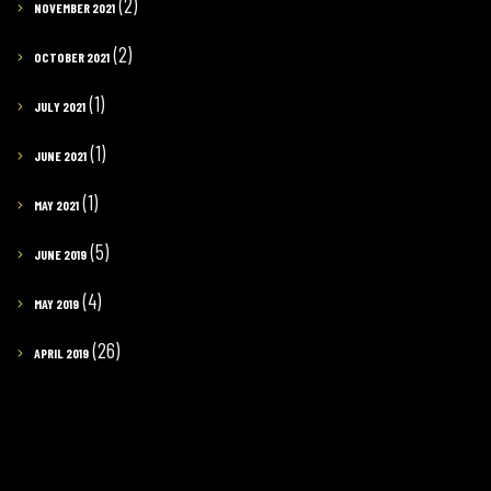
(2)
NOVEMBER 2021
(2)
OCTOBER 2021
(1)
JULY 2021
(1)
JUNE 2021
(1)
MAY 2021
(5)
JUNE 2019
(4)
MAY 2019
(26)
APRIL 2019