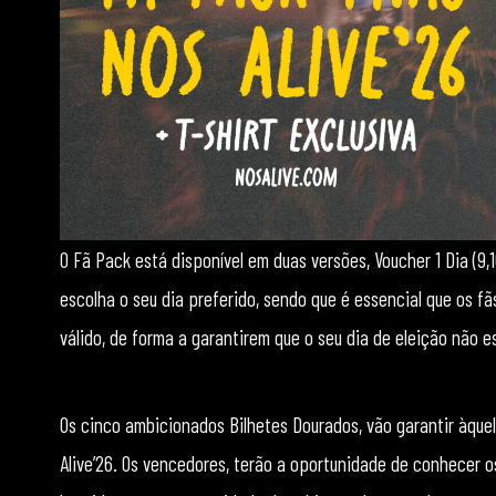
O Fã Pack está disponível em duas versões, Voucher 1 Dia (9,1
escolha o seu dia preferido, sendo que é essencial que os fã
válido, de forma a garantirem que o seu dia de eleição não e
Os cinco ambicionados Bilhetes Dourados, vão garantir àqu
Alive’26. Os vencedores, terão a oportunidade de conhecer o