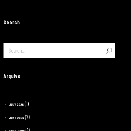
Search
Arquivo
(1)
JULY 2026
(7)
JUNE 2026
(1)
APRIL 2026