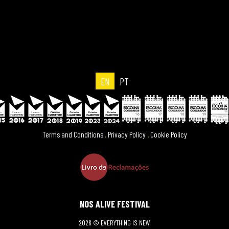
EN
PT
Terms and Conditions
.
Privacy Policy
.
Cookie Policy
NOS ALIVE FESTIVAL
2026 © EVERYTHING IS NEW