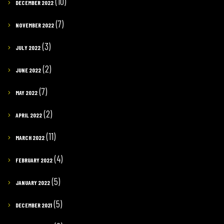
(10)
DECEMBER 2022
(7)
NOVEMBER 2022
(3)
JULY 2022
(2)
JUNE 2022
(7)
MAY 2022
(2)
APRIL 2022
(11)
MARCH 2022
(4)
FEBRUARY 2022
(5)
JANUARY 2022
(5)
DECEMBER 2021