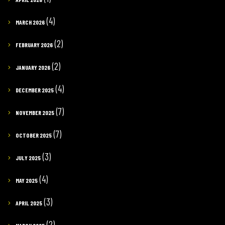
(4)
MARCH 2026
(2)
FEBRUARY 2026
(2)
JANUARY 2026
(4)
DECEMBER 2025
(7)
NOVEMBER 2025
(7)
OCTOBER 2025
(3)
JULY 2025
(4)
MAY 2025
(3)
APRIL 2025
(2)