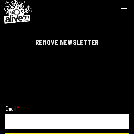
REMOVE NEWSLETTER
Email
*