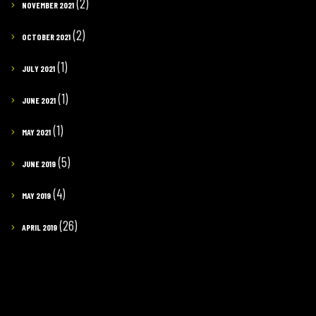
(2)
NOVEMBER 2021
(2)
OCTOBER 2021
(1)
JULY 2021
(1)
JUNE 2021
(1)
MAY 2021
(5)
JUNE 2019
(4)
MAY 2019
(26)
APRIL 2019