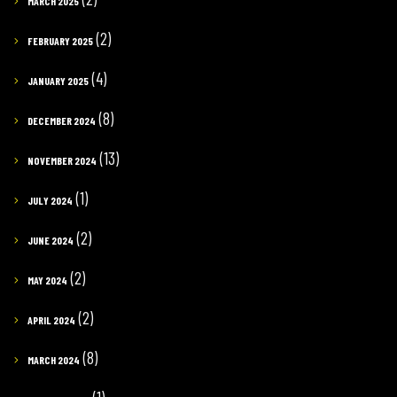
MARCH 2025
(2)
FEBRUARY 2025
(4)
JANUARY 2025
(8)
DECEMBER 2024
(13)
NOVEMBER 2024
(1)
JULY 2024
(2)
JUNE 2024
(2)
MAY 2024
(2)
APRIL 2024
(8)
MARCH 2024