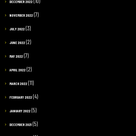
(10)
DECEMBER 2022
(7)
NOVEMBER 2022
(3)
JULY 2022
(2)
JUNE 2022
(7)
MAY 2022
(2)
APRIL 2022
(11)
MARCH 2022
(4)
FEBRUARY 2022
(5)
JANUARY 2022
(5)
DECEMBER 2021