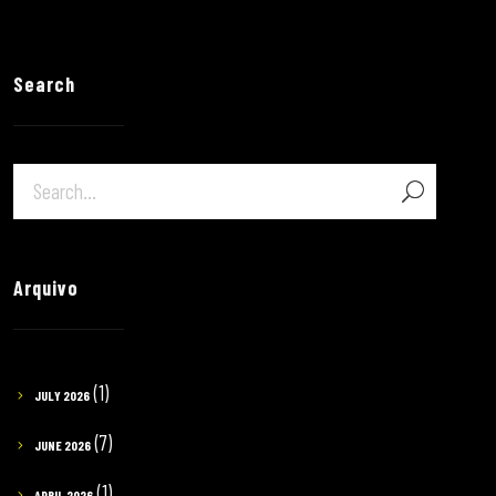
Search
Arquivo
(1)
JULY 2026
(7)
JUNE 2026
(1)
APRIL 2026