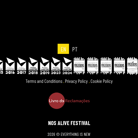
EN
PT
Terms and Conditions
.
Privacy Policy
.
Cookie Policy
NOS ALIVE FESTIVAL
2026 © EVERYTHING IS NEW