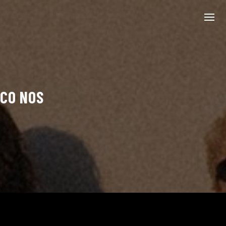
LCO NOS