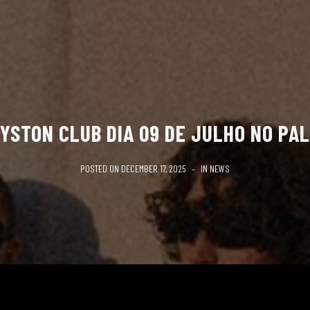
YSTON CLUB DIA 09 DE JULHO NO PA
POSTED ON
DECEMBER 17, 2025
IN
NEWS