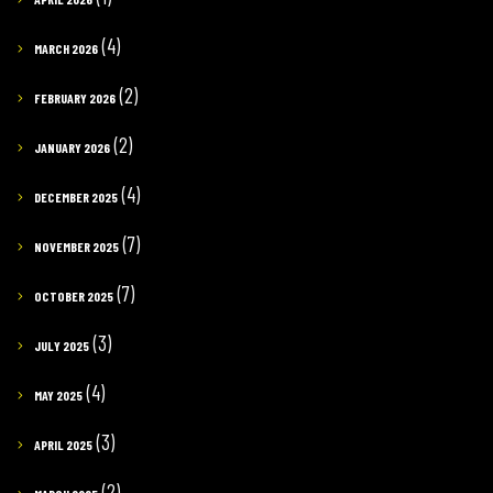
(4)
MARCH 2026
(2)
FEBRUARY 2026
(2)
JANUARY 2026
(4)
DECEMBER 2025
(7)
NOVEMBER 2025
(7)
OCTOBER 2025
(3)
JULY 2025
(4)
MAY 2025
(3)
APRIL 2025
(2)