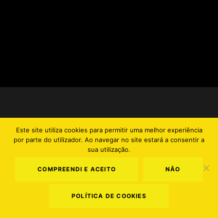
Este site utiliza cookies para permitir uma melhor experiência
por parte do utilizador. Ao navegar no site estará a consentir a
sua utilização.
COMPREENDI E ACEITO
NÃO
POLÍTICA DE COOKIES