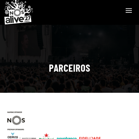
PARCEIROS