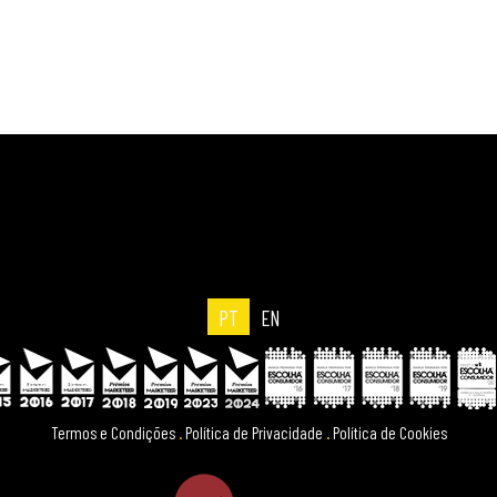
PT
EN
Termos e Condições
.
Política de Privacidade
.
Política de Cookies