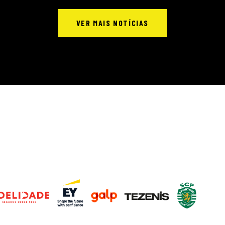
VER MAIS NOTÍCIAS