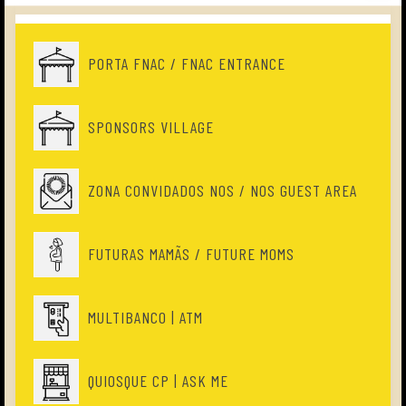
PORTA FNAC / FNAC ENTRANCE
SPONSORS VILLAGE
ZONA CONVIDADOS NOS / NOS GUEST AREA
FUTURAS MAMÃS / FUTURE MOMS
MULTIBANCO | ATM
QUIOSQUE CP | ASK ME