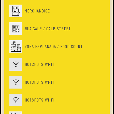
MERCHANDISE
RUA GALP / GALP STREET
ZONA ESPLANADA / FOOD COURT
HOTSPOTS WI-FI
HOTSPOTS WI-FI
HOTSPOTS WI-FI