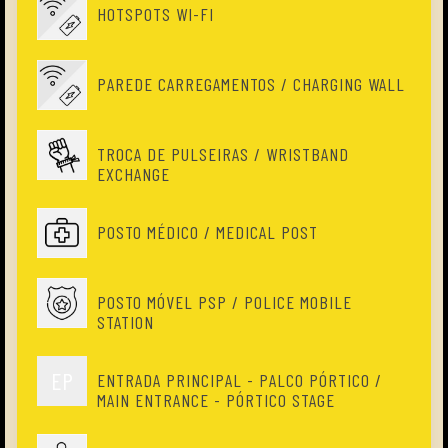
HOTSPOTS WI-FI
PAREDE CARREGAMENTOS / CHARGING WALL
TROCA DE PULSEIRAS / WRISTBAND
EXCHANGE
POSTO MÉDICO / MEDICAL POST
POSTO MÓVEL PSP / POLICE MOBILE
STATION
EP
ENTRADA PRINCIPAL - PALCO PÓRTICO /
MAIN ENTRANCE - PÓRTICO STAGE