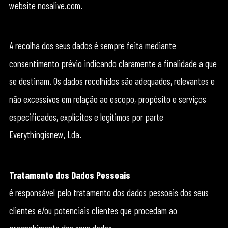
website nosalive.com.
A recolha dos seus dados é sempre feita mediante
consentimento prévio indicando claramente a finalidade a que
se destinam. Os dados recolhidos são adequados, relevantes e
não excessivos em relação ao escopo, propósito e serviços
especificados, explícitos e legítimos por parte
Everythingisnew, Lda.
Tratamento dos Dados Pessoais
é responsável pelo tratamento dos dados pessoais dos seus
clientes e/ou potenciais clientes que procedam ao