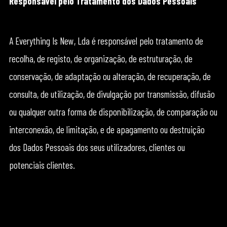
Responsável pelo Tratamento dos Dados Pessoais
A Everything Is New, Lda é responsável pelo tratamento de
recolha, de registo, de organização, de estruturação, de
conservação, de adaptação ou alteração, de recuperação, de
consulta, de utilização, de divulgação por transmissão, difusão
ou qualquer outra forma de disponibilização, de comparação ou
interconexão, de limitação, e de apagamento ou destruição
dos Dados Pessoais dos seus utilizadores, clientes ou
potenciais clientes.