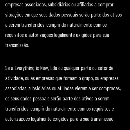
empresas associadas, subsidiárias ou afiliadas a comprar,
situações em que seus dados pessoais serão parte dos ativos
a serem transferidos, cumprindo naturalmente com os
requisitos e autorizações legalmente exigidos para sua
transmissão.
Se a Everything is New, Lda ou qualquer parte ou setor de
atividade, ou as empresas que formam o grupo, ou empresas
associadas, subsidiárias ou afiliadas vierem a ser compradas,
os seus dados pessoais serão parte dos ativos a serem
transferidos, cumprindo naturalmente com os requisitos e
autorizações legalmente exigidos para a sua transmissão.