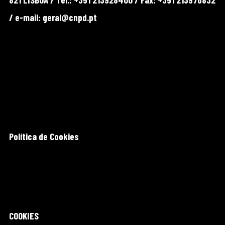
/ e-mail: geral@cnpd.pt
Política de Cookies
COOKIES