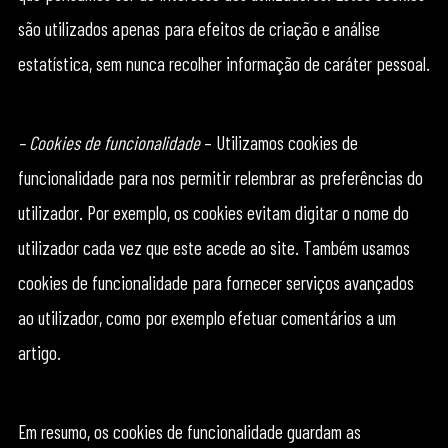
são utilizados apenas para efeitos de criação e análise
estatística, sem nunca recolher informação de caráter pessoal.
– Cookies de funcionalidade
– Utilizamos cookies de
funcionalidade para nos permitir relembrar as preferências do
utilizador. Por exemplo, os cookies evitam digitar o nome do
utilizador cada vez que este acede ao site. Também usamos
cookies de funcionalidade para fornecer serviços avançados
ao utilizador, como por exemplo efetuar comentários a um
artigo.
Em resumo, os cookies de funcionalidade guardam as