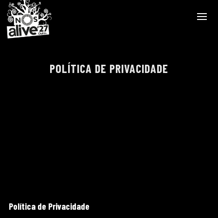
POLÍTICA DE PRIVACIDADE
Política de Privacidade