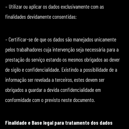
– Utilizar ou aplicar os dados exclusivamente com as
finalidades devidamente consentidas;
– Certificar-se de que os dados são manejados unicamente
pelos trabalhadores cuja intervenção seja necessária para a
prestação do serviço estando os mesmos obrigados ao dever
de sigilo e confidencialidade. Existindo a possibilidade de a
informação ser revelada a terceiros, estes devem ser
obrigados a guardar a devida confidencialidade em
conformidade com o previsto neste documento.
Finalidade e Base legal para tratamento dos dados