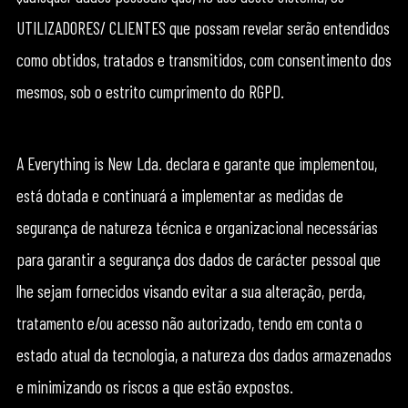
UTILIZADORES/ CLIENTES que possam revelar serão entendidos
como obtidos, tratados e transmitidos, com consentimento dos
mesmos, sob o estrito cumprimento do RGPD.
A Everything is New Lda. declara e garante que implementou,
está dotada e continuará a implementar as medidas de
segurança de natureza técnica e organizacional necessárias
para garantir a segurança dos dados de carácter pessoal que
lhe sejam fornecidos visando evitar a sua alteração, perda,
tratamento e/ou acesso não autorizado, tendo em conta o
estado atual da tecnologia, a natureza dos dados armazenados
e minimizando os riscos a que estão expostos.