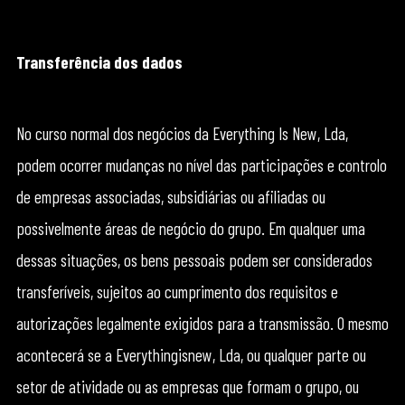
Transferência dos dados
No curso normal dos negócios da Everything Is New, Lda,
podem ocorrer mudanças no nível das participações e controlo
de empresas associadas, subsidiárias ou afiliadas ou
possivelmente áreas de negócio do grupo. Em qualquer uma
dessas situações, os bens pessoais podem ser considerados
transferíveis, sujeitos ao cumprimento dos requisitos e
autorizações legalmente exigidos para a transmissão. O mesmo
acontecerá se a Everythingisnew, Lda, ou qualquer parte ou
setor de atividade ou as empresas que formam o grupo, ou