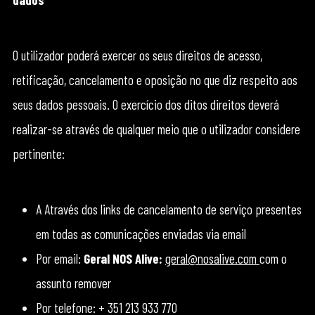
O utilizador poderá exercer os seus direitos de acesso,
retificação, cancelamento e oposição no que diz respeito aos
seus dados pessoais. O exercício dos ditos direitos deverá
realizar-se através de qualquer meio que o utilizador considere
pertinente:
A Através dos links de cancelamento de serviço presentes
em todas as comunicações enviadas via email
Por email:
Geral NOS Alive:
geral@nosalive.com
com o
assunto remover
Por telefone: + 351 213 933 770