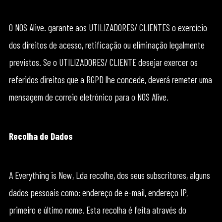
O NOS Alive. garante aos UTILIZADORES/ CLIENTES o exercício
dos direitos de acesso, retificação ou eliminação legalmente
previstos. Se o UTILIZADORES/ CLIENTE desejar exercer os
referidos direitos que a RGPD lhe concede, deverá remeter uma
mensagem de correio eletrónico para o NOS Alive.
Recolha de Dados
A Everything is New, Lda recolhe, dos seus subscritores, alguns
dados pessoais como: endereço de e-mail, endereço IP,
primeiro e último nome. Esta recolha é feita através do