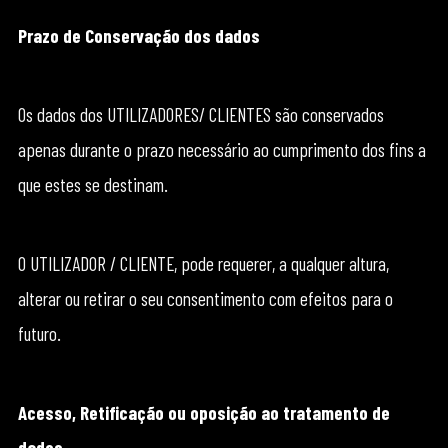
Prazo de Conservação dos dados
Os dados dos UTILIZADORES/ CLIENTES são conservados
apenas durante o prazo necessário ao cumprimento dos fins a
que estes se destinam.
O UTILIZADOR / CLIENTE, pode requerer, a qualquer altura,
alterar ou retirar o seu consentimento com efeitos para o
futuro.
Acesso, Retificação ou oposição ao tratamento de
dados