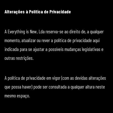
Alterações à Política de Privacidade
A Everything is New, Lda reserva-se ao direito de, a qualquer
momento, atualizar ou rever a política de privacidade aqui
indicada para se ajustar a possíveis mudanças legislativas e
outras restrições.
A política de privacidade em vigor (com as devidas alterações
que possa haver) pode ser consultada a qualquer altura neste
mesmo espaço.