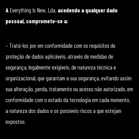
A
Everything Is New, Lda.
acedendo a qualquer dado
pessoal, compromete-se a:
– Tratá-los por em conformidade com os requisitos de
proteção de dados aplicáveis, através de medidas de
segurança, legalmente exigíveis, de natureza técnica e
organizacional, que garantam a sua segurança, evitando assim
sua alteração, perda, tratamento ou acesso não autorizado, em
conformidade com o estado da tecnologia em cada momento,
a natureza dos dados e os possíveis riscos a que estejam
expostos;