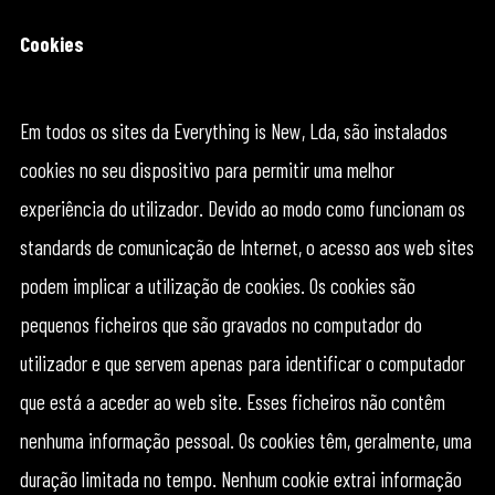
Cookies
Em todos os sites da Everything is New, Lda, são instalados
cookies no seu dispositivo para permitir uma melhor
experiência do utilizador. Devido ao modo como funcionam os
standards de comunicação de Internet, o acesso aos web sites
podem implicar a utilização de cookies. Os cookies são
pequenos ficheiros que são gravados no computador do
utilizador e que servem apenas para identificar o computador
que está a aceder ao web site. Esses ficheiros não contêm
nenhuma informação pessoal. Os cookies têm, geralmente, uma
duração limitada no tempo. Nenhum cookie extrai informação