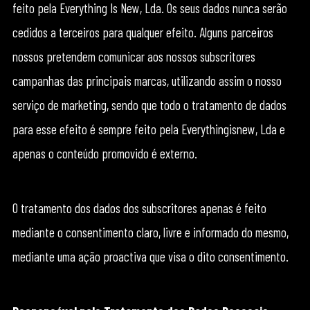
feito pela Everything Is New, Lda. Os seus dados nunca serão
cedidos a terceiros para qualquer efeito. Alguns parceiros
nossos pretendem comunicar aos nossos subscritores
campanhas das principais marcas, utilizando assim o nosso
serviço de marketing, sendo que todo o tratamento de dados
para esse efeito é sempre feito pela Everythingisnew, Lda e
apenas o conteúdo promovido é externo.
O tratamento dos dados dos subscritores apenas é feito
mediante o consentimento claro, livre e informado do mesmo,
mediante uma ação proactiva que visa o dito consentimento.