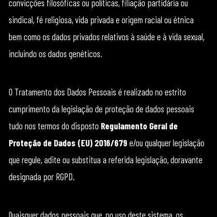
convicções filosóficas ou políticas, filiação partidária ou
sindical, fé religiosa, vida privada e origem racial ou étnica
bem como os dados privados relativos à saúde e à vida sexual,
incluindo os dados genéticos.
O Tratamento dos Dados Pessoais é realizado no estrito
cumprimento da legislação de proteção de dados pessoais
tudo nos termos do disposto
Regulamento Geral de
Proteção de Dados (EU) 2016/679
e/ou qualquer legislação
que regule, adite ou substitua a referida legislação, doravante
designada por RGPD.
Quaisquer dados pessoais que, no uso deste sistema, os