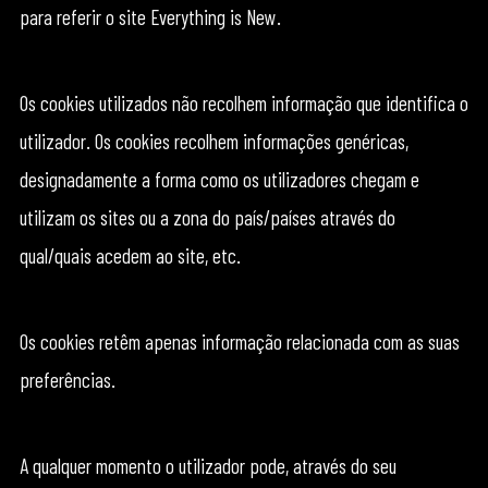
para referir o site Everything is New.
Os cookies utilizados não recolhem informação que identifica o
utilizador. Os cookies recolhem informações genéricas,
designadamente a forma como os utilizadores chegam e
utilizam os sites ou a zona do país/países através do
qual/quais acedem ao site, etc.
Os cookies retêm apenas informação relacionada com as suas
preferências.
A qualquer momento o utilizador pode, através do seu