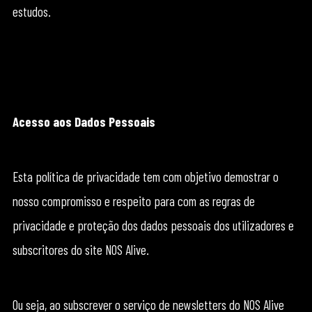
estudos.
Acesso aos Dados Pessoais
Esta política de privacidade tem com objetivo demostrar o
nosso compromisso e respeito para com as regras de
privacidade e proteção dos dados pessoais dos utilizadores e
subscritores do site NOS Alive.
Ou seja, ao subscrever o serviço de newsletters do NOS Alive