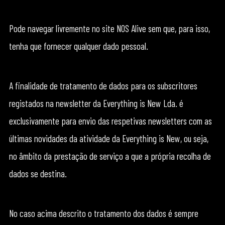
Pode navegar livremente no site NOS Alive sem que, para isso,
tenha que fornecer qualquer dado pessoal.
A finalidade de tratamento de dados para os subscritores
registados na newsletter da Everything is New Lda. é
exclusivamente para envio das respetivas newsletters com as
últimas novidades da atividade da Everything is New, ou seja,
no âmbito da prestação de serviço a que a própria recolha de
dados se destina.
No caso acima descrito o tratamento dos dados é sempre