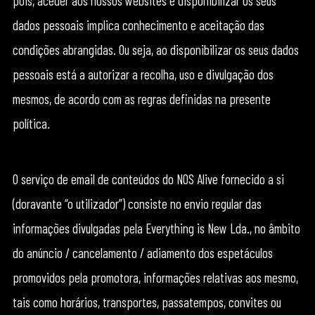
pois, aceder aos nossos websites e disponibilizar os seus
dados pessoais implica conhecimento e aceitação das
condições abrangidas. Ou seja, ao disponibilizar os seus dados
pessoais está a autorizar a recolha, uso e divulgação dos
mesmos, de acordo com as regras definidas na presente
política.
O serviço de email de conteúdos do NOS Alive fornecido a si
(doravante “o utilizador”) consiste no envio regular das
informações divulgadas pela Everything is New Lda., no âmbito
do anúncio / cancelamento / adiamento dos espetáculos
promovidos pela promotora, informações relativas aos mesmo,
tais como horários, transportes, passatempos, convites ou