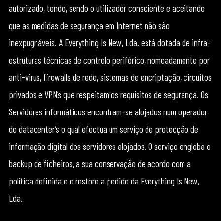
autorizado, tendo, sendo o utilizador consciente e aceitando
que as medidas de segurança em Internet não são
inexpugnáveis. A Everything Is New, Lda. está dotada de infra-
estruturas técnicas de controlo periférico, nomeadamente por
anti-virus, firewalls de rede, sistemas de encriptação, circuitos
privados e VPN’s que respeitam os requisitos de segurança. Os
Servidores informáticos encontram-se alojados num operador
de datacenter’s o qual efectua um serviço de protecção de
informação digital dos servidores alojados. O serviço engloba o
backup de ficheiros, a sua conservação de acordo com a
política definida e o restore a pedido da Everything Is New,
Lda.