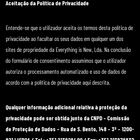
Aceitação da Política de Privacidade
Entende-se que o utilizador aceita os termos desta política de
privacidade ao facultar os seus dados em qualquer um dos
sites de propriedade da Everything is New, Lda. Na conclusão
do formulário de consentimento assumimos que o utilizador
autoriza o processamento automatizado e uso de dados de
acordo com a política de privacidade aqui descrita.
Qualquer informação adicional relativa à proteção da
privacidade pode ser obtida junto da CNPD – Comissão
de Proteção de Dados – Rua de S. Bento, 148 – 3º – 1200-
821 LISBOA / Tel.: +351 213928400 / Fax: +351 213976832