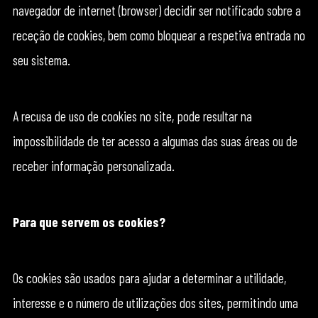
navegador de internet (browser) decidir ser notificado sobre a
receção de cookies, bem como bloquear a respetiva entrada no
seu sistema.
A recusa de uso de cookies no site, pode resultar na
impossibilidade de ter acesso a algumas das suas áreas ou de
receber informação personalizada.
Para que servem os cookies?
Os cookies são usados para ajudar a determinar a utilidade,
interesse e o número de utilizações dos sites, permitindo uma