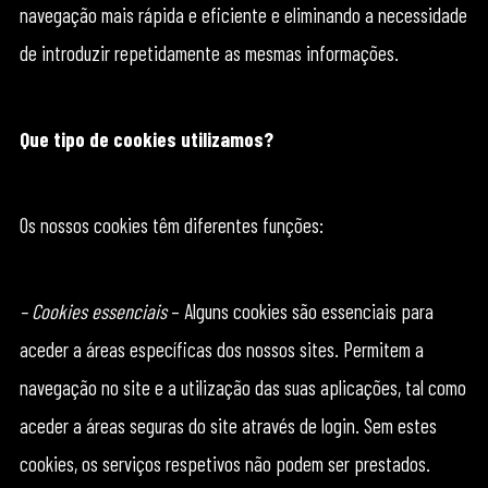
navegação mais rápida e eficiente e eliminando a necessidade
de introduzir repetidamente as mesmas informações.
Que tipo de cookies utilizamos?
Os nossos cookies têm diferentes funções:
– Cookies essenciais
– Alguns cookies são essenciais para
aceder a áreas específicas dos nossos sites. Permitem a
navegação no site e a utilização das suas aplicações, tal como
aceder a áreas seguras do site através de login. Sem estes
cookies, os serviços respetivos não podem ser prestados.