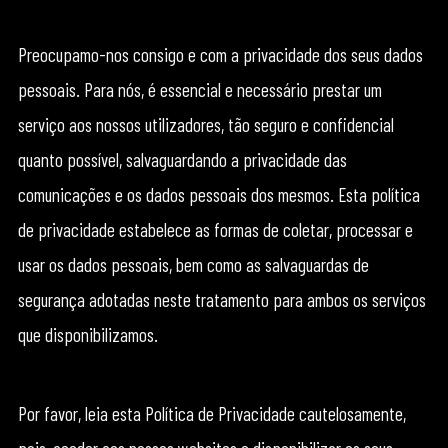
Preocupamo-nos consigo e com a privacidade dos seus dados
pessoais. Para nós, é essencial e necessário prestar um
serviço aos nossos utilizadores, tão seguro e confidencial
quanto possível, salvaguardando a privacidade das
comunicações e os dados pessoais dos mesmos. Esta política
de privacidade estabelece as formas de coletar, processar e
usar os dados pessoais, bem como as salvaguardas de
segurança adotadas neste tratamento para ambos os serviços
que disponibilizamos.
Por favor, leia esta Política de Privacidade cautelosamente,