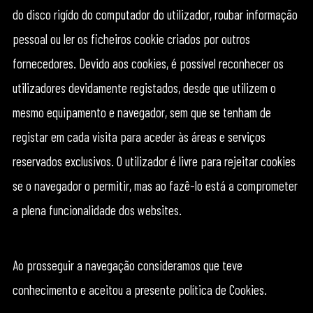
do disco rigído do computador do utilizador, roubar informação
pessoal ou ler os ficheiros cookie criados por outros
fornecedores. Devido aos cookies, é possível reconhecer os
utilizadores devidamente registados, desde que utilizem o
mesmo equipamento e navegador, sem que se tenham de
registar em cada visita para aceder às áreas e serviços
reservados exclusivos. O utilizador é livre para rejeitar cookies
se o navegador o permitir, mas ao fazê-lo está a comprometer
a plena funcionalidade dos websites.
Ao prosseguir a navegação consideramos que teve
conhecimento e aceitou a presente política de Cookies.