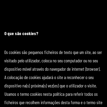
O que são cookies?
Os cookies são pequenos ficheiros de texto que um site, ao ser
visitado pelo utilizador, coloca no seu computador ou no seu
dispositivo móvel através do navegador de internet (browser).
A colocação de cookies ajudará o site a reconhecer o seu
dispositivo na(s) próxima(s) vez(es) que o utilizador o visite.
Usamos o termo cookies nesta política para referir todos os
ficheiros que recolhem informações desta forma e o termo site