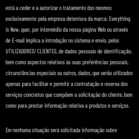
está a ceder e a autorizar o tratamento dos mesmos
exclusivamente pela empresa detentora da marca: Everything
is New, quer, por intermédio da nossa página Web ou através
de E-mail implica a introdução no sistema e envio, pelos
UTILIZADORES/ CLIENTES, de dados pessoais de identificação,
bem como aspectos relativos às suas preferências pessoais,
circunstâncias especiais ou outros, dados, que serão utilizados
apenas para facilitar e permitir a contratação e reserva dos
serviços concretos que compõem a solicitação do cliente, bem
como para prestar informação relativa a produtos e serviços.
Em nenhuma situação será solicitada informação sobre