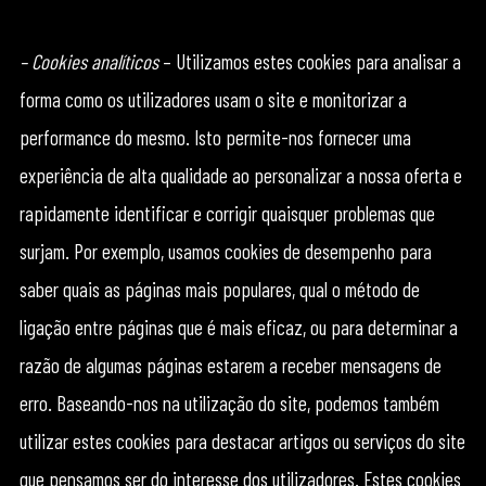
– Cookies analíticos
– Utilizamos estes cookies para analisar a
forma como os utilizadores usam o site e monitorizar a
performance do mesmo. Isto permite-nos fornecer uma
experiência de alta qualidade ao personalizar a nossa oferta e
rapidamente identificar e corrigir quaisquer problemas que
surjam. Por exemplo, usamos cookies de desempenho para
saber quais as páginas mais populares, qual o método de
ligação entre páginas que é mais eficaz, ou para determinar a
razão de algumas páginas estarem a receber mensagens de
erro. Baseando-nos na utilização do site, podemos também
utilizar estes cookies para destacar artigos ou serviços do site
que pensamos ser do interesse dos utilizadores. Estes cookies