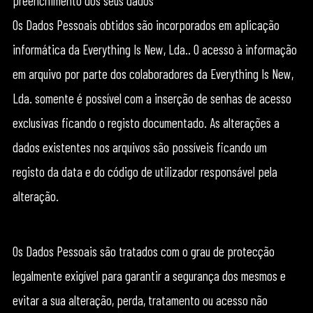
preenchimento dos seus dados
Os Dados Pessoais obtidos são incorporados em aplicação
informática da Everything Is New, Lda.. O acesso à informação
em arquivo por parte dos colaboradores da Everything Is New,
Lda. somente é possível com a inserção de senhas de acesso
exclusivas ficando o registo documentado. As alterações a
dados existentes nos arquivos são possíveis ficando um
registo da data e do código de utilizador responsável pela
alteração.
Os Dados Pessoais são tratados com o grau de protecção
legalmente exigível para garantir a segurança dos mesmos e
evitar a sua alteração, perda, tratamento ou acesso não