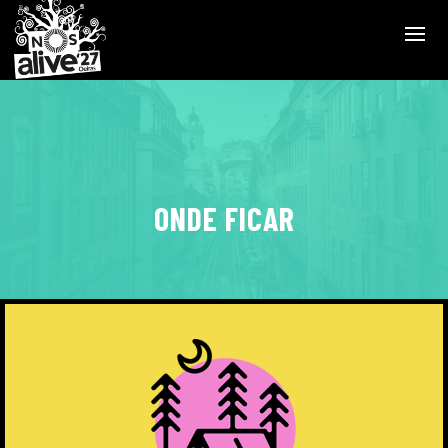
ONDE FICAR