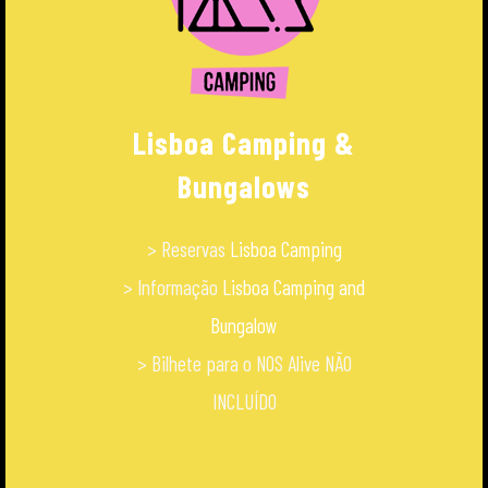
Lisboa Camping &
Bungalows
> Reservas
Lisboa Camping
> Informação
Lisboa Camping and
Bungalow
> Bilhete para o NOS Alive NÃO
INCLUÍDO