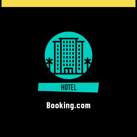
Booking.com