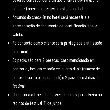
do pack (acesso ao festival e estadia no hotel);
Aquando do check-in no hotel será necessária a
apresentação de documento de identificação legal e
válido;
No contacto com o cliente será privilegiada a utilização
do e-mail;
Os packs são para 2 pessoas (caso mencionado em
contrário), incluem estadia em quarto duplo (número de
noites descrito em cada pack) e 2 passes de 3 dias do
festival;
Obrigatória a troca dos passes de 3 dias por pulseira no
recinto do festival (11 de julho);