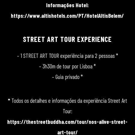
Informações Hotel:
https://www.altishotels.com/PT/HotelAltisBelem/
STREET ART TOUR EXPERIENCE
– 1 STREET ART TOUR experiência para 2 pessoas *
– 3h30m de tour por Lisboa *
– Guia privado *
*
Todos os detalhes e informações da experiência Street Art
Tour:
https://thestreetbuddha.com/tour/nos-alive-street-
art-tour/