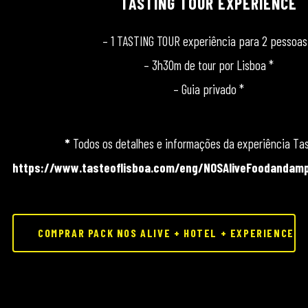
TASTING TOUR EXPERIENCE
– 1 TASTING TOUR experiência para 2 pessoas
– 3h30m de tour por Lisboa *
– Guia privado *
*
Todos os detalhes e informações da experiência Tas
https://www.tasteoflisboa.com/eng/NOSAliveFoodandamp
COMPRAR PACK NOS ALIVE + HOTEL + EXPERIENCE