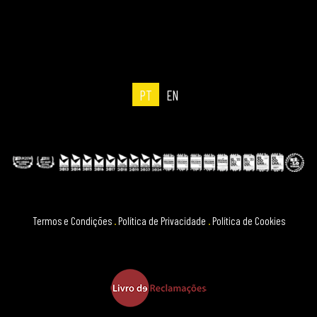
PT
EN
Termos e Condições
.
Política de Privacidade
.
Política de Cookies