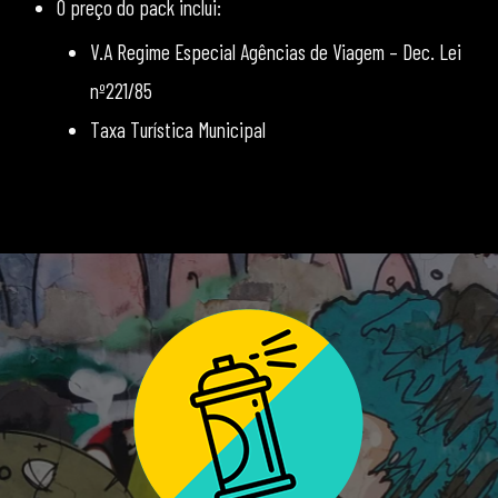
O preço do pack inclui:
V.A Regime Especial Agências de Viagem – Dec. Lei
nº221/85
Taxa Turística Municipal