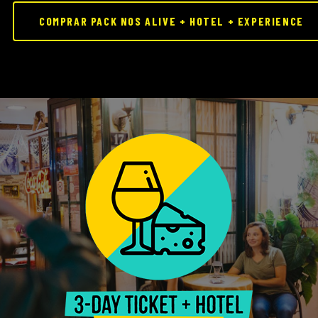
COMPRAR PACK NOS ALIVE + HOTEL + EXPERIENCE