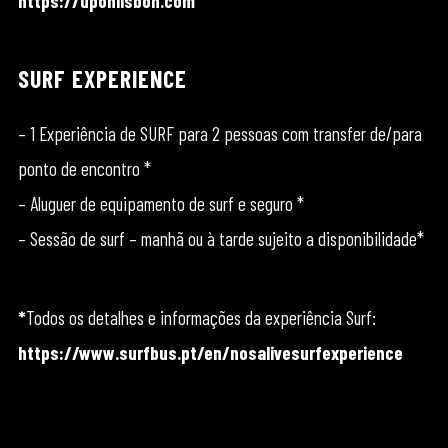
https://uponlisbon.com
SURF EXPERIENCE
– 1 Experiência de SURF para 2 pessoas com transfer de/para
ponto de encontro *
– Aluguer de equipamento de surf e seguro *
– Sessão de surf – manhã ou à tarde sujeito a disponibilidade*
*
Todos os detalhes e informações da experiência Surf:
https://www.surfbus.pt/en/nosalivesurfexperience