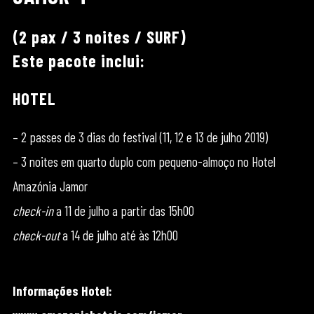
(2 pax / 3 noites / SURF)
Este pacote inclui:
HOTEL
– 2 passes de 3 dias do festival (11, 12 e 13 de julho 2019)
– 3 noites em quarto duplo com pequeno-almoço no Hotel
Amazónia Jamor
check-in
a 11 de julho a partir das 15h00
check-out
a 14 de julho até às 12h00
Informações Hotel: