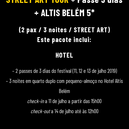
+ ALTIS BELÉM 5*
(2 pax / 3 noites / STREET ART)
Este pacote inclui:
HOTEL
– 2 passes de 3 dias do festival (11, 12 e 13 de julho 2019)
– 3 noites em quarto duplo com pequeno-almoço no Hotel Altis
Belém
check-in
a 11 de julho a partir das 15h00
check-out
a 14 de julho até às 12h00