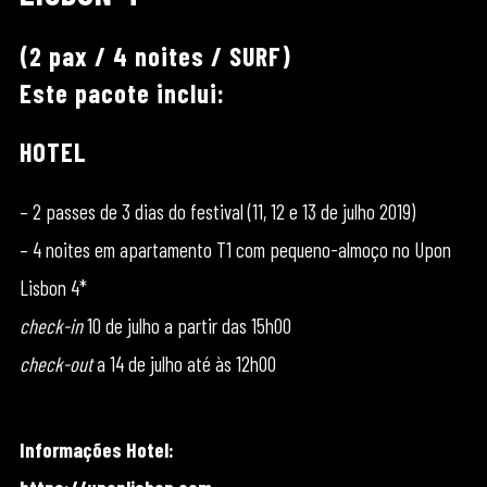
(2 pax / 4 noites / SURF)
Este pacote inclui:
HOTEL
– 2 passes de 3 dias do festival (11, 12 e 13 de julho 2019)
– 4 noites em apartamento T1 com pequeno-almoço no Upon
Lisbon 4*
check-in
10 de julho a partir das 15h00
check-out
a 14 de julho até às 12h00
Informações Hotel: