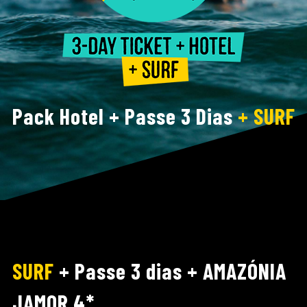
Pack Hotel + Passe 3 Dias
+ SURF
SURF
+ Passe 3 dias + AMAZÓNIA
JAMOR 4*