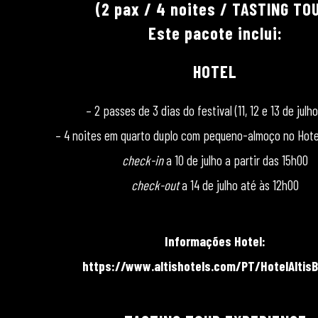
(2 pax / 4 noites / TASTING TO
Este pacote inclui:
HOTEL
– 2 passes de 3 dias do festival (11, 12 e 13 de julh
– 4 noites em quarto duplo com pequeno-almoço no Hotel
check-in
a 10 de julho a partir das 15h00
check-out
a 14 de julho até às 12h00
Informações Hotel:
https://www.altishotels.com/PT/HotelAltis