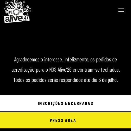
Agradecemos o interesse. Infelizmente, os pedidos de
acreditação para o NOS Alive’26 encontram-se fechados.
Todos os pedidos serão respondidos até dia 3 de julho.
INSCRIÇÕES ENCERRADAS
PRESS AREA