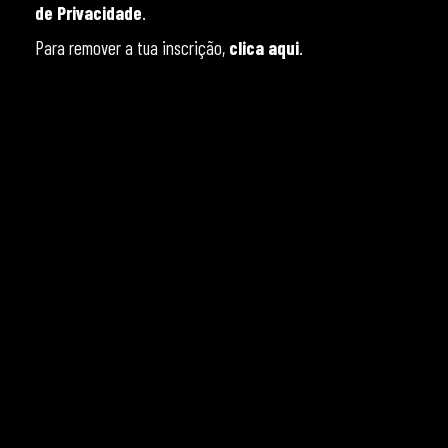
de Privacidade
.
Para remover a tua inscrição,
clica aqui
.