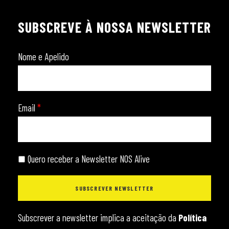
SUBSCREVE À NOSSA NEWSLETTER
Nome e Apelido
Email
*
Quero receber a Newsletter NOS Alive
Subscrever a newsletter implica a aceitação da
Política