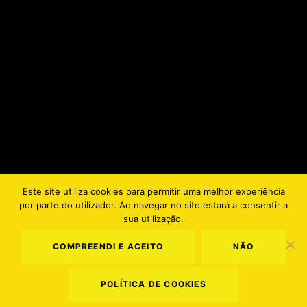
Este site utiliza cookies para permitir uma melhor experiência
por parte do utilizador. Ao navegar no site estará a consentir a
sua utilização.
COMPREENDI E ACEITO
NÃO
POLÍTICA DE COOKIES