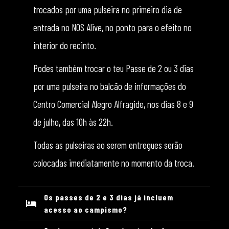
trocados por uma pulseira no primeiro dia de
entrada no NOS Alive, no ponto para o efeito no
interior do recinto.
Podes também trocar o teu Passe de 2 ou 3 dias
por uma pulseira no balcão de informações do
Centro Comercial Alegro Alfragide, nos dias 8 e 9
de julho, das 10h às 22h.
Todas as pulseiras ao serem entregues serão
colocadas imediatamente no momento da troca.
Os passes de 2 e 3 dias já incluem
acesso ao campismo?