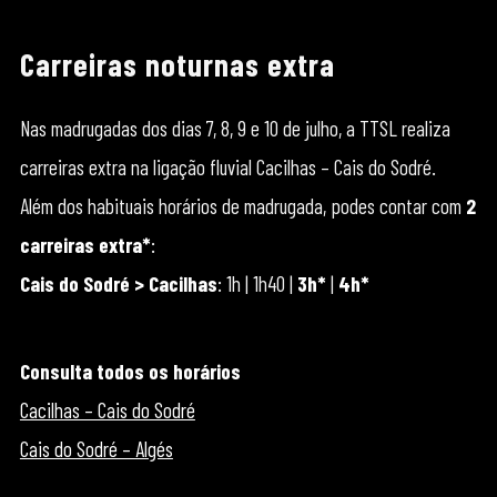
Carreiras noturnas extra
Nas madrugadas dos dias 7, 8, 9 e 10 de julho, a TTSL realiza
carreiras extra na ligação fluvial Cacilhas – Cais do Sodré.
Além dos habituais horários de madrugada, podes contar com
2
carreiras extra*
:
Cais do Sodré > Cacilhas
: 1h | 1h40 |
3h*
|
4h*
Consulta todos os horários
Cacilhas – Cais do Sodré
Cais do Sodré – Algés