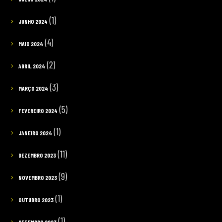
(1)
JUNHO 2024
(4)
MAIO 2024
(2)
ABRIL 2024
(3)
MARÇO 2024
(5)
FEVEREIRO 2024
(1)
JANEIRO 2024
(11)
DEZEMBRO 2023
(9)
NOVEMBRO 2023
(1)
OUTUBRO 2023
(1)