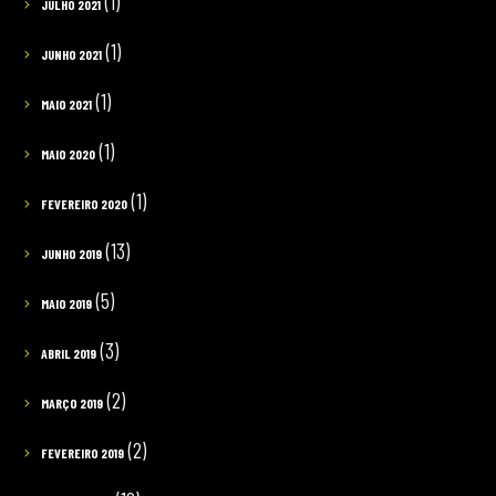
(1)
JULHO 2021
(1)
JUNHO 2021
(1)
MAIO 2021
(1)
MAIO 2020
(1)
FEVEREIRO 2020
(13)
JUNHO 2019
(5)
MAIO 2019
(3)
ABRIL 2019
(2)
MARÇO 2019
(2)
FEVEREIRO 2019