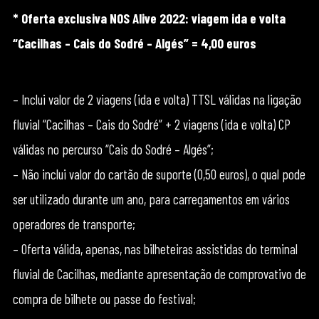
* Oferta exclusiva NOS Alive 2022: viagem ida e volta
“Cacilhas – Cais do Sodré – Algés” = 4,00 euros
– Inclui valor de 2 viagens (ida e volta) TTSL válidas na ligação
fluvial “Cacilhas – Cais do Sodré” + 2 viagens (ida e volta) CP
válidas no percurso “Cais do Sodré – Algés”;
– Não inclui valor do cartão de suporte (0,50 euros), o qual pode
ser utilizado durante um ano, para carregamentos em vários
operadores de transporte;
– Oferta válida, apenas, nas bilheteiras assistidas do terminal
fluvial de Cacilhas, mediante apresentação de comprovativo de
compra de bilhete ou passe do festival;