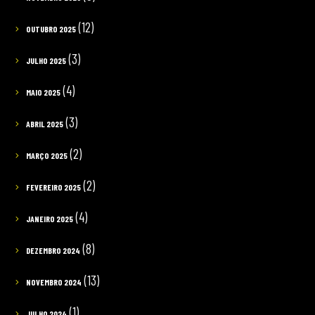
(12)
OUTUBRO 2025
(3)
JULHO 2025
(4)
MAIO 2025
(3)
ABRIL 2025
(2)
MARÇO 2025
(2)
FEVEREIRO 2025
(4)
JANEIRO 2025
(8)
DEZEMBRO 2024
(13)
NOVEMBRO 2024
(1)
JULHO 2024