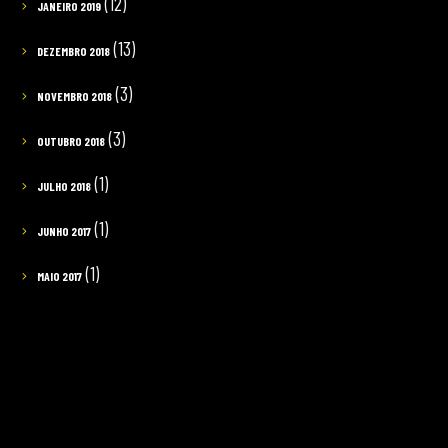
(12)
JANEIRO 2019
(13)
DEZEMBRO 2018
(3)
NOVEMBRO 2018
(3)
OUTUBRO 2018
(1)
JULHO 2018
(1)
JUNHO 2017
(1)
MAIO 2017