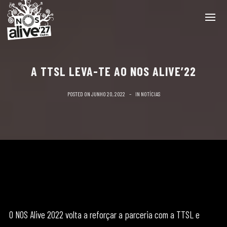
A TTSL LEVA-TE AO NOS ALIVE’22
POSTED ON
JUNHO 20, 2022
IN
NOTÍCIAS
O NOS Alive 2022 volta a reforçar a parceria com a TTSL e