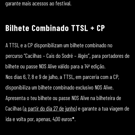
garante mais acessos ao festival.
Bilhete Combinado TTSL + CP
A TTSL e a CP disponibilizam um bilhete combinado no
percurso “Cacilhas – Cais do Sodré – Algés”, para portadores de
bilhete ou passe NOS Alive válido para a 14ª edição.
Nos dias 6, 7, 8 e 9 de julho, a TTSL, em parceria com a CP,
disponibiliza um bilhete combinado exclusivo NOS Alive.
Apresenta o teu bilhete ou passe NOS Alive na bilheteira de
Cacilhas (
a partir do dia 27 de junho
) e garante a tua viagem de
ida e volta por, apenas, 4,00 euros
*
.