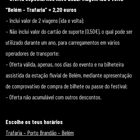
“Belém – Trafaria” = 2,20 euros
– Inclui valor de 2 viagens (ida e volta);
– Não inclui valor do cartão de suporte (0,50€), o qual pode ser
utilizado durante um ano, para carregamentos em vários
operadores de transporte;
– Oferta válida, apenas, nos dias do evento e na bilheteira
assistida da estação fluvial de Belém, mediante apresentação
de comprovativo de compra de bilhete ou passe do festival;
– Oferta não acumulável com outros descontos.
Escolhe os teus horários
Trafaria – Porto Brandão – Belém