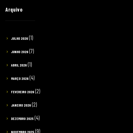
Arquivo
(1)
JULHO 2026
(7)
JUNHO 2026
(1)
ABRIL 2026
(4)
MARÇO 2026
(2)
FEVEREIRO 2026
(2)
JANEIRO 2026
(4)
DEZEMBRO 2025
(9)
NOVEMBRO 2025