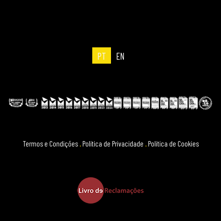
PT
EN
Termos e Condições
.
Política de Privacidade
.
Política de Cookies