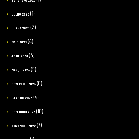
SETEMBRO 2023
(1)
JULHO 2023
(3)
JUNHO 2023
(4)
MAIO 2023
(4)
ABRIL 2023
(5)
MARÇO 2023
(6)
FEVEREIRO 2023
(4)
JANEIRO 2023
(10)
DEZEMBRO 2022
(7)
NOVEMBRO 2022
(3)