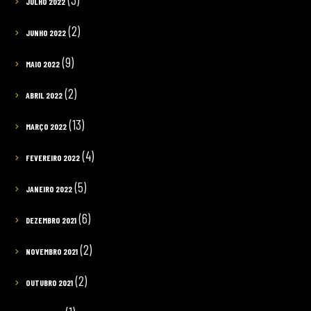
JULHO 2022
(2)
JUNHO 2022
(9)
MAIO 2022
(2)
ABRIL 2022
(13)
MARÇO 2022
(4)
FEVEREIRO 2022
(5)
JANEIRO 2022
(6)
DEZEMBRO 2021
(2)
NOVEMBRO 2021
(2)
OUTUBRO 2021