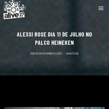
ALESSI ROSE DIA 11 DE JULHO NO
PALCO HEINEKEN
POSTED ON
DEZEMBRO 10, 2025
IN
NOTÍCIAS