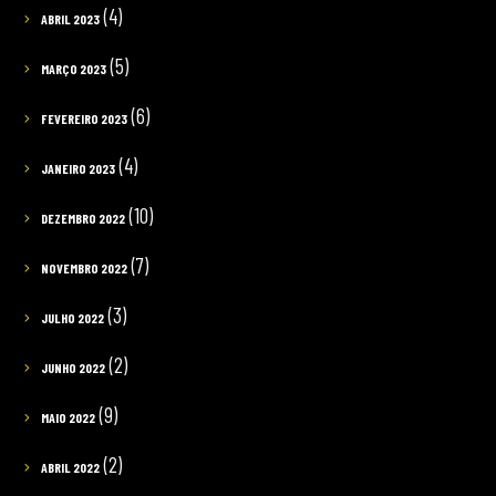
(4)
ABRIL 2023
(5)
MARÇO 2023
(6)
FEVEREIRO 2023
(4)
JANEIRO 2023
(10)
DEZEMBRO 2022
(7)
NOVEMBRO 2022
(3)
JULHO 2022
(2)
JUNHO 2022
(9)
MAIO 2022
(2)
ABRIL 2022