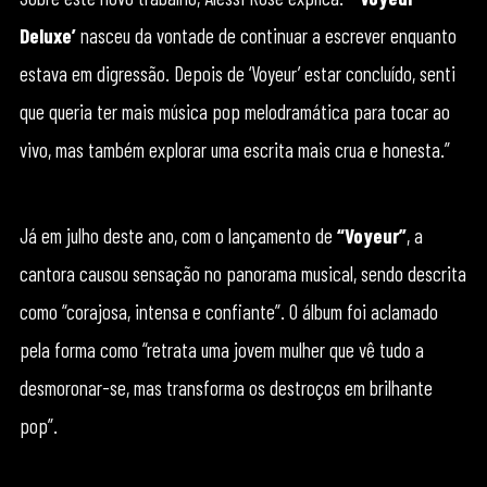
Deluxe’
nasceu da vontade de continuar a escrever enquanto
estava em digressão. Depois de ‘Voyeur’ estar concluído, senti
que queria ter mais música pop melodramática para tocar ao
vivo, mas também explorar uma escrita mais crua e honesta.”
Já em julho deste ano, com o lançamento de
“Voyeur”
, a
cantora causou sensação no panorama musical, sendo descrita
como “corajosa, intensa e confiante”. O álbum foi aclamado
pela forma como “retrata uma jovem mulher que vê tudo a
desmoronar-se, mas transforma os destroços em brilhante
pop”.