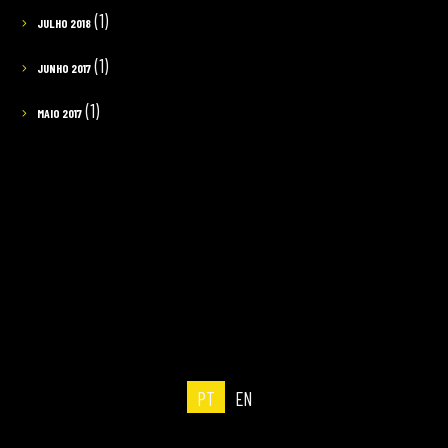
(1)
JULHO 2018
(1)
JUNHO 2017
(1)
MAIO 2017
PT
EN