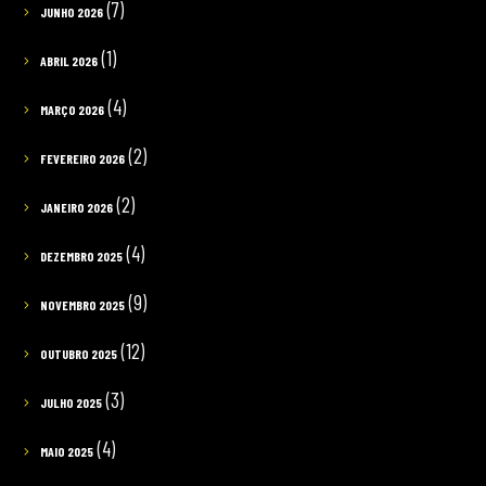
(7)
JUNHO 2026
(1)
ABRIL 2026
(4)
MARÇO 2026
(2)
FEVEREIRO 2026
(2)
JANEIRO 2026
(4)
DEZEMBRO 2025
(9)
NOVEMBRO 2025
(12)
OUTUBRO 2025
(3)
JULHO 2025
(4)
MAIO 2025