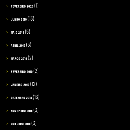
(1)
FEVEREIRO 2020
(13)
JUNHO 2019
(5)
MAIO 2019
(3)
ABRIL 2019
(2)
MARÇO 2019
(2)
FEVEREIRO 2019
(12)
JANEIRO 2019
(13)
DEZEMBRO 2018
(3)
NOVEMBRO 2018
(3)
OUTUBRO 2018