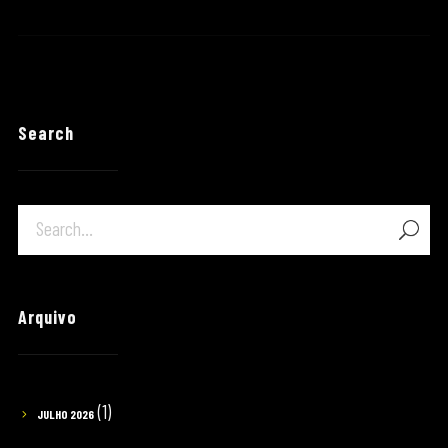
Search
Arquivo
(1)
JULHO 2026