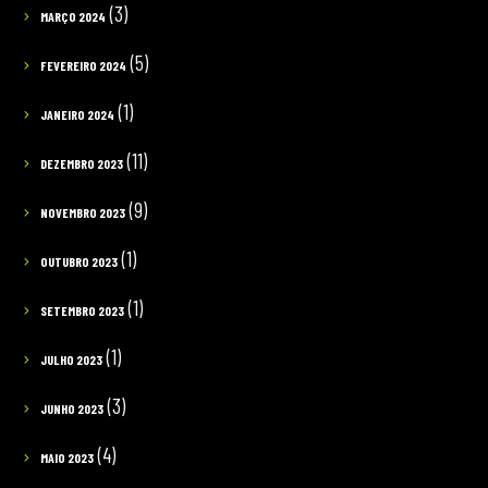
(3)
MARÇO 2024
(5)
FEVEREIRO 2024
(1)
JANEIRO 2024
(11)
DEZEMBRO 2023
(9)
NOVEMBRO 2023
(1)
OUTUBRO 2023
(1)
SETEMBRO 2023
(1)
JULHO 2023
(3)
JUNHO 2023
(4)
MAIO 2023