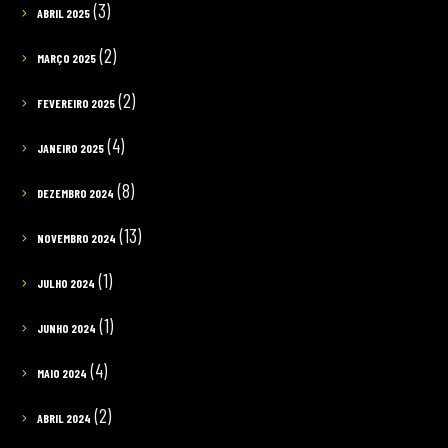
(3)
ABRIL 2025
(2)
MARÇO 2025
(2)
FEVEREIRO 2025
(4)
JANEIRO 2025
(8)
DEZEMBRO 2024
(13)
NOVEMBRO 2024
(1)
JULHO 2024
(1)
JUNHO 2024
(4)
MAIO 2024
(2)
ABRIL 2024