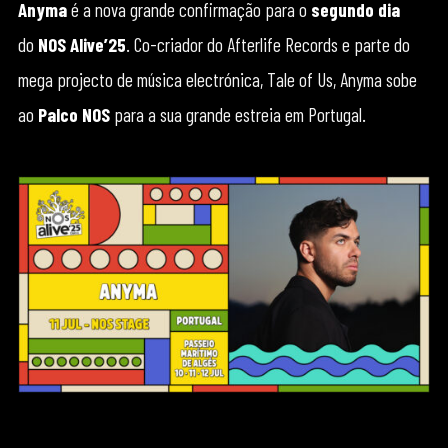
Anyma
é a nova grande confirmação para o
segundo dia
do
NOS Alive’25
. Co-criador do Afterlife Records e parte do
mega projecto de música electrónica, Tale of Us, Anyma sobe
ao
Palco NOS
para a sua grande estreia em Portugal.