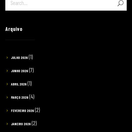
Arquivo
(1)
JULHO 2026
(7)
JUNHO 2026
(1)
ABRIL 2026
(4)
MARÇO 2026
(2)
FEVEREIRO 2026
(2)
JANEIRO 2026