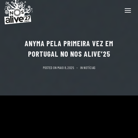
ANYMA PELA PRIMEIRA VEZ EM
PORTUGAL NO NOS ALIVE’25
POSTED ON
MAIO 8, 2025
IN
NOTÍCIAS