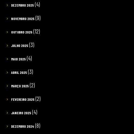
(4)
DEZEMBRO 2025
(9)
NOVEMBRO 2025
(12)
OUTUBRO 2025
(3)
JULHO 2025
(4)
MAIO 2025
(3)
ABRIL 2025
(2)
MARÇO 2025
(2)
FEVEREIRO 2025
(4)
JANEIRO 2025
(8)
DEZEMBRO 2024