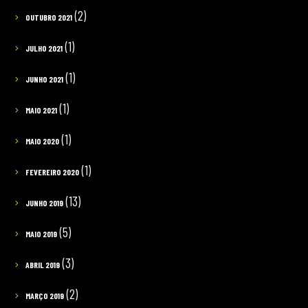
(2)
OUTUBRO 2021
(1)
JULHO 2021
(1)
JUNHO 2021
(1)
MAIO 2021
(1)
MAIO 2020
(1)
FEVEREIRO 2020
(13)
JUNHO 2019
(5)
MAIO 2019
(3)
ABRIL 2019
(2)
MARÇO 2019