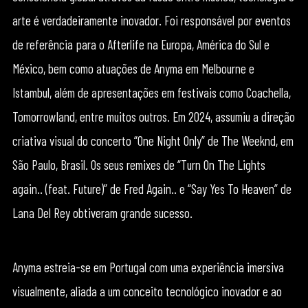
arte é verdadeiramente inovador. Foi responsável por eventos
de referência para o Afterlife na Europa, América do Sul e
México, bem como atuações de Anyma em Melbourne e
Istambul, além de apresentações em festivais como Coachella,
Tomorrowland, entre muitos outros. Em 2024, assumiu a direção
criativa visual do concerto “One Night Only” de The Weeknd, em
São Paulo, Brasil. Os seus remixes de “Turn On The Lights
again.. (feat. Future)” de Fred Again.. e “Say Yes To Heaven” de
Lana Del Rey obtiveram grande sucesso.
Anyma estreia-se em Portugal com uma experiência imersiva
visualmente, aliada a um conceito tecnológico inovador e ao