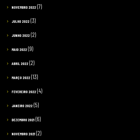
(7)
NOVEMBRO 2022
(3)
JULHO 2022
(2)
JUNHO 2022
(9)
MAIO 2022
(2)
ABRIL 2022
(13)
MARÇO 2022
(4)
FEVEREIRO 2022
(5)
JANEIRO 2022
(6)
DEZEMBRO 2021
(2)
NOVEMBRO 2021