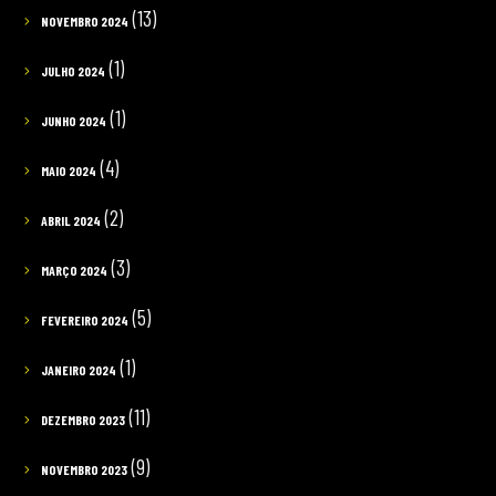
(13)
NOVEMBRO 2024
(1)
JULHO 2024
(1)
JUNHO 2024
(4)
MAIO 2024
(2)
ABRIL 2024
(3)
MARÇO 2024
(5)
FEVEREIRO 2024
(1)
JANEIRO 2024
(11)
DEZEMBRO 2023
(9)
NOVEMBRO 2023