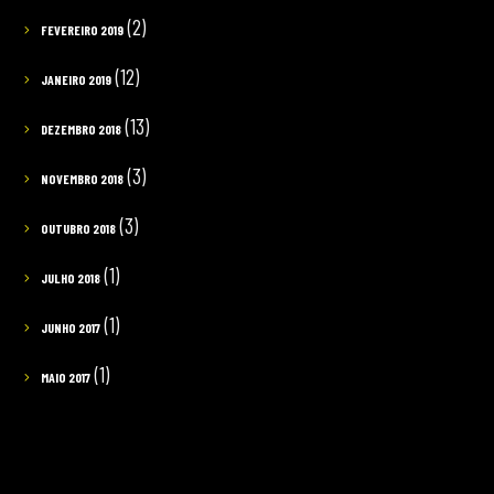
(2)
FEVEREIRO 2019
(12)
JANEIRO 2019
(13)
DEZEMBRO 2018
(3)
NOVEMBRO 2018
(3)
OUTUBRO 2018
(1)
JULHO 2018
(1)
JUNHO 2017
(1)
MAIO 2017