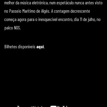
melhor da música eletrónica, num espetáculo nunca antes visto
no Passeio Marítimo de Algés. A contagem decrescente
começa agora para o inesquecivel encontro, dia 11 de julho, no
palco NOS.
Bilhetes disponíveis
aqui
.