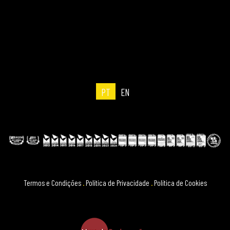
PT
EN
Termos e Condições
.
Política de Privacidade
.
Política de Cookies