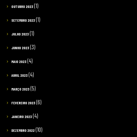
(1)
OUTUBRO 2023
(1)
SETEMBRO 2023
(1)
JULHO 2023
(3)
JUNHO 2023
(4)
MAIO 2023
(4)
ABRIL 2023
(5)
MARÇO 2023
(6)
FEVEREIRO 2023
(4)
JANEIRO 2023
(10)
DEZEMBRO 2022