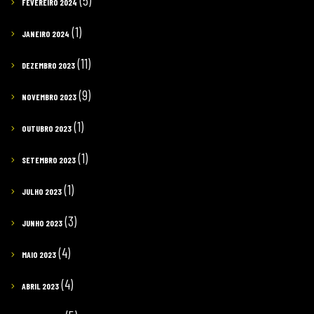
(5)
FEVEREIRO 2024
(1)
JANEIRO 2024
(11)
DEZEMBRO 2023
(9)
NOVEMBRO 2023
(1)
OUTUBRO 2023
(1)
SETEMBRO 2023
(1)
JULHO 2023
(3)
JUNHO 2023
(4)
MAIO 2023
(4)
ABRIL 2023