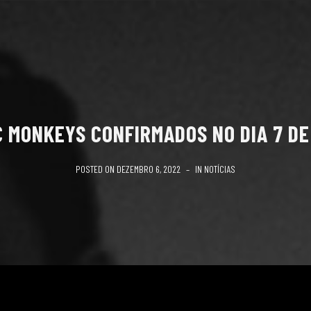
C MONKEYS CONFIRMADOS NO DIA 7 DE
POSTED ON
DEZEMBRO 6, 2022
IN
NOTÍCIAS