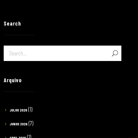
Search
Arquivo
(1)
JULHO 2026
(7)
JUNHO 2026
(1)
ABRIL 2026