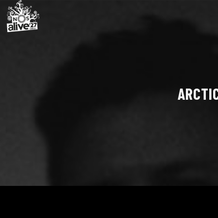
ARCTI