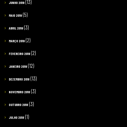
(13)
JUNHO 2019
(5)
MAIO 2019
(3)
ABRIL 2019
(2)
MARÇO 2019
(2)
FEVEREIRO 2019
(12)
JANEIRO 2019
(13)
DEZEMBRO 2018
(3)
NOVEMBRO 2018
(3)
OUTUBRO 2018
(1)
JULHO 2018