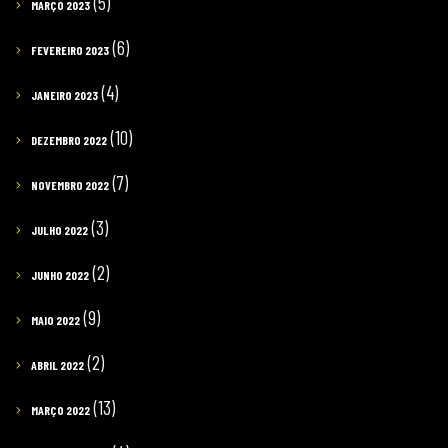
(5)
MARÇO 2023
(6)
FEVEREIRO 2023
(4)
JANEIRO 2023
(10)
DEZEMBRO 2022
(7)
NOVEMBRO 2022
(3)
JULHO 2022
(2)
JUNHO 2022
(9)
MAIO 2022
(2)
ABRIL 2022
(13)
MARÇO 2022