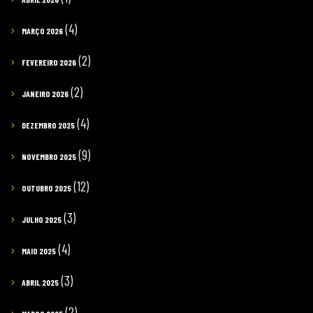
(4)
MARÇO 2026
(2)
FEVEREIRO 2026
(2)
JANEIRO 2026
(4)
DEZEMBRO 2025
(9)
NOVEMBRO 2025
(12)
OUTUBRO 2025
(3)
JULHO 2025
(4)
MAIO 2025
(3)
ABRIL 2025
(2)