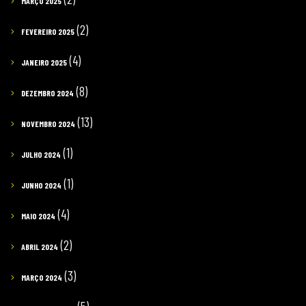
MARÇO 2025
(2)
FEVEREIRO 2025
(4)
JANEIRO 2025
(8)
DEZEMBRO 2024
(13)
NOVEMBRO 2024
(1)
JULHO 2024
(1)
JUNHO 2024
(4)
MAIO 2024
(2)
ABRIL 2024
(3)
MARÇO 2024