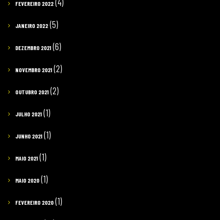
(4)
FEVEREIRO 2022
(5)
JANEIRO 2022
(6)
DEZEMBRO 2021
(2)
NOVEMBRO 2021
(2)
OUTUBRO 2021
(1)
JULHO 2021
(1)
JUNHO 2021
(1)
MAIO 2021
(1)
MAIO 2020
(1)
FEVEREIRO 2020