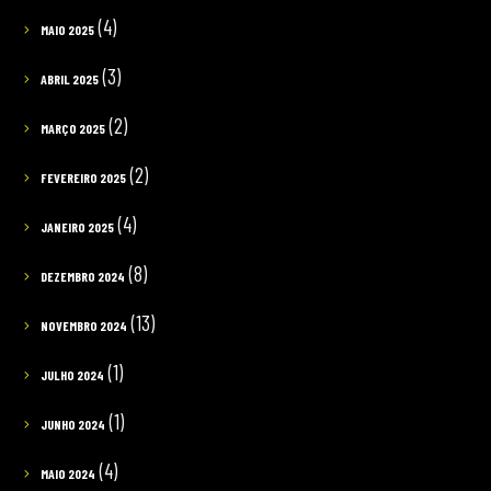
(4)
MAIO 2025
(3)
ABRIL 2025
(2)
MARÇO 2025
(2)
FEVEREIRO 2025
(4)
JANEIRO 2025
(8)
DEZEMBRO 2024
(13)
NOVEMBRO 2024
(1)
JULHO 2024
(1)
JUNHO 2024
(4)
MAIO 2024