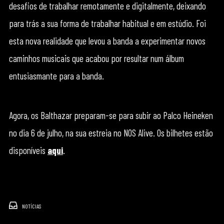
desafios de trabalhar remotamente e digitalmente, deixando
para trás a sua forma de trabalhar habitual e em estúdio. Foi
esta nova realidade que levou a banda a experimentar novos
caminhos musicais que acabou por resultar num álbum
entusiasmante para a banda.
Agora, os Balthazar preparam-se para subir ao Palco Heineken
no dia 6 de julho, na sua estreia no NOS Alive. Os bilhetes estão
disponíveis
aqui
.
NOTÍCIAS