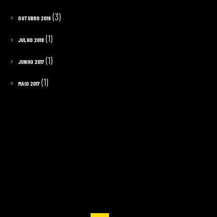
(3)
OUTUBRO 2018
(1)
JULHO 2018
(1)
JUNHO 2017
(1)
MAIO 2017