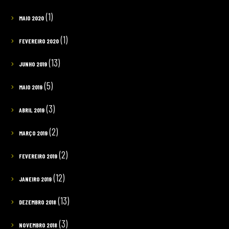
(1)
MAIO 2020
(1)
FEVEREIRO 2020
(13)
JUNHO 2019
(5)
MAIO 2019
(3)
ABRIL 2019
(2)
MARÇO 2019
(2)
FEVEREIRO 2019
(12)
JANEIRO 2019
(13)
DEZEMBRO 2018
(3)
NOVEMBRO 2018