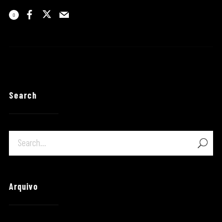
0
Search
Arquivo