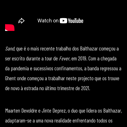
Sand
, que é o mais recente trabalho dos Balthazar começou a
ser escrito durante a tour de
Fever
, em 2019. Com a chegada
da pandemia e sucessivos confinamentos, a banda regressou a
Ghent onde começou a trabalhar neste projecto que os trouxe
de novo à estrada no último trimestre de 2021.
Maarten Devoldre e Jinte Deprez, o duo que lidera os Balthazar,
adaptaram-se a uma nova realidade enfrentando todos os