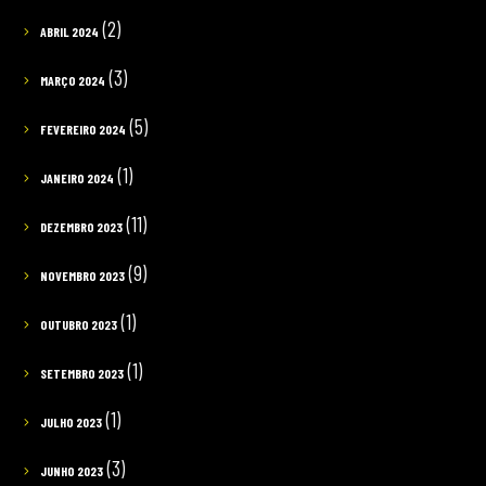
(2)
ABRIL 2024
(3)
MARÇO 2024
(5)
FEVEREIRO 2024
(1)
JANEIRO 2024
(11)
DEZEMBRO 2023
(9)
NOVEMBRO 2023
(1)
OUTUBRO 2023
(1)
SETEMBRO 2023
(1)
JULHO 2023
(3)
JUNHO 2023