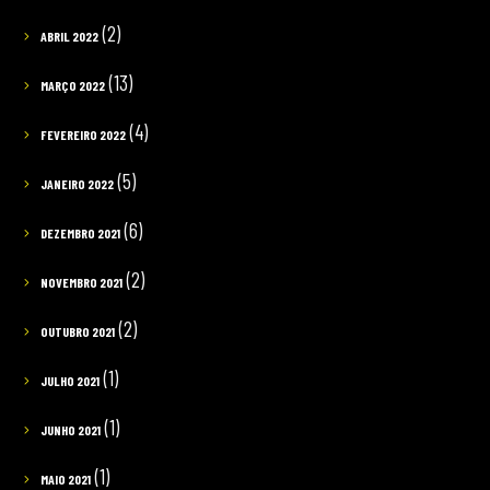
(2)
ABRIL 2022
(13)
MARÇO 2022
(4)
FEVEREIRO 2022
(5)
JANEIRO 2022
(6)
DEZEMBRO 2021
(2)
NOVEMBRO 2021
(2)
OUTUBRO 2021
(1)
JULHO 2021
(1)
JUNHO 2021
(1)
MAIO 2021