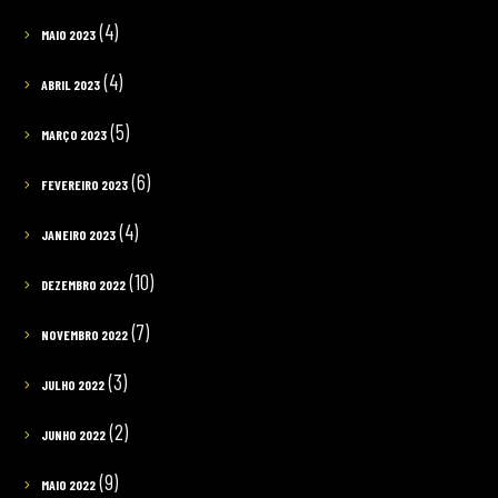
(4)
MAIO 2023
(4)
ABRIL 2023
(5)
MARÇO 2023
(6)
FEVEREIRO 2023
(4)
JANEIRO 2023
(10)
DEZEMBRO 2022
(7)
NOVEMBRO 2022
(3)
JULHO 2022
(2)
JUNHO 2022
(9)
MAIO 2022