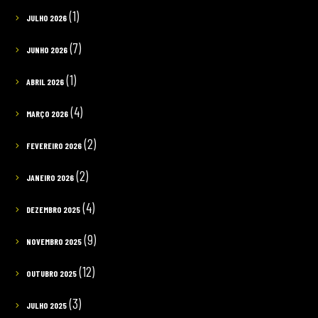
(1)
JULHO 2026
(7)
JUNHO 2026
(1)
ABRIL 2026
(4)
MARÇO 2026
(2)
FEVEREIRO 2026
(2)
JANEIRO 2026
(4)
DEZEMBRO 2025
(9)
NOVEMBRO 2025
(12)
OUTUBRO 2025
(3)
JULHO 2025