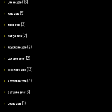
(13)
JUNHO 2019
(5)
MAIO 2019
(3)
ABRIL 2019
(2)
MARÇO 2019
(2)
FEVEREIRO 2019
(12)
JANEIRO 2019
(13)
DEZEMBRO 2018
(3)
NOVEMBRO 2018
(3)
OUTUBRO 2018
(1)
JULHO 2018