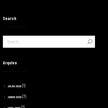
Search
Arquivo
(1)
JULHO 2026
(7)
JUNHO 2026
(1)
ABRIL 2026