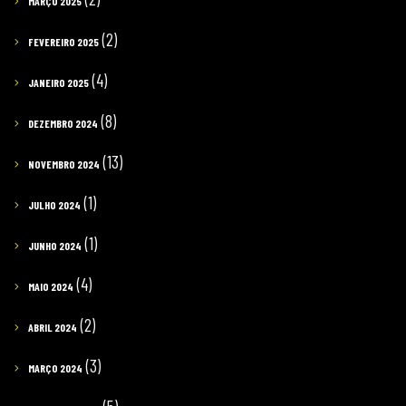
MARÇO 2025
(2)
FEVEREIRO 2025
(4)
JANEIRO 2025
(8)
DEZEMBRO 2024
(13)
NOVEMBRO 2024
(1)
JULHO 2024
(1)
JUNHO 2024
(4)
MAIO 2024
(2)
ABRIL 2024
(3)
MARÇO 2024