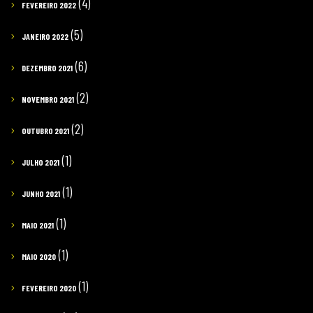
(4)
FEVEREIRO 2022
(5)
JANEIRO 2022
(6)
DEZEMBRO 2021
(2)
NOVEMBRO 2021
(2)
OUTUBRO 2021
(1)
JULHO 2021
(1)
JUNHO 2021
(1)
MAIO 2021
(1)
MAIO 2020
(1)
FEVEREIRO 2020