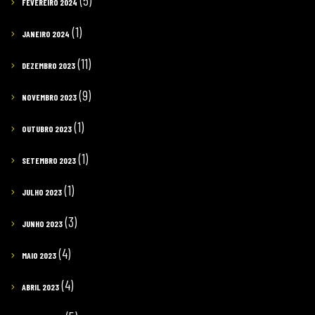
(5)
FEVEREIRO 2024
(1)
JANEIRO 2024
(11)
DEZEMBRO 2023
(9)
NOVEMBRO 2023
(1)
OUTUBRO 2023
(1)
SETEMBRO 2023
(1)
JULHO 2023
(3)
JUNHO 2023
(4)
MAIO 2023
(4)
ABRIL 2023