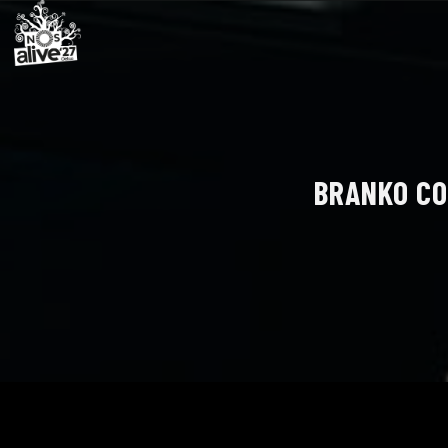
BRANKO CO