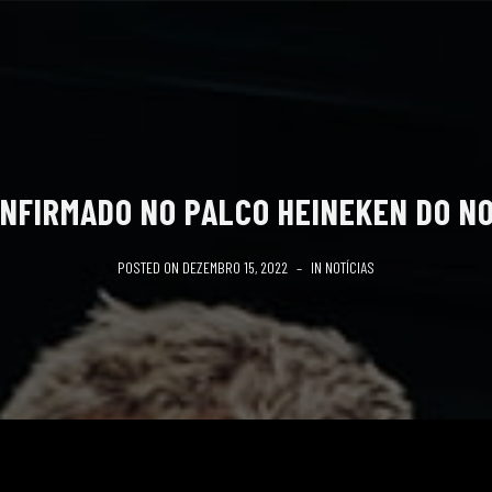
NFIRMADO NO PALCO HEINEKEN DO NO
POSTED ON
DEZEMBRO 15, 2022
IN
NOTÍCIAS