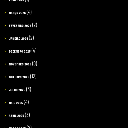
(4)
MARÇO 2026
(2)
FEVEREIRO 2026
(2)
JANEIRO 2026
(4)
DEZEMBRO 2025
(9)
NOVEMBRO 2025
(12)
OUTUBRO 2025
(3)
JULHO 2025
(4)
MAIO 2025
(3)
ABRIL 2025
(2)