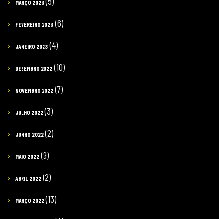
(5)
MARÇO 2023
(6)
FEVEREIRO 2023
(4)
JANEIRO 2023
(10)
DEZEMBRO 2022
(7)
NOVEMBRO 2022
(3)
JULHO 2022
(2)
JUNHO 2022
(9)
MAIO 2022
(2)
ABRIL 2022
(13)
MARÇO 2022