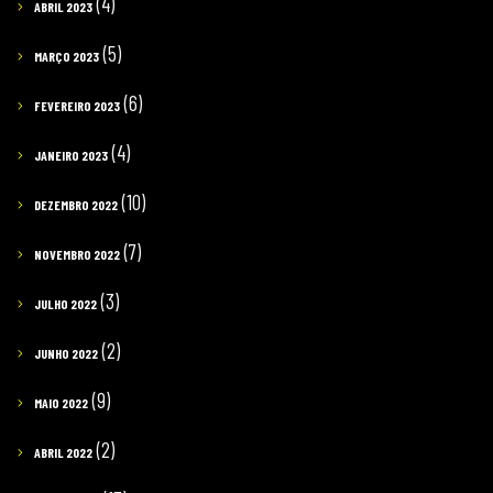
(4)
ABRIL 2023
(5)
MARÇO 2023
(6)
FEVEREIRO 2023
(4)
JANEIRO 2023
(10)
DEZEMBRO 2022
(7)
NOVEMBRO 2022
(3)
JULHO 2022
(2)
JUNHO 2022
(9)
MAIO 2022
(2)
ABRIL 2022