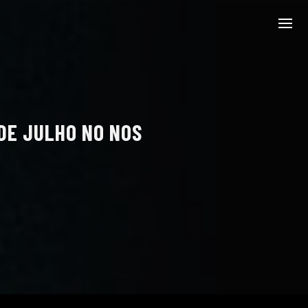
 DE JULHO NO NOS