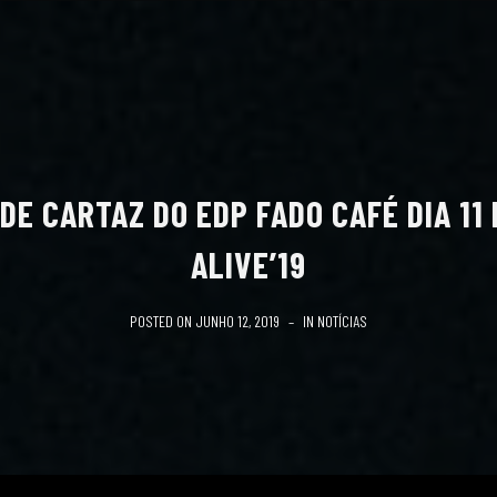
E CARTAZ DO EDP FADO CAFÉ DIA 11
ALIVE’19
POSTED ON
JUNHO 12, 2019
IN
NOTÍCIAS