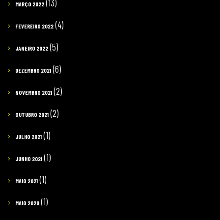
(13)
MARÇO 2022
(4)
FEVEREIRO 2022
(5)
JANEIRO 2022
(6)
DEZEMBRO 2021
(2)
NOVEMBRO 2021
(2)
OUTUBRO 2021
(1)
JULHO 2021
(1)
JUNHO 2021
(1)
MAIO 2021
(1)
MAIO 2020