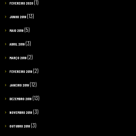
(1)
FEVEREIRO 2020
(13)
JUNHO 2019
(5)
MAIO 2019
(3)
ABRIL 2019
(2)
MARÇO 2019
(2)
FEVEREIRO 2019
(12)
JANEIRO 2019
(13)
DEZEMBRO 2018
(3)
NOVEMBRO 2018
(3)
OUTUBRO 2018