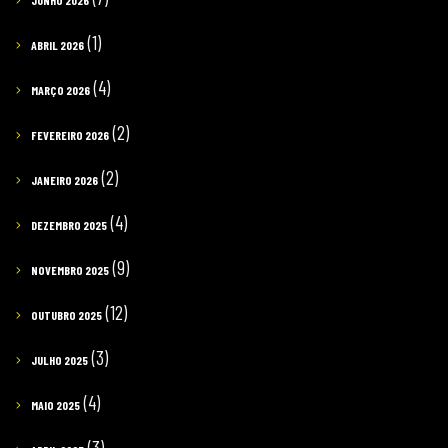
JUNHO 2026
(1)
ABRIL 2026
(4)
MARÇO 2026
(2)
FEVEREIRO 2026
(2)
JANEIRO 2026
(4)
DEZEMBRO 2025
(9)
NOVEMBRO 2025
(12)
OUTUBRO 2025
(3)
JULHO 2025
(4)
MAIO 2025
(3)