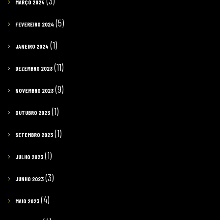
(3)
MARÇO 2024
(5)
FEVEREIRO 2024
(1)
JANEIRO 2024
(11)
DEZEMBRO 2023
(9)
NOVEMBRO 2023
(1)
OUTUBRO 2023
(1)
SETEMBRO 2023
(1)
JULHO 2023
(3)
JUNHO 2023
(4)
MAIO 2023