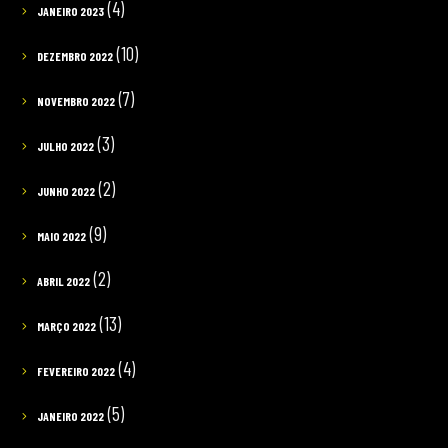
(4)
JANEIRO 2023
(10)
DEZEMBRO 2022
(7)
NOVEMBRO 2022
(3)
JULHO 2022
(2)
JUNHO 2022
(9)
MAIO 2022
(2)
ABRIL 2022
(13)
MARÇO 2022
(4)
FEVEREIRO 2022
(5)
JANEIRO 2022