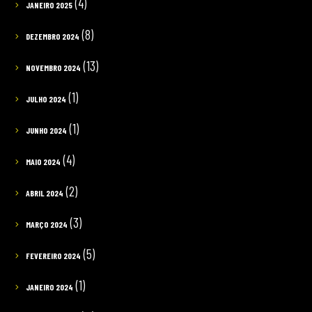
(4)
JANEIRO 2025
(8)
DEZEMBRO 2024
(13)
NOVEMBRO 2024
(1)
JULHO 2024
(1)
JUNHO 2024
(4)
MAIO 2024
(2)
ABRIL 2024
(3)
MARÇO 2024
(5)
FEVEREIRO 2024
(1)
JANEIRO 2024