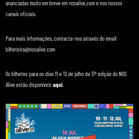
anunciadas muito em breve em nosalive.com e nos nossos
canais oficiais.
Para mais informações, contacta-nos através do email
bilheteira@nosalive.com
Os bilhetes para os dias 11 e 12 de julho da 17ª edição do NOS
Alive estão disponíveis
aqui
.