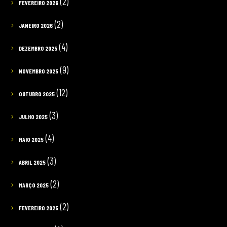
(2)
FEVEREIRO 2026
(2)
JANEIRO 2026
(4)
DEZEMBRO 2025
(9)
NOVEMBRO 2025
(12)
OUTUBRO 2025
(3)
JULHO 2025
(4)
MAIO 2025
(3)
ABRIL 2025
(2)
MARÇO 2025
(2)
FEVEREIRO 2025