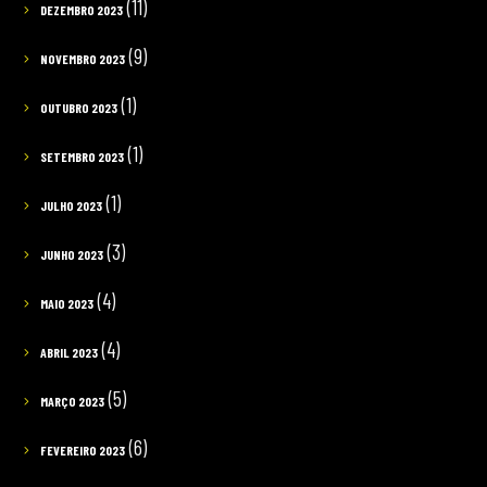
(11)
DEZEMBRO 2023
(9)
NOVEMBRO 2023
(1)
OUTUBRO 2023
(1)
SETEMBRO 2023
(1)
JULHO 2023
(3)
JUNHO 2023
(4)
MAIO 2023
(4)
ABRIL 2023
(5)
MARÇO 2023
(6)
FEVEREIRO 2023