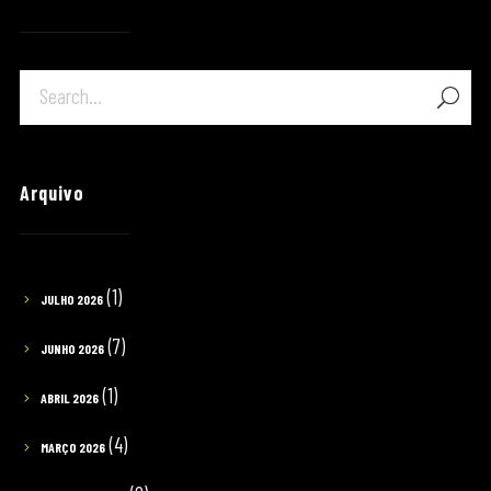
Arquivo
(1)
JULHO 2026
(7)
JUNHO 2026
(1)
ABRIL 2026
(4)
MARÇO 2026