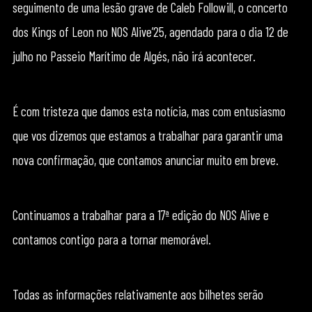
seguimento de uma lesão grave de Caleb Followill, o concerto
dos Kings of Leon no NOS Alive’25, agendado para o dia 12 de
julho no Passeio Marítimo de Algés, não irá acontecer.
É com tristeza que damos esta notícia, mas com entusiasmo
que vos dizemos que estamos a trabalhar para garantir uma
nova confirmação, que contamos anunciar muito em breve.
Continuamos a trabalhar para a 17ª edição do NOS Alive e
contamos contigo para a tornar memorável.
Todas as informações relativamente aos bilhetes serão