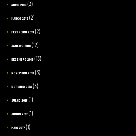
(3)
ABRIL 2019
(2)
MARÇO 2019
(2)
FEVEREIRO 2019
(12)
JANEIRO 2019
(13)
DEZEMBRO 2018
(3)
NOVEMBRO 2018
(3)
OUTUBRO 2018
(1)
JULHO 2018
(1)
JUNHO 2017
(1)
MAIO 2017