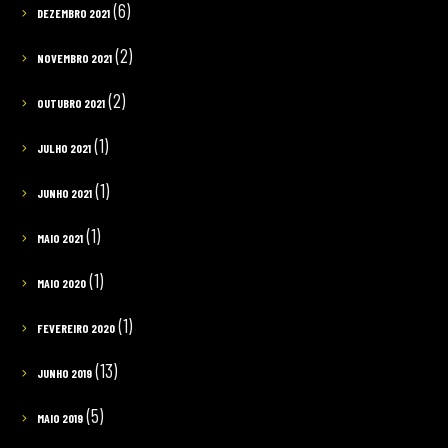
(6)
DEZEMBRO 2021
(2)
NOVEMBRO 2021
(2)
OUTUBRO 2021
(1)
JULHO 2021
(1)
JUNHO 2021
(1)
MAIO 2021
(1)
MAIO 2020
(1)
FEVEREIRO 2020
(13)
JUNHO 2019
(5)
MAIO 2019