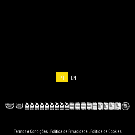
PT
EN
Termos e Condições
.
Política de Privacidade
.
Política de Cookies