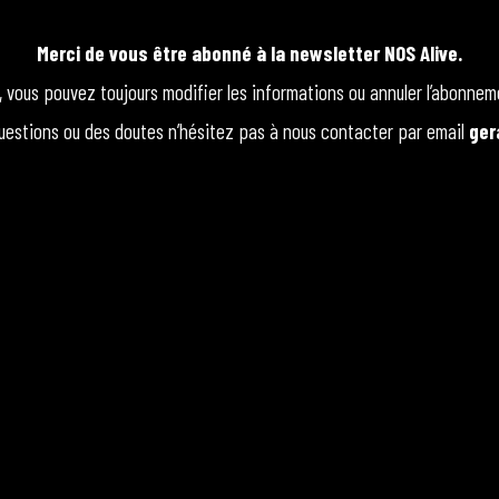
Merci de vous être abonné à la newsletter NOS Alive.
, vous pouvez toujours modifier les informations ou annuler l’abonn
uestions ou des doutes n’hésitez pas à nous contacter par email
ger