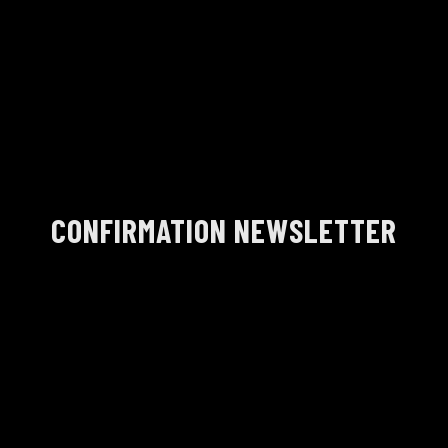
CONFIRMATION NEWSLETTER