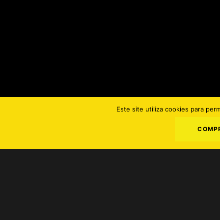
Este site utiliza cookies para per
COMPR