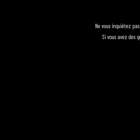
Ne vous inquiétez pas
Si vous avez des q