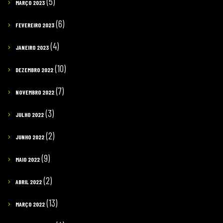
(5)
MARÇO 2023
(6)
FEVEREIRO 2023
(4)
JANEIRO 2023
(10)
DEZEMBRO 2022
(7)
NOVEMBRO 2022
(3)
JULHO 2022
(2)
JUNHO 2022
(9)
MAIO 2022
(2)
ABRIL 2022
(13)
MARÇO 2022