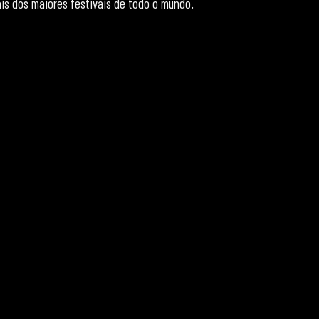
is dos maiores festivais de todo o mundo.