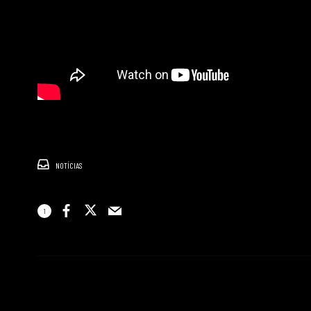
NOTÍCIAS
1