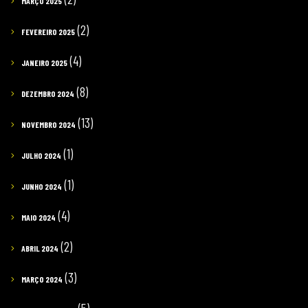
MARÇO 2025
(2)
FEVEREIRO 2025
(4)
JANEIRO 2025
(8)
DEZEMBRO 2024
(13)
NOVEMBRO 2024
(1)
JULHO 2024
(1)
JUNHO 2024
(4)
MAIO 2024
(2)
ABRIL 2024
(3)
MARÇO 2024