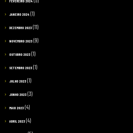
(5)
FEVEREIRO 2024
(1)
JANEIRO 2024
(11)
DEZEMBRO 2023
(9)
NOVEMBRO 2023
(1)
OUTUBRO 2023
(1)
SETEMBRO 2023
(1)
JULHO 2023
(3)
JUNHO 2023
(4)
MAIO 2023
(4)
ABRIL 2023