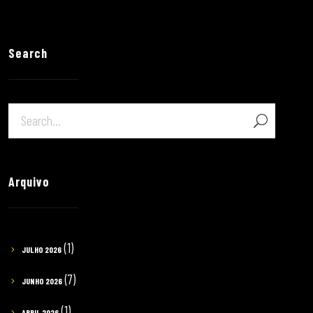
Search
Arquivo
(1)
JULHO 2026
(7)
JUNHO 2026
(1)
ABRIL 2026