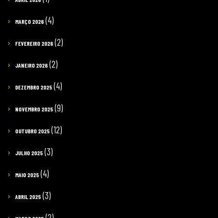
(4)
MARÇO 2026
(2)
FEVEREIRO 2026
(2)
JANEIRO 2026
(4)
DEZEMBRO 2025
(9)
NOVEMBRO 2025
(12)
OUTUBRO 2025
(3)
JULHO 2025
(4)
MAIO 2025
(3)
ABRIL 2025
(2)