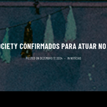
CIETY CONFIRMADOS PARA ATUAR NO 
POSTED ON
DEZEMBRO 17, 2024
IN
NOTÍCIAS