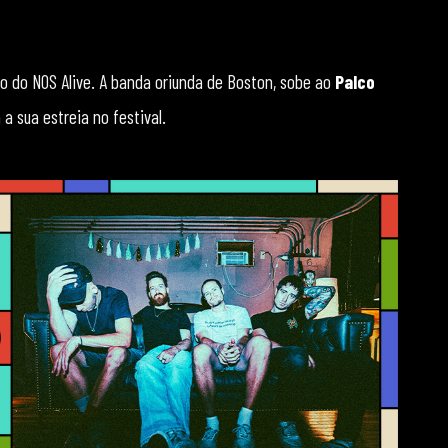
o do NOS Alive. A banda oriunda de Boston, sobe ao
Palco
 a sua estreia no festival.