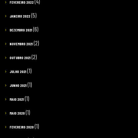
(4)
FEVEREIRO 2022
(5)
JANEIRO 2022
(6)
DEZEMBRO 2021
(2)
NOVEMBRO 2021
(2)
OUTUBRO 2021
(1)
JULHO 2021
(1)
JUNHO 2021
(1)
MAIO 2021
(1)
MAIO 2020
(1)
FEVEREIRO 2020