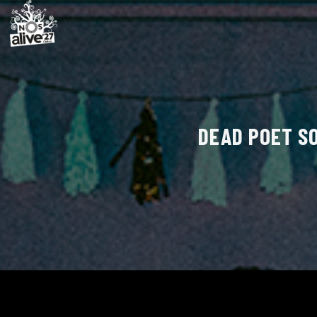
DEAD POET SO