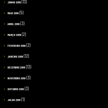
(13)
JUNHO 2019
(5)
MAIO 2019
(3)
ABRIL 2019
(2)
MARÇO 2019
(2)
FEVEREIRO 2019
(12)
JANEIRO 2019
(13)
DEZEMBRO 2018
(3)
NOVEMBRO 2018
(3)
OUTUBRO 2018
(1)
JULHO 2018