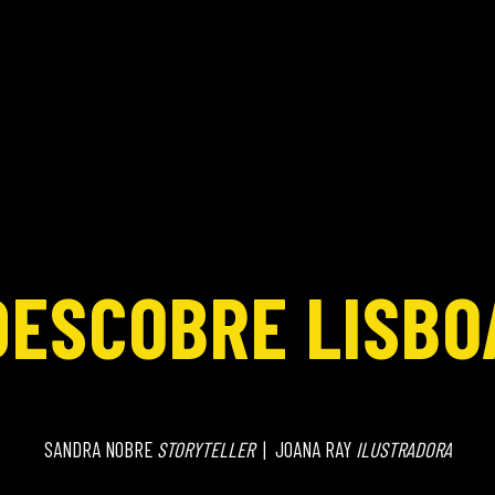
DESCOBRE LISBO
SANDRA NOBRE
STORYTELLER
| JOANA RAY
ILUSTRADORA