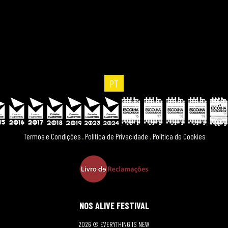
PT
Termos e Condições
.
Política de Privacidade
.
Política de Cookies
NOS ALIVE FESTIVAL
2026 © EVERYTHING IS NEW