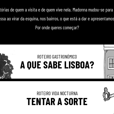
tórias de quem a visita e de quem vive nela. Madonna mudou-se para 
ssa ao virar da esquina, nos bairros, o que está a dar e apresentamos
Por onde queres começar?
ROTEIRO GASTRONÓMICO
A QUE SABE LISBOA?
ROTEIRO VIDA NOCTURNA
TENTAR A SORTE