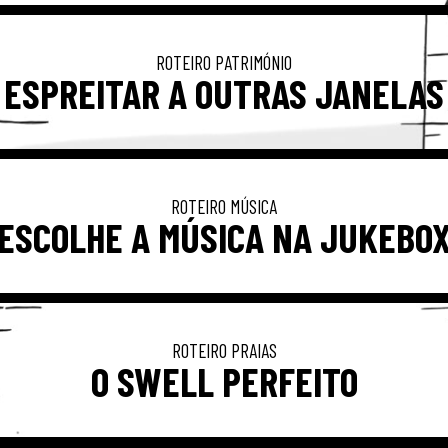
ROTEIRO PATRIMÓNIO
ESPREITAR A OUTRAS JANELAS
ROTEIRO MÚSICA
ESCOLHE A MÚSICA NA JUKEBO
ROTEIRO PRAIAS
O SWELL PERFEITO