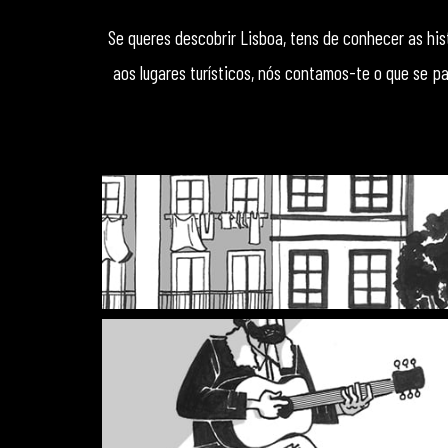
Se queres descobrir Lisboa, tens de conhecer as his
aos lugares turísticos, nós contamos-te o que se pa