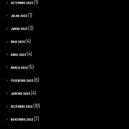
(1)
SETEMBRO 2023
(1)
JULHO 2023
(3)
JUNHO 2023
(4)
MAIO 2023
(4)
ABRIL 2023
(5)
MARÇO 2023
(6)
FEVEREIRO 2023
(4)
JANEIRO 2023
(10)
DEZEMBRO 2022
(7)
NOVEMBRO 2022