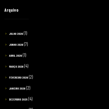
Arquivo
(1)
JULHO 2026
(7)
JUNHO 2026
(1)
ABRIL 2026
(4)
MARÇO 2026
(2)
FEVEREIRO 2026
(2)
JANEIRO 2026
(4)
DEZEMBRO 2025