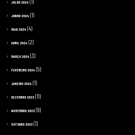
(1)
JULHO 2024
(1)
JUNHO 2024
(4)
MAIO 2024
(2)
ABRIL 2024
(3)
MARÇO 2024
(5)
FEVEREIRO 2024
(1)
JANEIRO 2024
(11)
DEZEMBRO 2023
(9)
NOVEMBRO 2023
(1)
OUTUBRO 2023