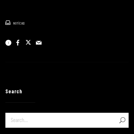
NOTÍCIAS
1
Search