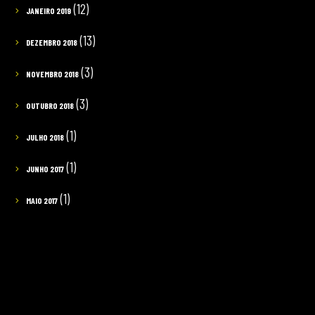
(12)
JANEIRO 2019
(13)
DEZEMBRO 2018
(3)
NOVEMBRO 2018
(3)
OUTUBRO 2018
(1)
JULHO 2018
(1)
JUNHO 2017
(1)
MAIO 2017