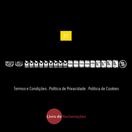
PT
Termos e Condições
.
Política de Privacidade
.
Política de Cookies