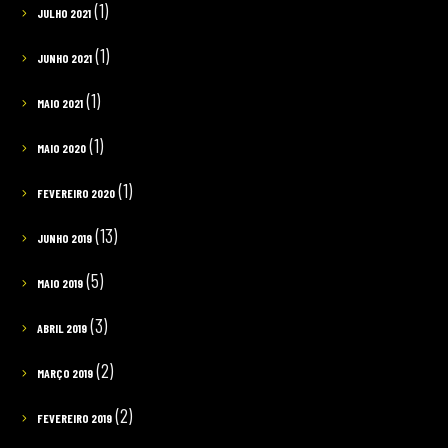
(1)
JULHO 2021
(1)
JUNHO 2021
(1)
MAIO 2021
(1)
MAIO 2020
(1)
FEVEREIRO 2020
(13)
JUNHO 2019
(5)
MAIO 2019
(3)
ABRIL 2019
(2)
MARÇO 2019
(2)
FEVEREIRO 2019