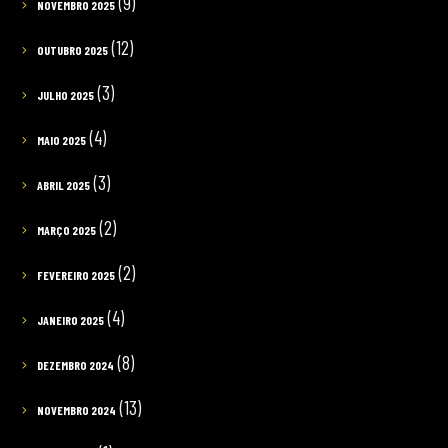
(9)
NOVEMBRO 2025
(12)
OUTUBRO 2025
(3)
JULHO 2025
(4)
MAIO 2025
(3)
ABRIL 2025
(2)
MARÇO 2025
(2)
FEVEREIRO 2025
(4)
JANEIRO 2025
(8)
DEZEMBRO 2024
(13)
NOVEMBRO 2024