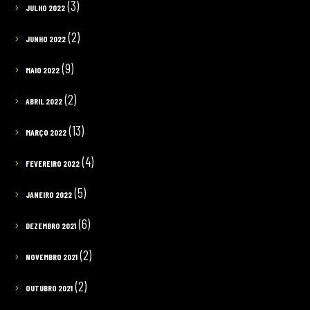
(3)
JULHO 2022
(2)
JUNHO 2022
(9)
MAIO 2022
(2)
ABRIL 2022
(13)
MARÇO 2022
(4)
FEVEREIRO 2022
(5)
JANEIRO 2022
(6)
DEZEMBRO 2021
(2)
NOVEMBRO 2021
(2)
OUTUBRO 2021