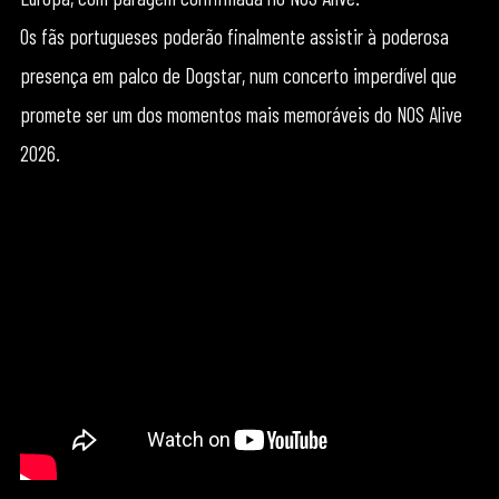
Os fãs portugueses poderão finalmente assistir à poderosa
presença em palco de Dogstar, num concerto imperdível que
promete ser um dos momentos mais memoráveis do NOS Alive
2026.