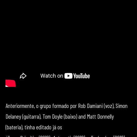
Anteriormente, o grupo formado por Rob Damiani (voz), Simon
Delaney (guitarra), Tom Doyle (baixo) and Matt Donnelly
(bateria), tinha editado já os