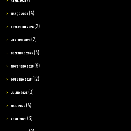
ABRIL 2026
(4)
MARÇO 2026
(2)
FEVEREIRO 2026
(2)
JANEIRO 2026
(4)
DEZEMBRO 2025
(9)
NOVEMBRO 2025
(12)
OUTUBRO 2025
(3)
JULHO 2025
(4)
MAIO 2025
(3)
ABRIL 2025