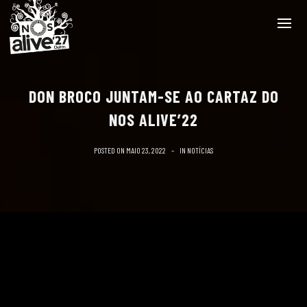
DON BROCO JUNTAM-SE AO CARTAZ DO
NOS ALIVE’22
POSTED ON
MAIO 23, 2022
IN
NOTÍCIAS