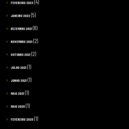
(4)
FEVEREIRO 2022
(5)
JANEIRO 2022
(6)
DEZEMBRO 2021
(2)
NOVEMBRO 2021
(2)
OUTUBRO 2021
(1)
JULHO 2021
(1)
JUNHO 2021
(1)
MAIO 2021
(1)
MAIO 2020
(1)
FEVEREIRO 2020