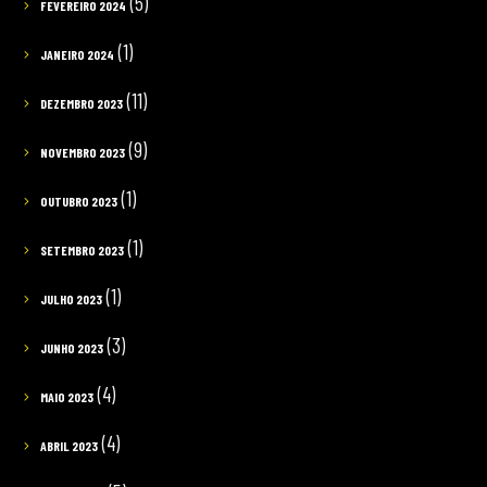
(5)
FEVEREIRO 2024
(1)
JANEIRO 2024
(11)
DEZEMBRO 2023
(9)
NOVEMBRO 2023
(1)
OUTUBRO 2023
(1)
SETEMBRO 2023
(1)
JULHO 2023
(3)
JUNHO 2023
(4)
MAIO 2023
(4)
ABRIL 2023