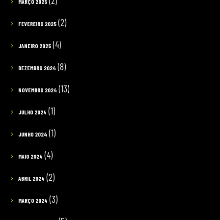
(2)
MARÇO 2025
(2)
FEVEREIRO 2025
(4)
JANEIRO 2025
(8)
DEZEMBRO 2024
(13)
NOVEMBRO 2024
(1)
JULHO 2024
(1)
JUNHO 2024
(4)
MAIO 2024
(2)
ABRIL 2024
(3)
MARÇO 2024