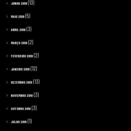
(13)
JUNHO 2019
(5)
MAIO 2019
(3)
ABRIL 2019
(2)
MARÇO 2019
(2)
FEVEREIRO 2019
(12)
JANEIRO 2019
(13)
DEZEMBRO 2018
(3)
NOVEMBRO 2018
(3)
OUTUBRO 2018
(1)
JULHO 2018