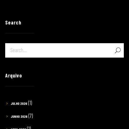
Search
Arquivo
(1)
JULHO 2026
(7)
JUNHO 2026
(1)