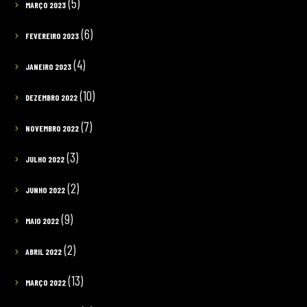
(5)
MARÇO 2023
(6)
FEVEREIRO 2023
(4)
JANEIRO 2023
(10)
DEZEMBRO 2022
(7)
NOVEMBRO 2022
(3)
JULHO 2022
(2)
JUNHO 2022
(9)
MAIO 2022
(2)
ABRIL 2022
(13)
MARÇO 2022