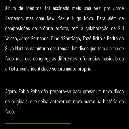
álbum de inéditos foi assinado mais uma vez por Jorge
Fernando, mas com New Max e Hugo Novo. Para além de
composições da própria artista, tem a colaboração de Rui
Veloso, Jorge Fernando, Dino d’Santiago, Tozé Brito e Pedro da
Silva Martins na autoria dos temas. Um disco que tem a alma de
fado, mas que congrega as diferentes referências musicais da
artista, numa identidade sonora muito própria.
Agora, Fábia Rebordão prepara-se para gravar um novo disco
de originais, que deixa antever um novo marco na história do
fado.