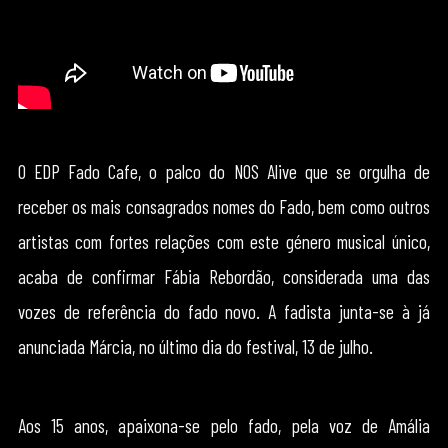
O EDP Fado Cafe, o palco do NOS Alive que se orgulha de
receber os mais consagrados nomes do Fado, bem como outros
artistas com fortes relações com este género musical único,
acaba de confirmar Fábia Rebordão, considerada uma das
vozes de referência do fado novo. A fadista junta-se à já
anunciada Márcia, no último dia do festival, 13 de julho.
Aos 15 anos, apaixona-se pelo fado, pela voz de Amália