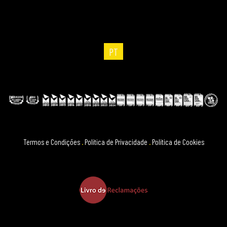
PT
Termos e Condições
.
Política de Privacidade
.
Política de Cookies