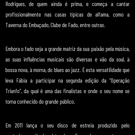
Rodrigues, de quem ainda é prima, e começa a cantar
profissionalmente nas casas típicas de alfama, como a
Taverna do Embuçado, Clube de Fado, entre outras.
Embora o fado seja a grande matriz da sua paixão pela música,
as suas influências musicais são diversas e vão da soul, à
bossa nova, à morna, do blues ao jazz. ​É esta versatilidade que
leva Fábia a participar na segunda edição da “Operação
Triunfo”, da qual é uma das finalistas e onde o seu nome se
torna conhecido do grande público.
Em 2011 lança o seu disco de estreia produzido pelo