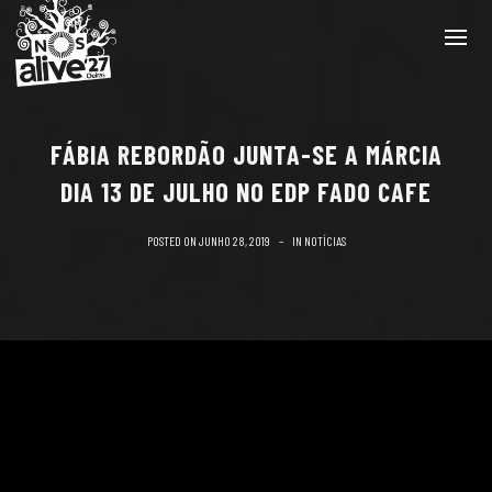
FÁBIA REBORDÃO JUNTA-SE A MÁRCIA
DIA 13 DE JULHO NO EDP FADO CAFE
POSTED ON
JUNHO 28, 2019
IN
NOTÍCIAS