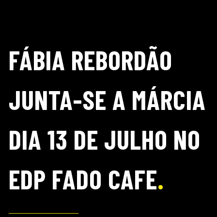
FÁBIA REBORDÃO
JUNTA-SE A MÁRCIA
DIA 13 DE JULHO NO
EDP FADO CAFE