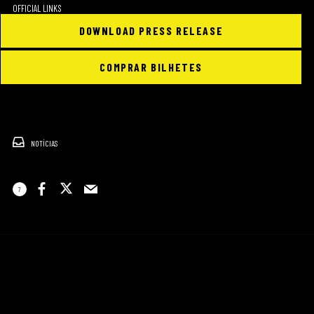
OFFICIAL LINKS
DOWNLOAD PRESS RELEASE
COMPRAR BILHETES
NOTÍCIAS
7