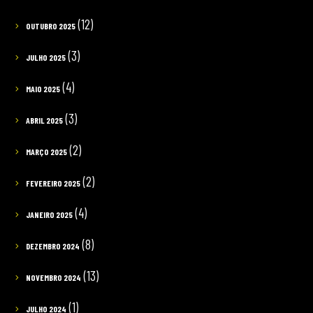
(12)
OUTUBRO 2025
(3)
JULHO 2025
(4)
MAIO 2025
(3)
ABRIL 2025
(2)
MARÇO 2025
(2)
FEVEREIRO 2025
(4)
JANEIRO 2025
(8)
DEZEMBRO 2024
(13)
NOVEMBRO 2024
(1)
JULHO 2024