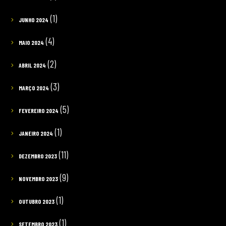
(1)
JUNHO 2024
(4)
MAIO 2024
(2)
ABRIL 2024
(3)
MARÇO 2024
(5)
FEVEREIRO 2024
(1)
JANEIRO 2024
(11)
DEZEMBRO 2023
(9)
NOVEMBRO 2023
(1)
OUTUBRO 2023
(1)
SETEMBRO 2023