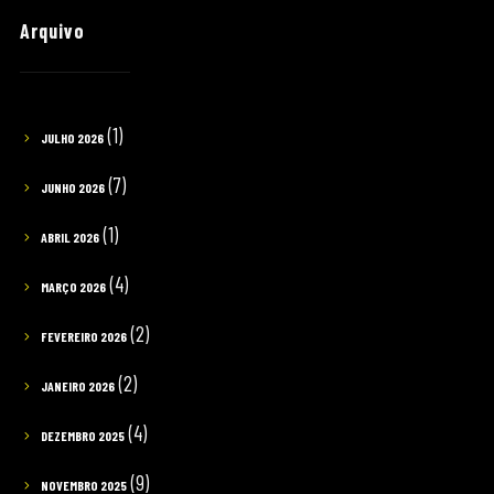
Arquivo
(1)
JULHO 2026
(7)
JUNHO 2026
(1)
ABRIL 2026
(4)
MARÇO 2026
(2)
FEVEREIRO 2026
(2)
JANEIRO 2026
(4)
DEZEMBRO 2025
(9)
NOVEMBRO 2025