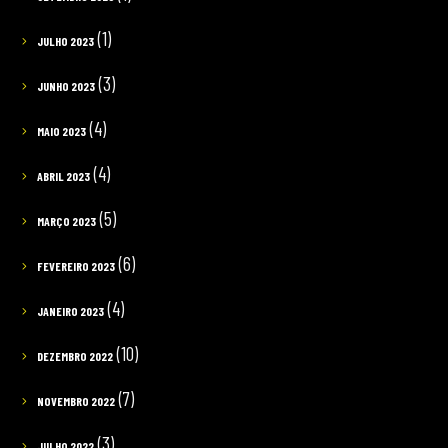
(1)
JULHO 2023
(3)
JUNHO 2023
(4)
MAIO 2023
(4)
ABRIL 2023
(5)
MARÇO 2023
(6)
FEVEREIRO 2023
(4)
JANEIRO 2023
(10)
DEZEMBRO 2022
(7)
NOVEMBRO 2022
(3)
JULHO 2022