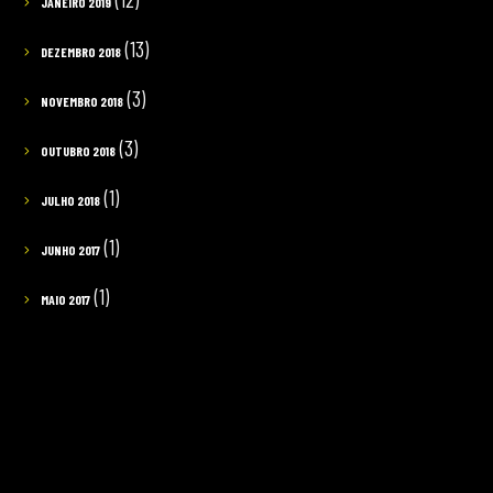
JANEIRO 2019
(13)
DEZEMBRO 2018
(3)
NOVEMBRO 2018
(3)
OUTUBRO 2018
(1)
JULHO 2018
(1)
JUNHO 2017
(1)
MAIO 2017