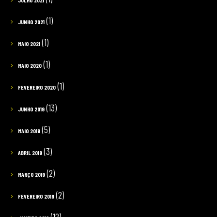
(1)
JUNHO 2021
(1)
MAIO 2021
(1)
MAIO 2020
(1)
FEVEREIRO 2020
(13)
JUNHO 2019
(5)
MAIO 2019
(3)
ABRIL 2019
(2)
MARÇO 2019
(2)
FEVEREIRO 2019
(12)