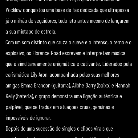
Wicklow conquistou uma base de fãs dedicada que ultrapassa
já o milhão de seguidores, tudo isto antes mesmo de lançarem
a sua mixtape de estreia.
Com um som distinto que cruza o suave e o intenso, o terno e o
explosivo, os Florence Road escrevem e interpretam música
que é simultaneamente enigmática e cativante. Liderados pela
carismática Lily Aron, acompanhada pelas suas melhores
amigas Emma Brandon (guitarra), Ailbhe Barry (baixo) e Hannah
Kelly (bateria), o grupo demonstra uma ligação autêntica e
palpável, que se traduz em atuações cruas, genuínas e
impossíveis de ignorar.
Depois de uma sucessão de singles e clipes virais que