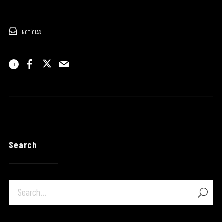
NOTÍCIAS
0
Search