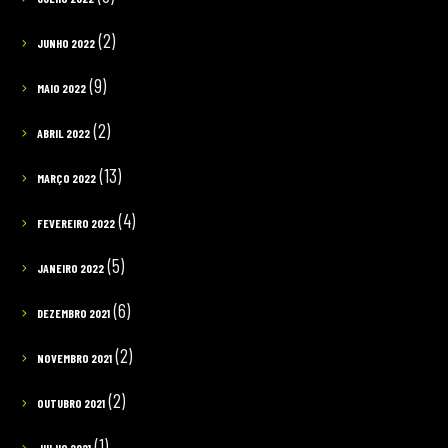
(2)
JUNHO 2022
(9)
MAIO 2022
(2)
ABRIL 2022
(13)
MARÇO 2022
(4)
FEVEREIRO 2022
(5)
JANEIRO 2022
(6)
DEZEMBRO 2021
(2)
NOVEMBRO 2021
(2)
OUTUBRO 2021
(1)
JULHO 2021