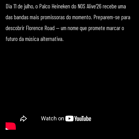
Dia 11 de julho, o Palco Heineken do NOS Alive’26 recebe uma
das bandas mais promissoras do momento. Preparem-se para
descobrir Florence Road — um nome que promete marcar o
futuro da música alternativa.