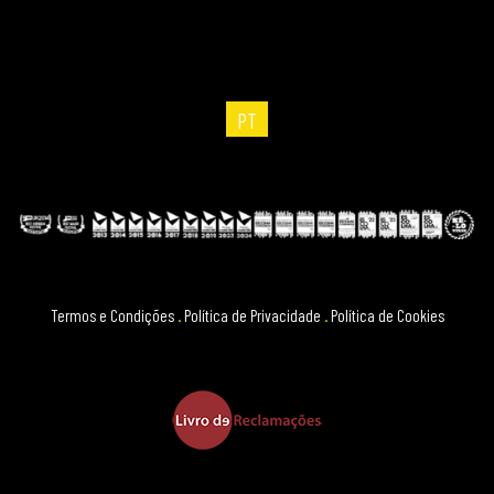
PT
Termos e Condições
.
Política de Privacidade
.
Política de Cookies