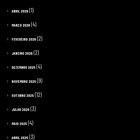
(1)
ABRIL 2026
(4)
MARÇO 2026
(2)
FEVEREIRO 2026
(2)
JANEIRO 2026
(4)
DEZEMBRO 2025
(9)
NOVEMBRO 2025
(12)
OUTUBRO 2025
(3)
JULHO 2025
(4)
MAIO 2025
(3)
ABRIL 2025