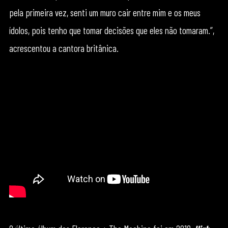
pela primeira vez, senti um muro cair entre mim e os meus
ídolos, pois tenho que tomar decisões que eles não tomaram.”,
acrescentou a cantora britânica.