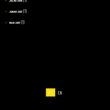
JULHO 2018
(1)
JUNHO 2017
(1)
MAIO 2017
PT
EN