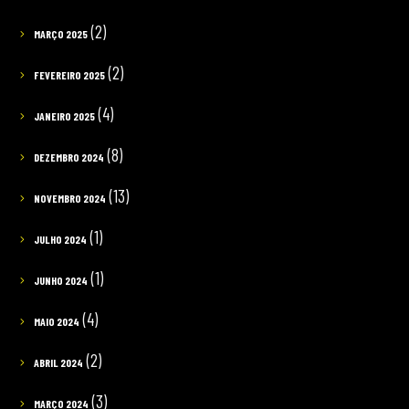
(2)
MARÇO 2025
(2)
FEVEREIRO 2025
(4)
JANEIRO 2025
(8)
DEZEMBRO 2024
(13)
NOVEMBRO 2024
(1)
JULHO 2024
(1)
JUNHO 2024
(4)
MAIO 2024
(2)
ABRIL 2024
(3)
MARÇO 2024