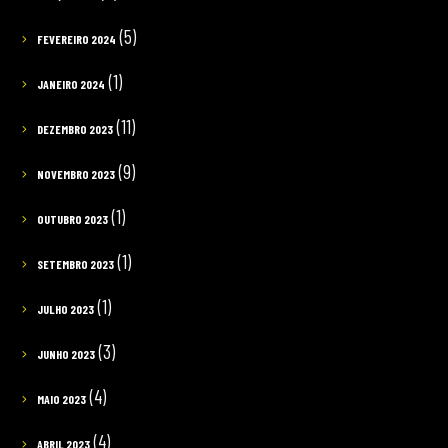
(5)
FEVEREIRO 2024
(1)
JANEIRO 2024
(11)
DEZEMBRO 2023
(9)
NOVEMBRO 2023
(1)
OUTUBRO 2023
(1)
SETEMBRO 2023
(1)
JULHO 2023
(3)
JUNHO 2023
(4)
MAIO 2023
(4)
ABRIL 2023