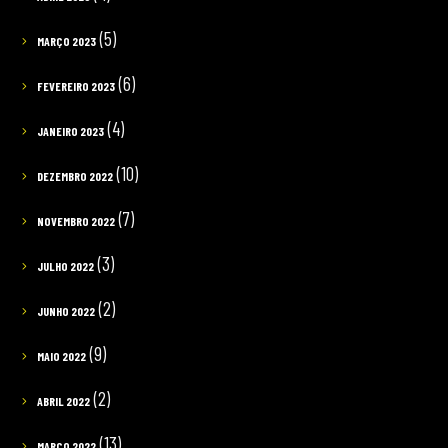
(5)
MARÇO 2023
(6)
FEVEREIRO 2023
(4)
JANEIRO 2023
(10)
DEZEMBRO 2022
(7)
NOVEMBRO 2022
(3)
JULHO 2022
(2)
JUNHO 2022
(9)
MAIO 2022
(2)
ABRIL 2022
(13)
MARÇO 2022