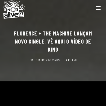
FLORENCE + THE MACHINE LANÇAM
NOVO SINGLE. VÊ AQUI O VÍDEO DE
KING
POSTED ON
FEVEREIRO 23, 2022
IN
NOTÍCIAS