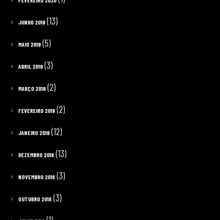
(13)
JUNHO 2019
(5)
MAIO 2019
(3)
ABRIL 2019
(2)
MARÇO 2019
(2)
FEVEREIRO 2019
(12)
JANEIRO 2019
(13)
DEZEMBRO 2018
(3)
NOVEMBRO 2018
(3)
OUTUBRO 2018
(1)