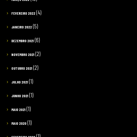
(4)
FEVEREIRO 2022
(5)
JANEIRO 2022
(6)
DEZEMBRO 2021
(2)
NOVEMBRO 2021
(2)
OUTUBRO 2021
(1)
JULHO 2021
(1)
JUNHO 2021
(1)
MAIO 2021
(1)
MAIO 2020
(1)
FEVEREIRO 2020