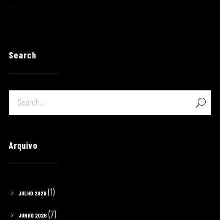
Search
Arquivo
(1)
JULHO 2026
(7)
JUNHO 2026