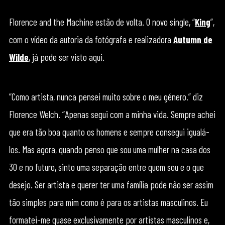
Florence and the Machine estão de volta. O novo single, “
King
”,
com o vídeo da autoria da fotógrafa e realizadora
Autumn de
Wilde
, já pode ser visto aqui.
“Como artista, nunca pensei muito sobre o meu género.” diz
Florence Welch. “Apenas segui com a minha vida. Sempre achei
que era tão boa quanto os homens e sempre consegui igualá-
los. Mas agora, quando penso que sou uma mulher na casa dos
30 e no futuro, sinto uma separação entre quem sou e o que
desejo. Ser artista e querer ter uma família pode não ser assim
tão simples para mim como é para os artistas masculinos. Eu
formatei-me quase exclusivamente por artistas masculinos e,