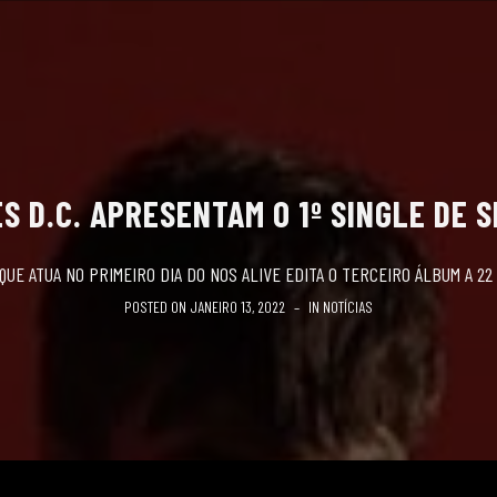
S D.C. APRESENTAM O 1º SINGLE DE S
QUE ATUA NO PRIMEIRO DIA DO NOS ALIVE EDITA O TERCEIRO ÁLBUM A 22
POSTED ON
JANEIRO 13, 2022
IN
NOTÍCIAS