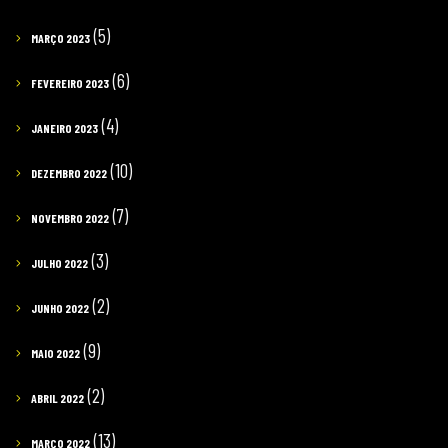
(5)
MARÇO 2023
(6)
FEVEREIRO 2023
(4)
JANEIRO 2023
(10)
DEZEMBRO 2022
(7)
NOVEMBRO 2022
(3)
JULHO 2022
(2)
JUNHO 2022
(9)
MAIO 2022
(2)
ABRIL 2022
(13)
MARÇO 2022