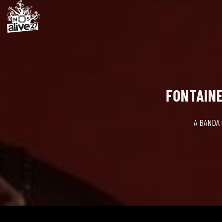
FONTAINE
A BANDA 