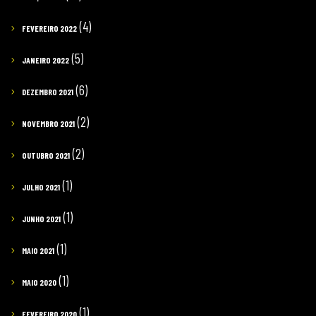
(4)
FEVEREIRO 2022
(5)
JANEIRO 2022
(6)
DEZEMBRO 2021
(2)
NOVEMBRO 2021
(2)
OUTUBRO 2021
(1)
JULHO 2021
(1)
JUNHO 2021
(1)
MAIO 2021
(1)
MAIO 2020
(1)
FEVEREIRO 2020