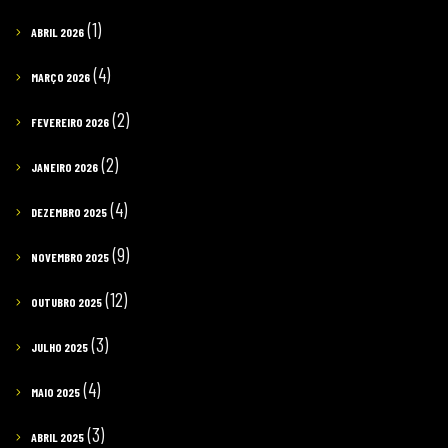
(1)
ABRIL 2026
(4)
MARÇO 2026
(2)
FEVEREIRO 2026
(2)
JANEIRO 2026
(4)
DEZEMBRO 2025
(9)
NOVEMBRO 2025
(12)
OUTUBRO 2025
(3)
JULHO 2025
(4)
MAIO 2025
(3)
ABRIL 2025