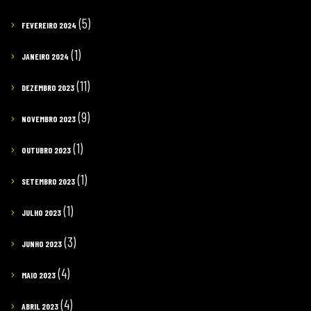
(5)
FEVEREIRO 2024
(1)
JANEIRO 2024
(11)
DEZEMBRO 2023
(9)
NOVEMBRO 2023
(1)
OUTUBRO 2023
(1)
SETEMBRO 2023
(1)
JULHO 2023
(3)
JUNHO 2023
(4)
MAIO 2023
(4)
ABRIL 2023