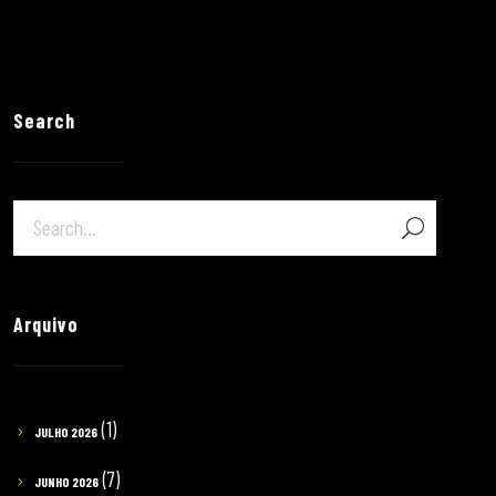
Search
Arquivo
(1)
JULHO 2026
(7)
JUNHO 2026