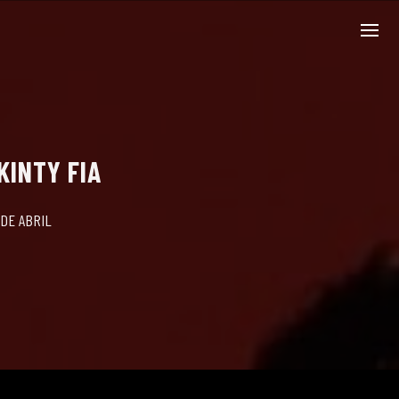
KINTY FIA
 DE ABRIL