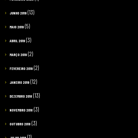
(13)
JUNHO 2019
(5)
MAIO 2019
(3)
ABRIL 2019
(2)
MARÇO 2019
(2)
FEVEREIRO 2019
(12)
JANEIRO 2019
(13)
DEZEMBRO 2018
(3)
NOVEMBRO 2018
(3)
OUTUBRO 2018
(1)
JULHO 2018