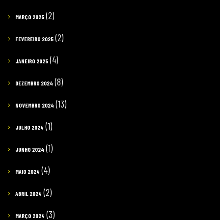
(2)
MARÇO 2025
(2)
FEVEREIRO 2025
(4)
JANEIRO 2025
(8)
DEZEMBRO 2024
(13)
NOVEMBRO 2024
(1)
JULHO 2024
(1)
JUNHO 2024
(4)
MAIO 2024
(2)
ABRIL 2024
(3)
MARÇO 2024