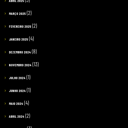
ABRIL 2025
(2)
MARÇO 2025
(2)
FEVEREIRO 2025
(4)
JANEIRO 2025
(8)
DEZEMBRO 2024
(13)
NOVEMBRO 2024
(1)
JULHO 2024
(1)
JUNHO 2024
(4)
MAIO 2024
(2)
ABRIL 2024