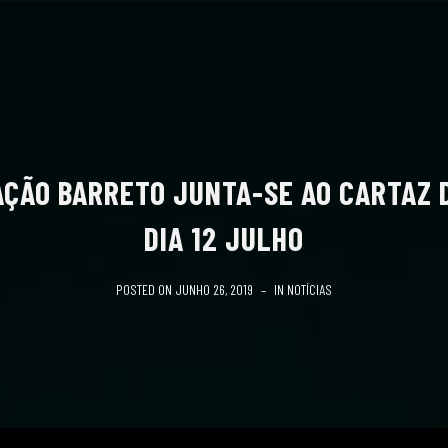
ÇÃO BARRETO JUNTA-SE AO CARTAZ 
DIA 12 JULHO
POSTED ON
JUNHO 26, 2019
IN
NOTÍCIAS