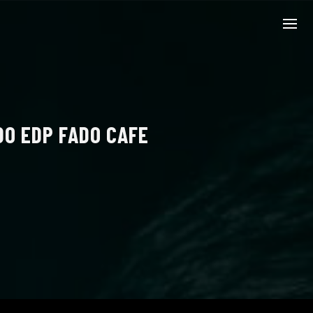
DO EDP FADO CAFE