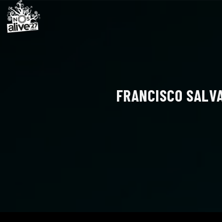
FRANCISCO SALVA