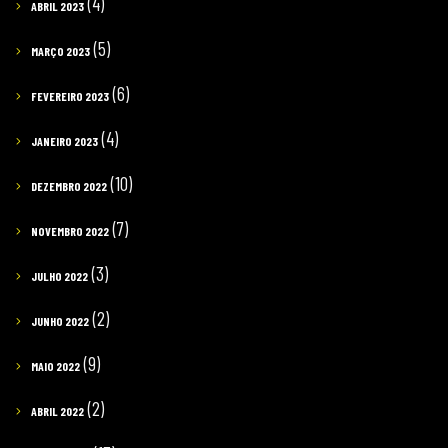
(4)
ABRIL 2023
(5)
MARÇO 2023
(6)
FEVEREIRO 2023
(4)
JANEIRO 2023
(10)
DEZEMBRO 2022
(7)
NOVEMBRO 2022
(3)
JULHO 2022
(2)
JUNHO 2022
(9)
MAIO 2022
(2)
ABRIL 2022