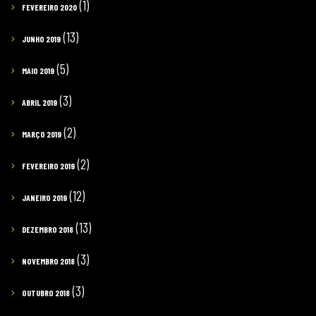
(1)
FEVEREIRO 2020
(13)
JUNHO 2019
(5)
MAIO 2019
(3)
ABRIL 2019
(2)
MARÇO 2019
(2)
FEVEREIRO 2019
(12)
JANEIRO 2019
(13)
DEZEMBRO 2018
(3)
NOVEMBRO 2018
(3)
OUTUBRO 2018