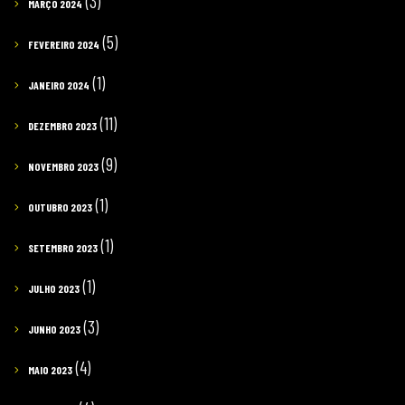
(3)
MARÇO 2024
(5)
FEVEREIRO 2024
(1)
JANEIRO 2024
(11)
DEZEMBRO 2023
(9)
NOVEMBRO 2023
(1)
OUTUBRO 2023
(1)
SETEMBRO 2023
(1)
JULHO 2023
(3)
JUNHO 2023
(4)
MAIO 2023