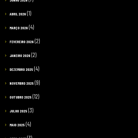
JUNHO 2026
(1)
ABRIL 2026
(4)
MARÇO 2026
(2)
FEVEREIRO 2026
(2)
JANEIRO 2026
(4)
DEZEMBRO 2025
(9)
NOVEMBRO 2025
(12)
OUTUBRO 2025
(3)
JULHO 2025
(4)
MAIO 2025
(3)