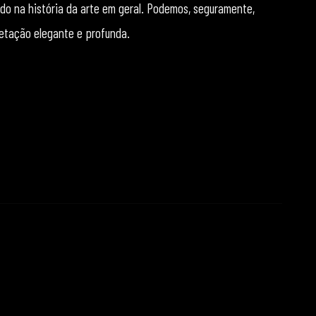
do na história da arte em geral. Podemos, seguramente,
retação elegante e profunda.