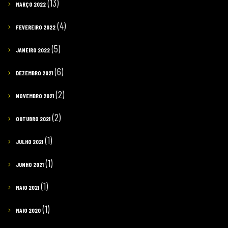
(13)
MARÇO 2022
(4)
FEVEREIRO 2022
(5)
JANEIRO 2022
(6)
DEZEMBRO 2021
(2)
NOVEMBRO 2021
(2)
OUTUBRO 2021
(1)
JULHO 2021
(1)
JUNHO 2021
(1)
MAIO 2021
(1)
MAIO 2020