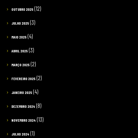
(12)
OUTUBRO 2025
(3)
JULHO 2025
(4)
MAIO 2025
(3)
ABRIL 2025
(2)
MARÇO 2025
(2)
FEVEREIRO 2025
(4)
JANEIRO 2025
(8)
DEZEMBRO 2024
(13)
NOVEMBRO 2024
(1)
JULHO 2024