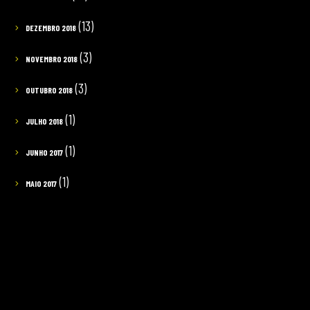
(13)
DEZEMBRO 2018
(3)
NOVEMBRO 2018
(3)
OUTUBRO 2018
(1)
JULHO 2018
(1)
JUNHO 2017
(1)
MAIO 2017