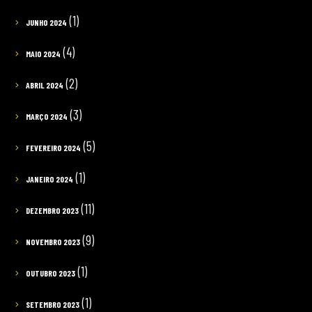
(1)
JUNHO 2024
(4)
MAIO 2024
(2)
ABRIL 2024
(3)
MARÇO 2024
(5)
FEVEREIRO 2024
(1)
JANEIRO 2024
(11)
DEZEMBRO 2023
(9)
NOVEMBRO 2023
(1)
OUTUBRO 2023
(1)
SETEMBRO 2023