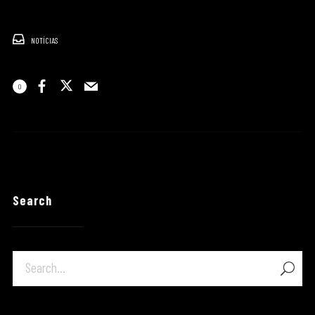
NOTÍCIAS
0
Search