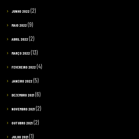
(2)
JUNHO 2022
(9)
MAIO 2022
(2)
ABRIL 2022
(13)
MARÇO 2022
(4)
FEVEREIRO 2022
(5)
JANEIRO 2022
(6)
DEZEMBRO 2021
(2)
NOVEMBRO 2021
(2)
OUTUBRO 2021
(1)
JULHO 2021