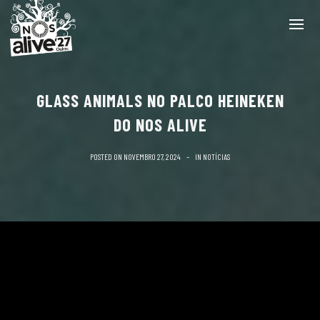
GLASS ANIMALS NO PALCO HEINEKEN
DO NOS ALIVE
POSTED ON
NOVEMBRO 27, 2024
IN
NOTÍCIAS