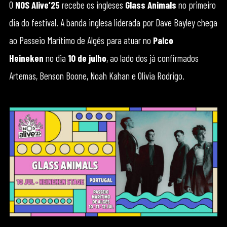
O
NOS Alive’25
recebe os ingleses
Glass Animals
no primeiro
dia do festival. A banda inglesa liderada por Dave Bayley chega
ao Passeio Marítimo de Algés para atuar no
Palco
Heineken
no dia
10 de julho
, ao lado dos já confirmados
Artemas, Benson Boone, Noah Kahan e Olivia Rodrigo.