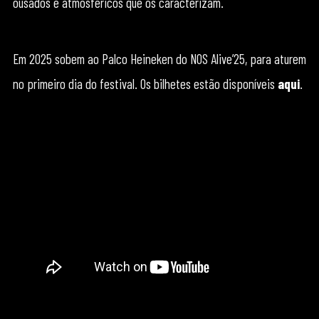
ousados e atmosféricos que os caracterizam.
Em 2025 sobem ao Palco Heineken do NOS Alive’25, para aturem
no primeiro dia do festival. Os bilhetes estão disponíveis
aqui
.