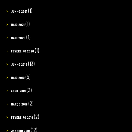
(1)
JUNHO 2021
(1)
MAIO 2021
(1)
MAIO 2020
(1)
FEVEREIRO 2020
(13)
JUNHO 2019
(5)
MAIO 2019
(3)
ABRIL 2019
(2)
MARÇO 2019
(2)
FEVEREIRO 2019
(12)
JANEIRO 2019