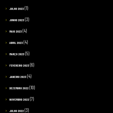
(1)
JULHO 2023
(3)
JUNHO 2023
(4)
MAIO 2023
(4)
ABRIL 2023
(5)
MARÇO 2023
(6)
FEVEREIRO 2023
(4)
JANEIRO 2023
(10)
DEZEMBRO 2022
(7)
NOVEMBRO 2022
(3)
JULHO 2022