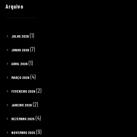
Arquivo
(1)
JULHO 2026
(7)
JUNHO 2026
(1)
ABRIL 2026
(4)
MARÇO 2026
(2)
FEVEREIRO 2026
(2)
JANEIRO 2026
(4)
DEZEMBRO 2025
(9)
NOVEMBRO 2025