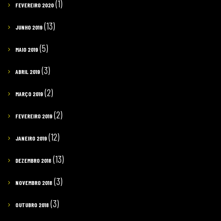
(1)
FEVEREIRO 2020
(13)
JUNHO 2019
(5)
MAIO 2019
(3)
ABRIL 2019
(2)
MARÇO 2019
(2)
FEVEREIRO 2019
(12)
JANEIRO 2019
(13)
DEZEMBRO 2018
(3)
NOVEMBRO 2018
(3)
OUTUBRO 2018