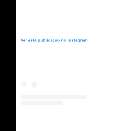
Ver esta publicação no Instagram