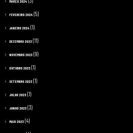
(3)
MARÇO 2024
(5)
FEVEREIRO 2024
(1)
JANEIRO 2024
(11)
DEZEMBRO 2023
(9)
NOVEMBRO 2023
(1)
OUTUBRO 2023
(1)
SETEMBRO 2023
(1)
JULHO 2023
(3)
JUNHO 2023
(4)
MAIO 2023