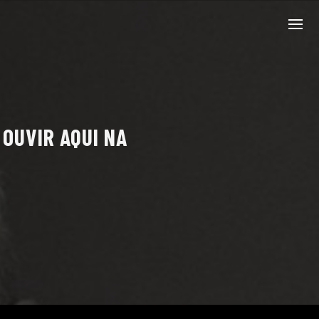
 OUVIR AQUI NA