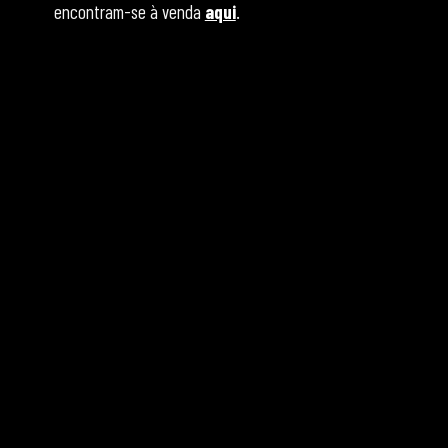
encontram-se à venda
aqui
.