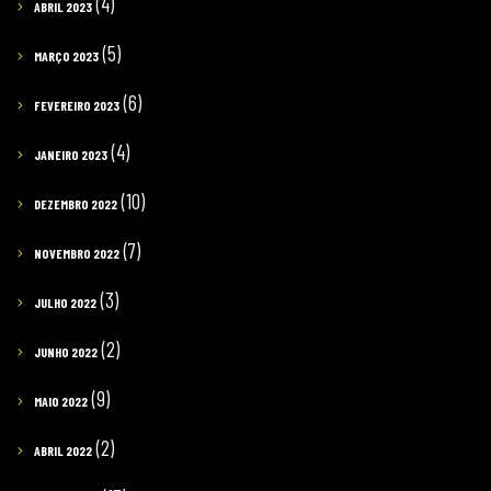
(4)
ABRIL 2023
(5)
MARÇO 2023
(6)
FEVEREIRO 2023
(4)
JANEIRO 2023
(10)
DEZEMBRO 2022
(7)
NOVEMBRO 2022
(3)
JULHO 2022
(2)
JUNHO 2022
(9)
MAIO 2022
(2)
ABRIL 2022