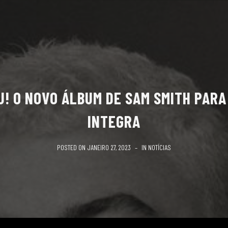
! O NOVO ÁLBUM DE SAM SMITH PARA
INTEGRA
POSTED ON
JANEIRO 27, 2023
IN
NOTÍCIAS