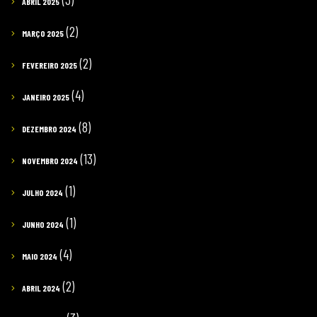
ABRIL 2025
(2)
MARÇO 2025
(2)
FEVEREIRO 2025
(4)
JANEIRO 2025
(8)
DEZEMBRO 2024
(13)
NOVEMBRO 2024
(1)
JULHO 2024
(1)
JUNHO 2024
(4)
MAIO 2024
(2)
ABRIL 2024