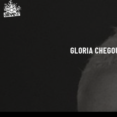
GLORIA CHEGOU