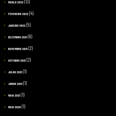
(13)
MARÇO 2022
(4)
FEVEREIRO 2022
(5)
JANEIRO 2022
(6)
DEZEMBRO 2021
(2)
NOVEMBRO 2021
(2)
OUTUBRO 2021
(1)
JULHO 2021
(1)
JUNHO 2021
(1)
MAIO 2021
(1)
MAIO 2020