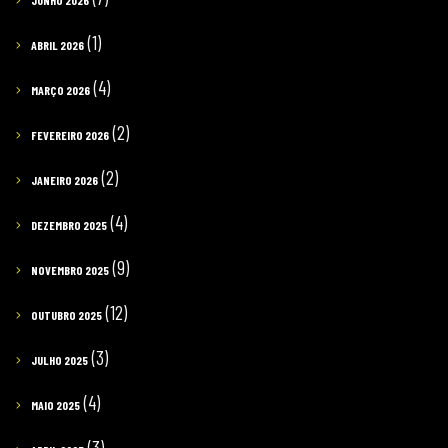
JUNHO 2026
(1)
ABRIL 2026
(4)
MARÇO 2026
(2)
FEVEREIRO 2026
(2)
JANEIRO 2026
(4)
DEZEMBRO 2025
(9)
NOVEMBRO 2025
(12)
OUTUBRO 2025
(3)
JULHO 2025
(4)
MAIO 2025
(3)