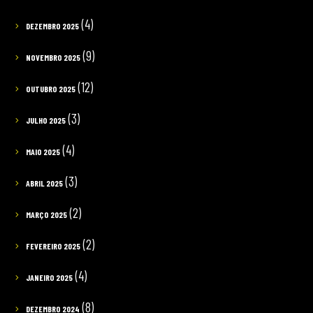
(4)
DEZEMBRO 2025
(9)
NOVEMBRO 2025
(12)
OUTUBRO 2025
(3)
JULHO 2025
(4)
MAIO 2025
(3)
ABRIL 2025
(2)
MARÇO 2025
(2)
FEVEREIRO 2025
(4)
JANEIRO 2025
(8)
DEZEMBRO 2024