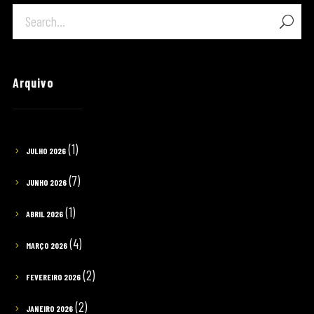
Arquivo
(1)
JULHO 2026
(7)
JUNHO 2026
(1)
ABRIL 2026
(4)
MARÇO 2026
(2)
FEVEREIRO 2026
(2)
JANEIRO 2026