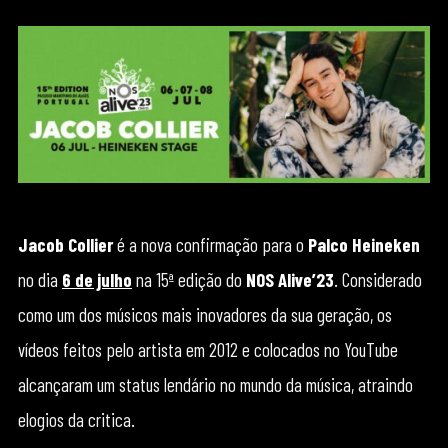
Jacob Collier
é a nova confirmação para o
Palco Heineken
no dia
6 de julho
na 15ª edição do
NOS Alive’23
. Considerado
como um dos músicos mais inovadores da sua geração, os
vídeos feitos pelo artista em 2012 e colocados no YouTube
alcançaram um status lendário no mundo da música, atraindo
elogios da critica.