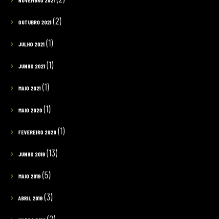
NOVEMBRO 2021
(2)
OUTUBRO 2021
(1)
JULHO 2021
(1)
JUNHO 2021
(1)
MAIO 2021
(1)
MAIO 2020
(1)
FEVEREIRO 2020
(13)
JUNHO 2019
(5)
MAIO 2019
(3)
ABRIL 2019
(2)