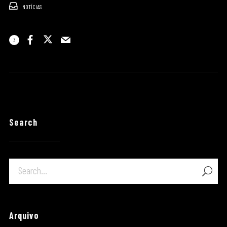
NOTÍCIAS
3
Search
Arquivo