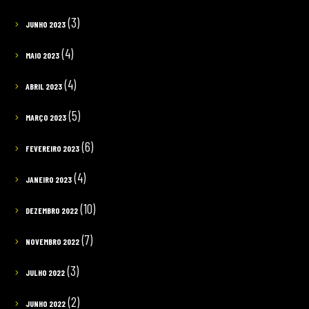
(3)
JUNHO 2023
(4)
MAIO 2023
(4)
ABRIL 2023
(5)
MARÇO 2023
(6)
FEVEREIRO 2023
(4)
JANEIRO 2023
(10)
DEZEMBRO 2022
(7)
NOVEMBRO 2022
(3)
JULHO 2022
(2)
JUNHO 2022