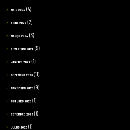
(4)
MAIO 2024
(2)
ABRIL 2024
(3)
MARÇO 2024
(5)
FEVEREIRO 2024
(1)
JANEIRO 2024
(11)
DEZEMBRO 2023
(9)
NOVEMBRO 2023
(1)
OUTUBRO 2023
(1)
SETEMBRO 2023
(1)
JULHO 2023