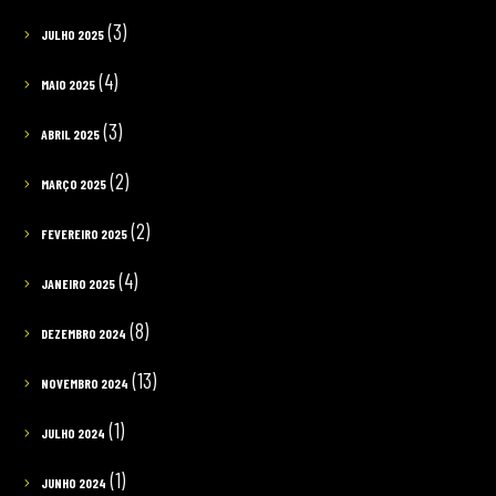
(3)
JULHO 2025
(4)
MAIO 2025
(3)
ABRIL 2025
(2)
MARÇO 2025
(2)
FEVEREIRO 2025
(4)
JANEIRO 2025
(8)
DEZEMBRO 2024
(13)
NOVEMBRO 2024
(1)
JULHO 2024
(1)
JUNHO 2024