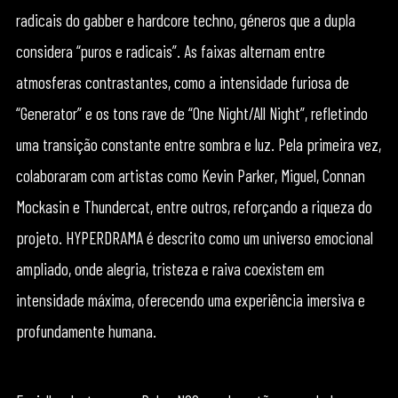
radicais do gabber e hardcore techno, géneros que a dupla
considera “puros e radicais”. As faixas alternam entre
atmosferas contrastantes, como a intensidade furiosa de
“Generator” e os tons rave de “One Night/All Night”, refletindo
uma transição constante entre sombra e luz. Pela primeira vez,
colaboraram com artistas como Kevin Parker, Miguel, Connan
Mockasin e Thundercat, entre outros, reforçando a riqueza do
projeto. HYPERDRAMA é descrito como um universo emocional
ampliado, onde alegria, tristeza e raiva coexistem em
intensidade máxima, oferecendo uma experiência imersiva e
profundamente humana.