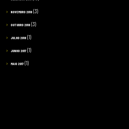
(3)
NOVEMBRO 2018
(3)
OUTUBRO 2018
(1)
JULHO 2018
(1)
JUNHO 2017
(1)
MAIO 2017