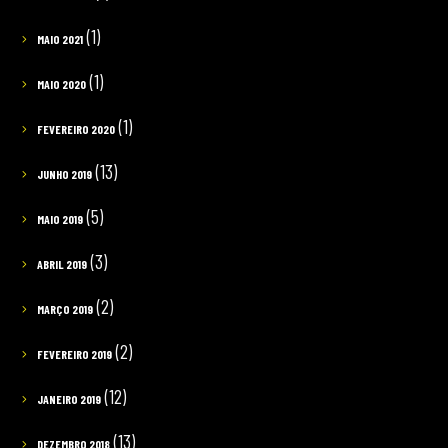
(1)
MAIO 2021
(1)
MAIO 2020
(1)
FEVEREIRO 2020
(13)
JUNHO 2019
(5)
MAIO 2019
(3)
ABRIL 2019
(2)
MARÇO 2019
(2)
FEVEREIRO 2019
(12)
JANEIRO 2019
(13)
DEZEMBRO 2018