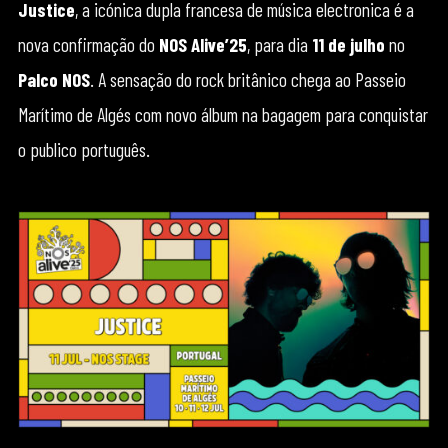
Justice
, a icónica dupla francesa de música electronica é a
nova confirmação do
NOS Alive’25
, para dia
11 de julho
no
Palco NOS
. A sensação do rock britânico chega ao Passeio
Marítimo de Algés com novo álbum na bagagem para conquistar
o publico português.