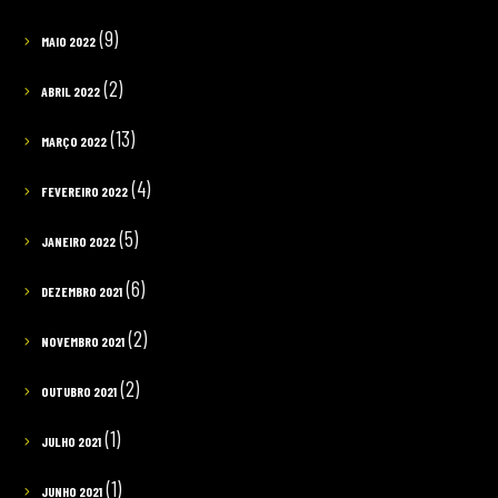
(9)
MAIO 2022
(2)
ABRIL 2022
(13)
MARÇO 2022
(4)
FEVEREIRO 2022
(5)
JANEIRO 2022
(6)
DEZEMBRO 2021
(2)
NOVEMBRO 2021
(2)
OUTUBRO 2021
(1)
JULHO 2021
(1)
JUNHO 2021