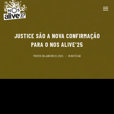
JUSTICE SÃO A NOVA CONFIRMAÇÃO
PARA O NOS ALIVE’25
POSTED ON
JANEIRO 21, 2025
IN
NOTÍCIAS