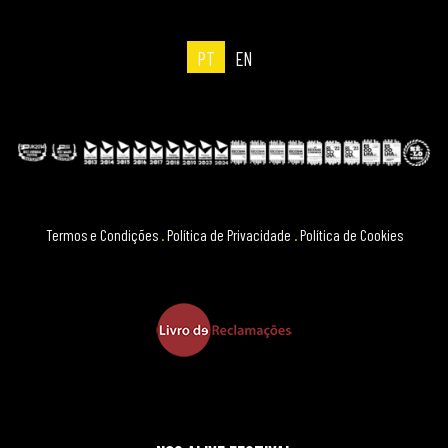
PT
EN
Termos e Condições
.
Política de Privacidade
.
Política de Cookies