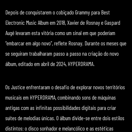
Depois de conquistarem o cobiçado Grammy para Best
Electronic Music Album em 2018, Xavier de Rosnay e Gaspard
Augé levaram esta vitória como um sinal em que poderíam
“embarcar em algo novo”, reflete Rosnay. Durante os meses que
se seguiram trabalharam passo a passo na criação do novo
álbum, editado em abril de 2024, HYPERDRAMA.
Os Justice enfrentaram o desafio de explorar novos territórios
musicais em HYPERDRAMA, combinando sons de máquinas
antigas com as infinitas possibilidades digitais para criar
suítes de melodias únicas. O álbum divide-se entre dois estilos
distintos: o disco sonhador e melancólico e as estéticas