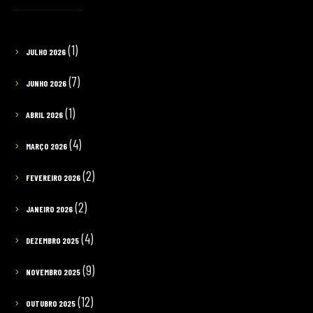
(1)
JULHO 2026
(7)
JUNHO 2026
(1)
ABRIL 2026
(4)
MARÇO 2026
(2)
FEVEREIRO 2026
(2)
JANEIRO 2026
(4)
DEZEMBRO 2025
(9)
NOVEMBRO 2025
(12)
OUTUBRO 2025