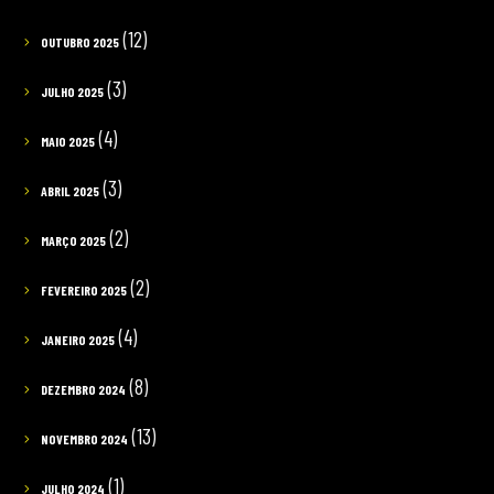
(12)
OUTUBRO 2025
(3)
JULHO 2025
(4)
MAIO 2025
(3)
ABRIL 2025
(2)
MARÇO 2025
(2)
FEVEREIRO 2025
(4)
JANEIRO 2025
(8)
DEZEMBRO 2024
(13)
NOVEMBRO 2024
(1)
JULHO 2024