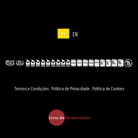
PT
EN
Termos e Condições
.
Política de Privacidade
.
Política de Cookies