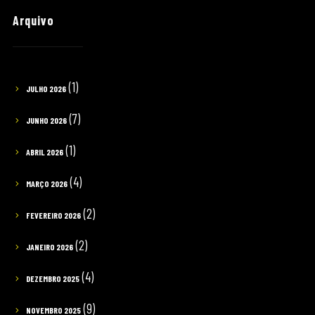
Arquivo
(1)
JULHO 2026
(7)
JUNHO 2026
(1)
ABRIL 2026
(4)
MARÇO 2026
(2)
FEVEREIRO 2026
(2)
JANEIRO 2026
(4)
DEZEMBRO 2025
(9)
NOVEMBRO 2025