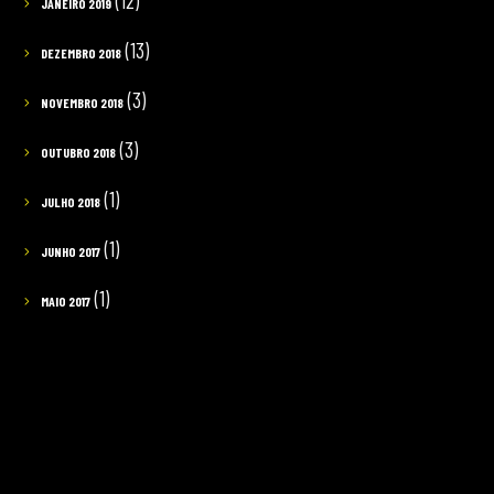
(12)
JANEIRO 2019
(13)
DEZEMBRO 2018
(3)
NOVEMBRO 2018
(3)
OUTUBRO 2018
(1)
JULHO 2018
(1)
JUNHO 2017
(1)
MAIO 2017