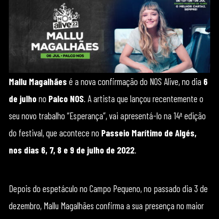
Mallu Magalhães
é a nova confirmação do NOS Alive, no dia
6
de julho
no
Palco NOS
. A artista que lançou recentemente o
seu novo trabalho “Esperança”, vai apresentá-lo na 14ª edição
do festival, que acontece no
Passeio Marítimo de Algés,
nos dias 6, 7, 8 e 9 de julho de 2022
.
Depois do espetáculo no Campo Pequeno, no passado dia 3 de
dezembro, Mallu Magalhães confirma a sua presença no maior