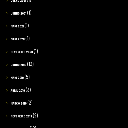
JULHO 2021
(1)
JUNHO 2021
(1)
MAIO 2021
(1)
MAIO 2020
(1)
FEVEREIRO 2020
(13)
JUNHO 2019
(5)
MAIO 2019
(3)
ABRIL 2019
(2)
MARÇO 2019
(2)
FEVEREIRO 2019