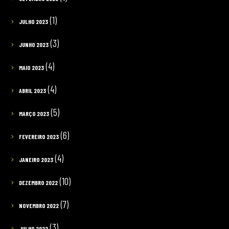
(1)
JULHO 2023
(3)
JUNHO 2023
(4)
MAIO 2023
(4)
ABRIL 2023
(5)
MARÇO 2023
(6)
FEVEREIRO 2023
(4)
JANEIRO 2023
(10)
DEZEMBRO 2022
(7)
NOVEMBRO 2022
(3)
JULHO 2022