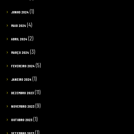
(1)
JUNHO 2024
(4)
MAIO 2024
(2)
ABRIL 2024
(3)
MARÇO 2024
(5)
FEVEREIRO 2024
(1)
JANEIRO 2024
(11)
DEZEMBRO 2023
(9)
NOVEMBRO 2023
(1)
OUTUBRO 2023
(1)
SETEMBRO 2023