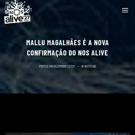
MALLU MAGALHÃES É A NOVA
CONFIRMAÇÃO DO NOS ALIVE
POSTED ON
DEZEMBRO 7, 2021
IN
NOTÍCIAS