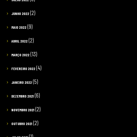
(2)
JUNHO 2022
(9)
MAIO 2022
(2)
ABRIL 2022
(13)
MARÇO 2022
(4)
FEVEREIRO 2022
(5)
JANEIRO 2022
(6)
DEZEMBRO 2021
(2)
NOVEMBRO 2021
(2)
OUTUBRO 2021
(1)