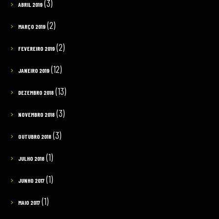
(3)
ABRIL 2019
(2)
MARÇO 2019
(2)
FEVEREIRO 2019
(12)
JANEIRO 2019
(13)
DEZEMBRO 2018
(3)
NOVEMBRO 2018
(3)
OUTUBRO 2018
(1)
JULHO 2018
(1)
JUNHO 2017
(1)
MAIO 2017