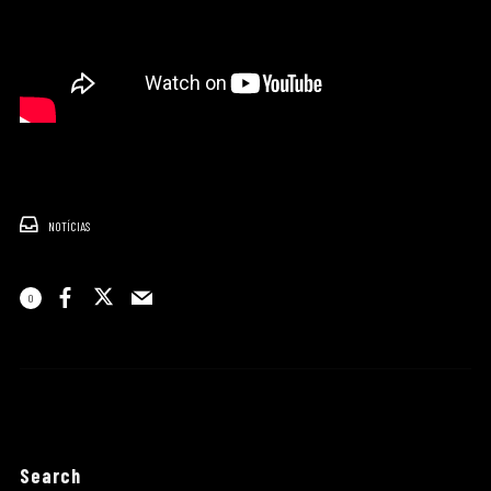
NOTÍCIAS
0
Search