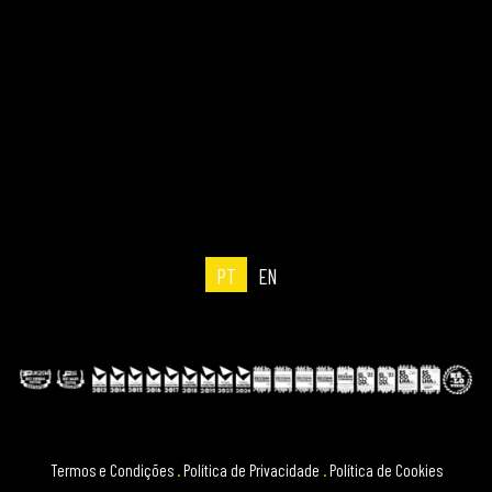
PT
EN
Termos e Condições
.
Política de Privacidade
.
Política de Cookies