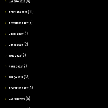
(4)
JANEIRO 2023
(10)
DEZEMBRO 2022
(7)
NOVEMBRO 2022
(3)
JULHO 2022
(2)
JUNHO 2022
(9)
MAIO 2022
(2)
ABRIL 2022
(13)
MARÇO 2022
(4)
FEVEREIRO 2022
(5)
JANEIRO 2022