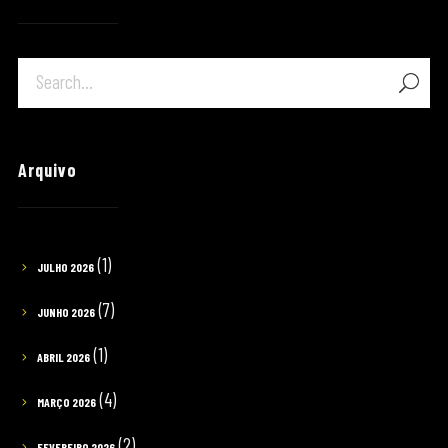
Arquivo
(1)
JULHO 2026
(7)
JUNHO 2026
(1)
ABRIL 2026
(4)
MARÇO 2026
(2)
FEVEREIRO 2026