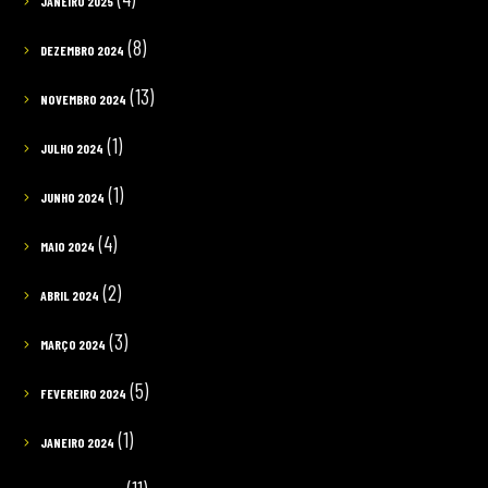
JANEIRO 2025
(8)
DEZEMBRO 2024
(13)
NOVEMBRO 2024
(1)
JULHO 2024
(1)
JUNHO 2024
(4)
MAIO 2024
(2)
ABRIL 2024
(3)
MARÇO 2024
(5)
FEVEREIRO 2024
(1)
JANEIRO 2024