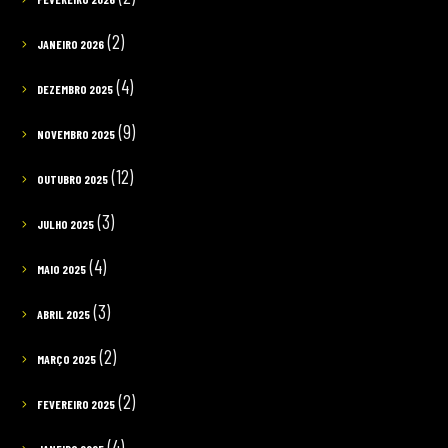
(2)
JANEIRO 2026
(4)
DEZEMBRO 2025
(9)
NOVEMBRO 2025
(12)
OUTUBRO 2025
(3)
JULHO 2025
(4)
MAIO 2025
(3)
ABRIL 2025
(2)
MARÇO 2025
(2)
FEVEREIRO 2025
(4)