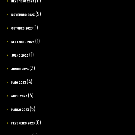
(11)
DEZEMBRO 2023
(9)
NOVEMBRO 2023
(1)
OUTUBRO 2023
(1)
SETEMBRO 2023
(1)
JULHO 2023
(3)
JUNHO 2023
(4)
MAIO 2023
(4)
ABRIL 2023
(5)
MARÇO 2023
(6)
FEVEREIRO 2023