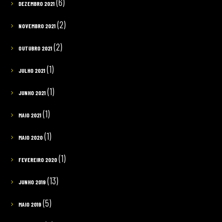
(6)
DEZEMBRO 2021
(2)
NOVEMBRO 2021
(2)
OUTUBRO 2021
(1)
JULHO 2021
(1)
JUNHO 2021
(1)
MAIO 2021
(1)
MAIO 2020
(1)
FEVEREIRO 2020
(13)
JUNHO 2019
(5)
MAIO 2019