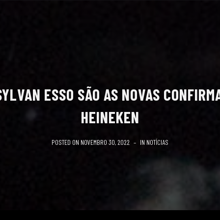
 SYLVAN ESSO SÃO AS NOVAS CONFIRM
HEINEKEN
POSTED ON
NOVEMBRO 30, 2022
IN
NOTÍCIAS