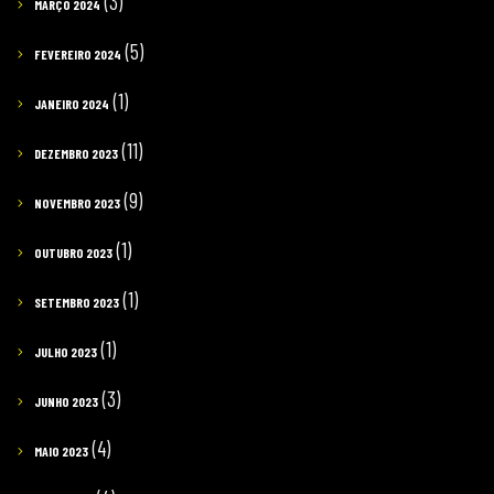
(3)
MARÇO 2024
(5)
FEVEREIRO 2024
(1)
JANEIRO 2024
(11)
DEZEMBRO 2023
(9)
NOVEMBRO 2023
(1)
OUTUBRO 2023
(1)
SETEMBRO 2023
(1)
JULHO 2023
(3)
JUNHO 2023
(4)
MAIO 2023