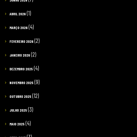
JUNHO 2026
(1)
ABRIL 2026
(4)
MARÇO 2026
(2)
FEVEREIRO 2026
(2)
JANEIRO 2026
(4)
DEZEMBRO 2025
(9)
NOVEMBRO 2025
(12)
OUTUBRO 2025
(3)
JULHO 2025
(4)
MAIO 2025
(3)