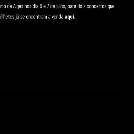
mo de Algés nos dia 6 e 7 de julho, para dois concertos que
 bilhetes já se encontram à venda
aqui
.