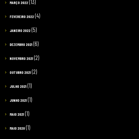
(13)
MARÇO 2022
(4)
FEVEREIRO 2022
(5)
JANEIRO 2022
(6)
DEZEMBRO 2021
(2)
NOVEMBRO 2021
(2)
OUTUBRO 2021
(1)
JULHO 2021
(1)
JUNHO 2021
(1)
MAIO 2021
(1)
MAIO 2020