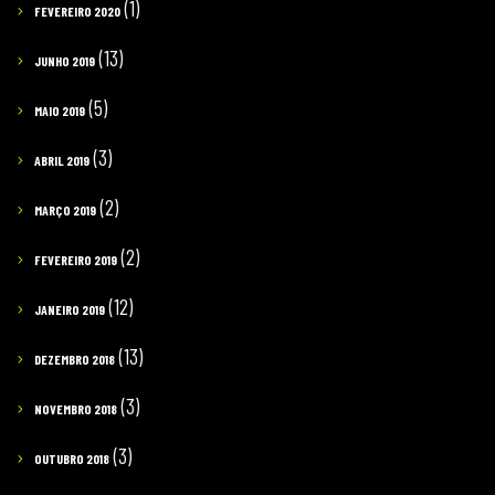
(1)
FEVEREIRO 2020
(13)
JUNHO 2019
(5)
MAIO 2019
(3)
ABRIL 2019
(2)
MARÇO 2019
(2)
FEVEREIRO 2019
(12)
JANEIRO 2019
(13)
DEZEMBRO 2018
(3)
NOVEMBRO 2018
(3)
OUTUBRO 2018