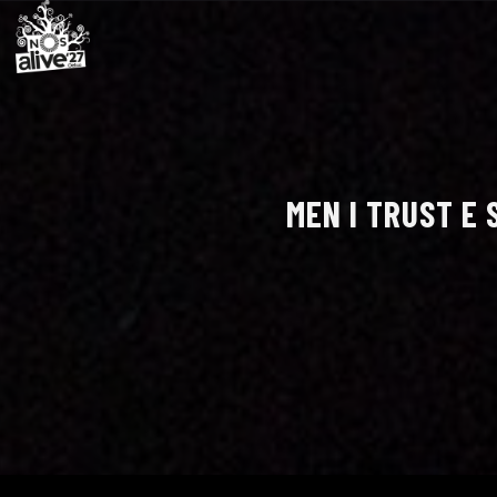
MEN I TRUST E