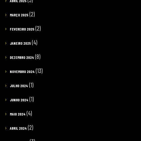
ABRIL 2025
(2)
MARÇO 2025
(2)
FEVEREIRO 2025
(4)
JANEIRO 2025
(8)
DEZEMBRO 2024
(13)
NOVEMBRO 2024
(1)
JULHO 2024
(1)
JUNHO 2024
(4)
MAIO 2024
(2)
ABRIL 2024