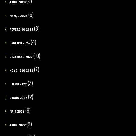
(4)
ABRIL 2023
(5)
MARÇO 2023
(6)
FEVEREIRO 2023
(4)
JANEIRO 2023
(10)
DEZEMBRO 2022
(7)
NOVEMBRO 2022
(3)
JULHO 2022
(2)
JUNHO 2022
(9)
MAIO 2022
(2)
ABRIL 2022