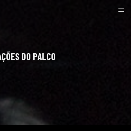
AÇÕES DO PALCO