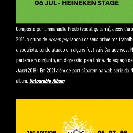
Composto por Emmanuelle Proulx (vocal, guitarra), Jessy Caro
2014, o grupo de
dream pop
lançou os seus primeiros trabalh
a vocalista, tendo atuado em alguns festivais Canadenses. M
partem em conjunto, em digressão pela China. No espaço de 
Jazz
(2019). Em 2021 além de participarem na web série da 
álbum,
Untourable Album
.