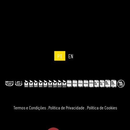
PT
EN
Termos e Condições
.
Política de Privacidade
.
Política de Cookies