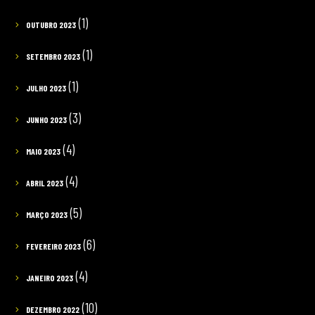
(1)
OUTUBRO 2023
(1)
SETEMBRO 2023
(1)
JULHO 2023
(3)
JUNHO 2023
(4)
MAIO 2023
(4)
ABRIL 2023
(5)
MARÇO 2023
(6)
FEVEREIRO 2023
(4)
JANEIRO 2023
(10)
DEZEMBRO 2022