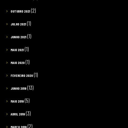
(2)
OUTUBRO 2021
(1)
JULHO 2021
(1)
JUNHO 2021
(1)
MAIO 2021
(1)
MAIO 2020
(1)
FEVEREIRO 2020
(13)
JUNHO 2019
(5)
MAIO 2019
(3)
ABRIL 2019
(2)
MARÇO 2019