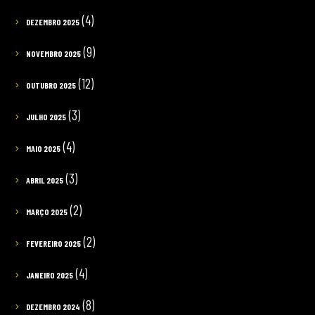
(4)
DEZEMBRO 2025
(9)
NOVEMBRO 2025
(12)
OUTUBRO 2025
(3)
JULHO 2025
(4)
MAIO 2025
(3)
ABRIL 2025
(2)
MARÇO 2025
(2)
FEVEREIRO 2025
(4)
JANEIRO 2025
(8)
DEZEMBRO 2024