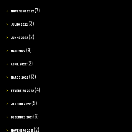
(7)
NOVEMBRO 2022
(3)
JULHO 2022
(2)
JUNHO 2022
(9)
MAIO 2022
(2)
ABRIL 2022
(13)
MARÇO 2022
(4)
FEVEREIRO 2022
(5)
JANEIRO 2022
(6)
DEZEMBRO 2021
(2)
NOVEMBRO 2021