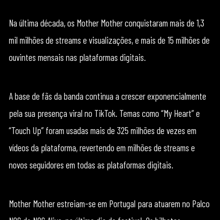
Na última década, os Mother Mother conquistaram mais de 1,3
mil milhões de streams e visualizações, e mais de 15 milhões de
ouvintes mensais nas plataformas digitais.
A base de fãs da banda continua a crescer exponencialmente
pela sua presença viral no TikTok. Temas como “My Heart” e
“Touch Up” foram usadas mais de 325 milhões de vezes em
vídeos da plataforma, revertendo em milhões de streams e
novos seguidores em todas as plataformas digitais.
Mother Mother estreiam-se em Portugal para atuarem no Palco