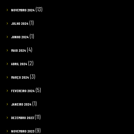
(13)
NOVEMBRO 2024
(1)
JULHO 2024
(1)
JUNHO 2024
(4)
MAIO 2024
(2)
ABRIL 2024
(3)
MARÇO 2024
(5)
FEVEREIRO 2024
(1)
JANEIRO 2024
(11)
DEZEMBRO 2023
(9)
NOVEMBRO 2023