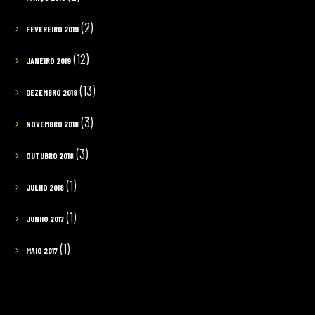
(2)
FEVEREIRO 2019
(12)
JANEIRO 2019
(13)
DEZEMBRO 2018
(3)
NOVEMBRO 2018
(3)
OUTUBRO 2018
(1)
JULHO 2018
(1)
JUNHO 2017
(1)
MAIO 2017