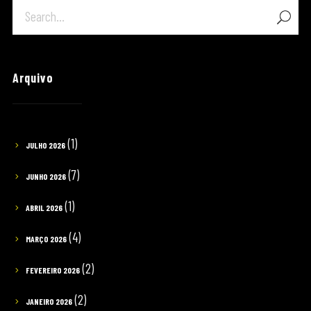
Arquivo
(1)
JULHO 2026
(7)
JUNHO 2026
(1)
ABRIL 2026
(4)
MARÇO 2026
(2)
FEVEREIRO 2026
(2)
JANEIRO 2026