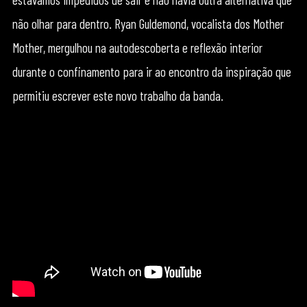
não olhar para dentro. Ryan Guldemond, vocalista dos Mother
Mother, mergulhou na autodescoberta e reflexão interior
durante o confinamento para ir ao encontro da inspiração que
permitiu escrever este novo trabalho da banda.