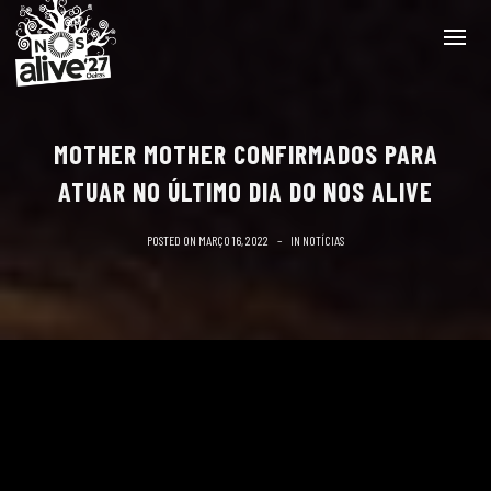
MOTHER MOTHER CONFIRMADOS PARA
ATUAR NO ÚLTIMO DIA DO NOS ALIVE
POSTED ON
MARÇO 16, 2022
IN
NOTÍCIAS