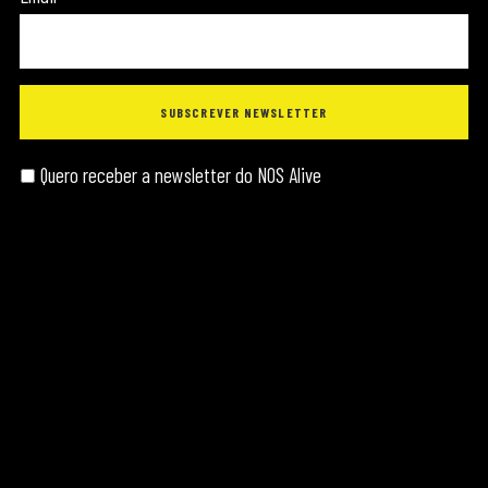
Quero receber a newsletter do NOS Alive