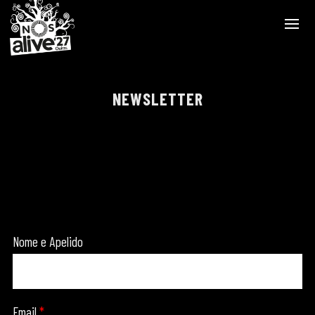
NEWSLETTER
Nome e Apelido
Email
*