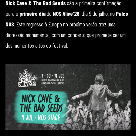
Nick Cave & The Bad Seeds
são a primeira confirmação
para o
primeiro dia
do
NOS Alive’26
, dia 9 de julho, no
Palco
NOS
. Este regresso à Europa no próximo verão traz uma
digressão monumental, com um concerto que promete ser um
dos momentos altos do festival.