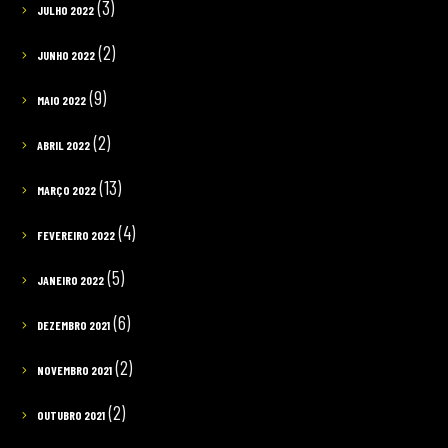
(3)
JULHO 2022
(2)
JUNHO 2022
(9)
MAIO 2022
(2)
ABRIL 2022
(13)
MARÇO 2022
(4)
FEVEREIRO 2022
(5)
JANEIRO 2022
(6)
DEZEMBRO 2021
(2)
NOVEMBRO 2021
(2)
OUTUBRO 2021