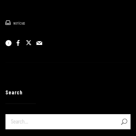
NOTÍCIAS
1
Search