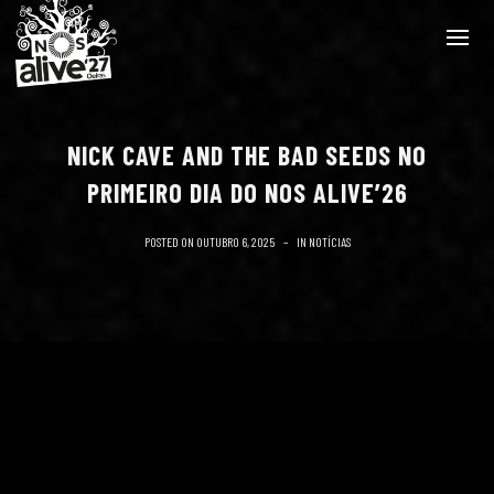
NICK CAVE AND THE BAD SEEDS NO
PRIMEIRO DIA DO NOS ALIVE’26
POSTED ON
OUTUBRO 6, 2025
IN
NOTÍCIAS