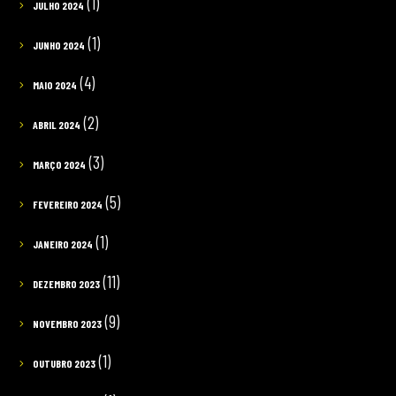
(1)
JULHO 2024
(1)
JUNHO 2024
(4)
MAIO 2024
(2)
ABRIL 2024
(3)
MARÇO 2024
(5)
FEVEREIRO 2024
(1)
JANEIRO 2024
(11)
DEZEMBRO 2023
(9)
NOVEMBRO 2023
(1)
OUTUBRO 2023