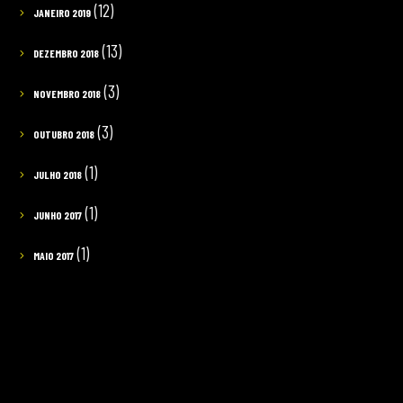
(12)
JANEIRO 2019
(13)
DEZEMBRO 2018
(3)
NOVEMBRO 2018
(3)
OUTUBRO 2018
(1)
JULHO 2018
(1)
JUNHO 2017
(1)
MAIO 2017