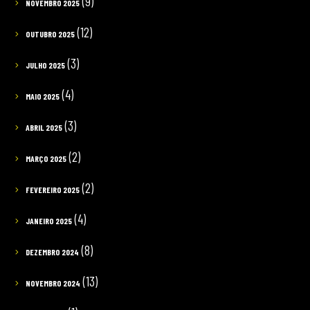
(9)
NOVEMBRO 2025
(12)
OUTUBRO 2025
(3)
JULHO 2025
(4)
MAIO 2025
(3)
ABRIL 2025
(2)
MARÇO 2025
(2)
FEVEREIRO 2025
(4)
JANEIRO 2025
(8)
DEZEMBRO 2024
(13)
NOVEMBRO 2024