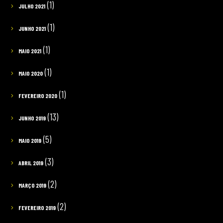
(1)
JULHO 2021
(1)
JUNHO 2021
(1)
MAIO 2021
(1)
MAIO 2020
(1)
FEVEREIRO 2020
(13)
JUNHO 2019
(5)
MAIO 2019
(3)
ABRIL 2019
(2)
MARÇO 2019
(2)
FEVEREIRO 2019