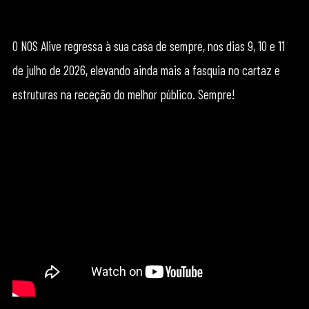
O NOS Alive regressa à sua casa de sempre, nos dias 9, 10 e 11
de julho de 2026, elevando ainda mais a fasquia no cartaz e
estruturas na receção do melhor público. Sempre!