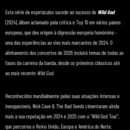
Esta série de espetáculos sucede ao sucesso de
Wild God
(2024), álbum aclamado pela crítica e Top 10 em vários países
europeus, que deu origem à digressão europeia homónima –
uma das experiências ao vivo mais marcantes de 2024. O
alinhamento dos concertos de 2026 incluirá temas de todas as
fases da carreira da banda, desde os primeiros clássicos até
ao mais recente
Wild God
.
Reconhecidos mundialmente pelas suas atuações intensas e
inesquecíveis, Nick Cave & The Bad Seeds cimentaram ainda
mais a sua reputação em 2024 e 2025 com a “Wild God Tour”,
que percorreu o Reino Unido, Europa e América do Norte.