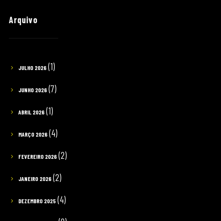
Arquivo
(1)
JULHO 2026
(7)
JUNHO 2026
(1)
ABRIL 2026
(4)
MARÇO 2026
(2)
FEVEREIRO 2026
(2)
JANEIRO 2026
(4)
DEZEMBRO 2025