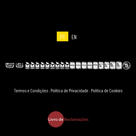
PT
EN
Termos e Condições
.
Política de Privacidade
.
Política de Cookies