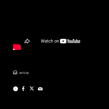
NOTÍCIAS
1