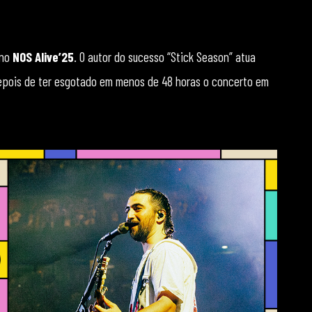
 no
NOS Alive’25
. O autor do sucesso “Stick Season” atua
depois de ter esgotado em menos de 48 horas o concerto em