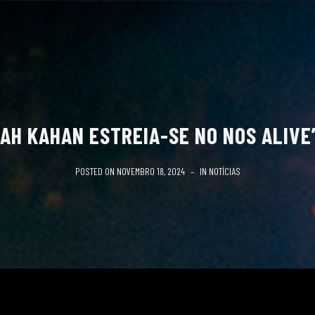
AH KAHAN ESTREIA-SE NO NOS ALIVE
POSTED ON
NOVEMBRO 18, 2024
IN
NOTÍCIAS