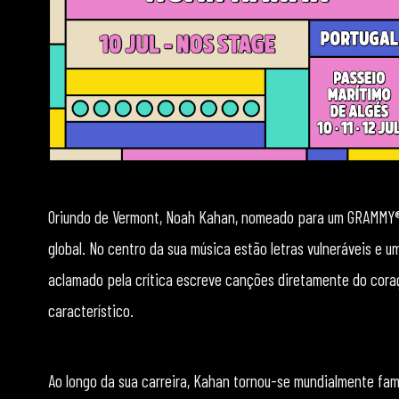
Oriundo de Vermont, Noah Kahan, nomeado para um GRAMMY® 
global. No centro da sua música estão letras vulneráveis e u
aclamado pela crítica escreve canções diretamente do cora
característico.
Ao longo da sua carreira, Kahan tornou-se mundialmente fam