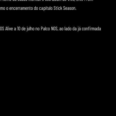
omo o encerramento do capítulo Stick Season.
S Alive a 10 de julho no Palco NOS, ao lado da já confirmada