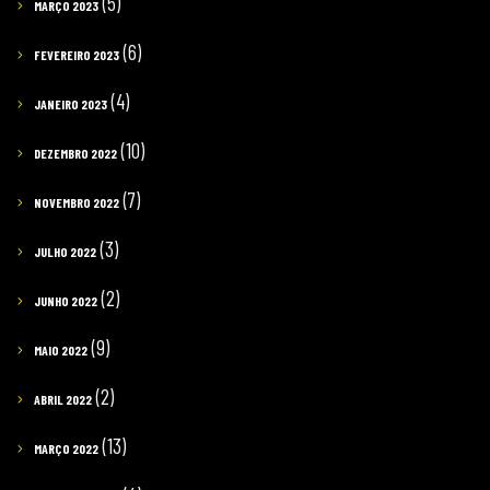
(5)
MARÇO 2023
(6)
FEVEREIRO 2023
(4)
JANEIRO 2023
(10)
DEZEMBRO 2022
(7)
NOVEMBRO 2022
(3)
JULHO 2022
(2)
JUNHO 2022
(9)
MAIO 2022
(2)
ABRIL 2022
(13)
MARÇO 2022