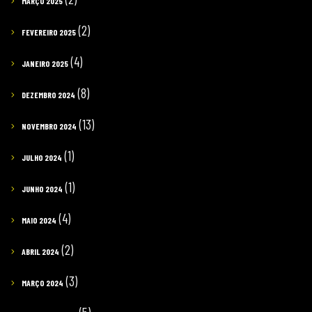
MARÇO 2025
(2)
FEVEREIRO 2025
(4)
JANEIRO 2025
(8)
DEZEMBRO 2024
(13)
NOVEMBRO 2024
(1)
JULHO 2024
(1)
JUNHO 2024
(4)
MAIO 2024
(2)
ABRIL 2024
(3)
MARÇO 2024