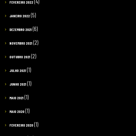
(4)
FEVEREIRO 2022
(5)
JANEIRO 2022
(6)
DEZEMBRO 2021
(2)
NOVEMBRO 2021
(2)
OUTUBRO 2021
(1)
JULHO 2021
(1)
JUNHO 2021
(1)
MAIO 2021
(1)
MAIO 2020
(1)
FEVEREIRO 2020