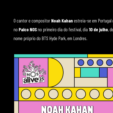
O cantor e compositor
Noah Kahan
estreia-se em Portugal
no
Palco NOS
no primeiro dia do festival, dia
10 de julho
, 
nome próprio do BTS Hyde Park, em Londres.