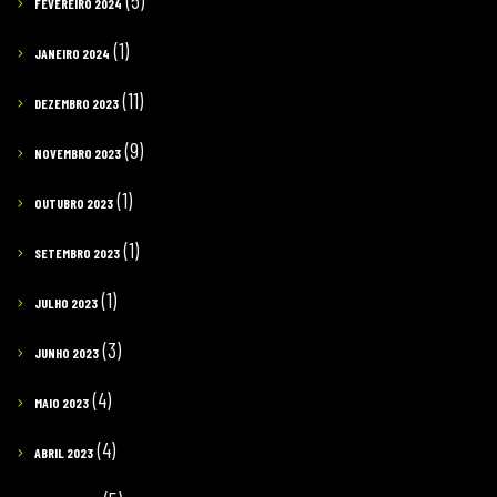
(5)
FEVEREIRO 2024
(1)
JANEIRO 2024
(11)
DEZEMBRO 2023
(9)
NOVEMBRO 2023
(1)
OUTUBRO 2023
(1)
SETEMBRO 2023
(1)
JULHO 2023
(3)
JUNHO 2023
(4)
MAIO 2023
(4)
ABRIL 2023