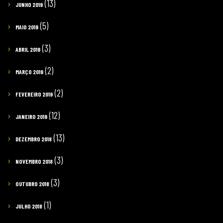
(13)
JUNHO 2019
(5)
MAIO 2019
(3)
ABRIL 2019
(2)
MARÇO 2019
(2)
FEVEREIRO 2019
(12)
JANEIRO 2019
(13)
DEZEMBRO 2018
(3)
NOVEMBRO 2018
(3)
OUTUBRO 2018
(1)
JULHO 2018