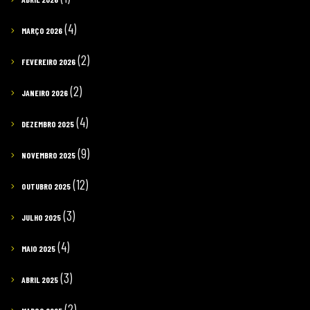
(4)
MARÇO 2026
(2)
FEVEREIRO 2026
(2)
JANEIRO 2026
(4)
DEZEMBRO 2025
(9)
NOVEMBRO 2025
(12)
OUTUBRO 2025
(3)
JULHO 2025
(4)
MAIO 2025
(3)
ABRIL 2025
(2)