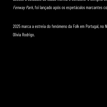
Fenway Park
, foi lançado após os espetáculos marcantes c
2025 marca a estreia do fenómeno da Folk em Portugal, no NO
Olivia Rodrigo.