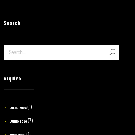
Search
Arquivo
(1)
JULHO 2026
(7)
JUNHO 2026
(1)
ABRIL 2026