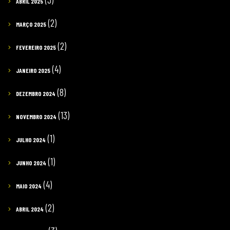
ABRIL 2025
(2)
MARÇO 2025
(2)
FEVEREIRO 2025
(4)
JANEIRO 2025
(8)
DEZEMBRO 2024
(13)
NOVEMBRO 2024
(1)
JULHO 2024
(1)
JUNHO 2024
(4)
MAIO 2024
(2)
ABRIL 2024