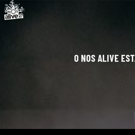
O NOS ALIVE ES