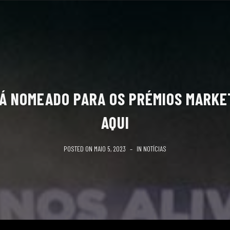
TÁ NOMEADO PARA OS PRÉMIOS MARKE
AQUI
POSTED ON
MAIO 5, 2023
IN
NOTÍCIAS