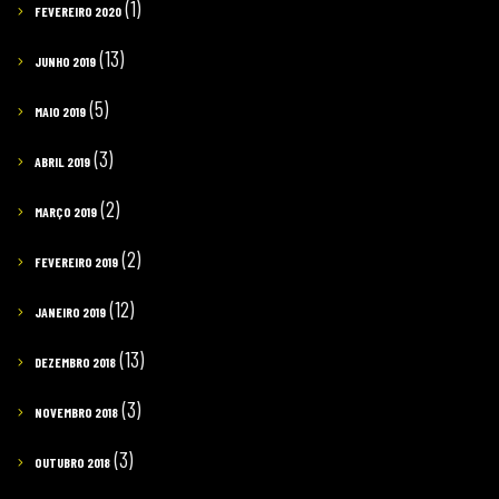
(1)
FEVEREIRO 2020
(13)
JUNHO 2019
(5)
MAIO 2019
(3)
ABRIL 2019
(2)
MARÇO 2019
(2)
FEVEREIRO 2019
(12)
JANEIRO 2019
(13)
DEZEMBRO 2018
(3)
NOVEMBRO 2018
(3)
OUTUBRO 2018