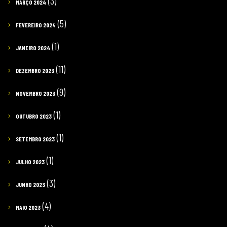
(3)
MARÇO 2024
(5)
FEVEREIRO 2024
(1)
JANEIRO 2024
(11)
DEZEMBRO 2023
(9)
NOVEMBRO 2023
(1)
OUTUBRO 2023
(1)
SETEMBRO 2023
(1)
JULHO 2023
(3)
JUNHO 2023
(4)
MAIO 2023