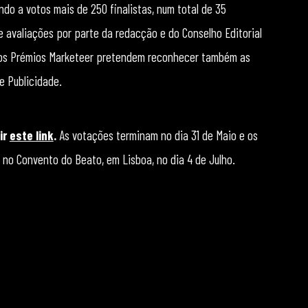
ndo a votos mais de 250 finalistas, num total de 35
 avaliações por parte da redacção e do Conselho Editorial
, os Prémios Marketeer pretendem reconhecer também as
e Publicidade.
ir
este link
.
As votações terminam no dia 31 de Maio e os
no Convento do Beato, em Lisboa, no dia 4 de Julho.