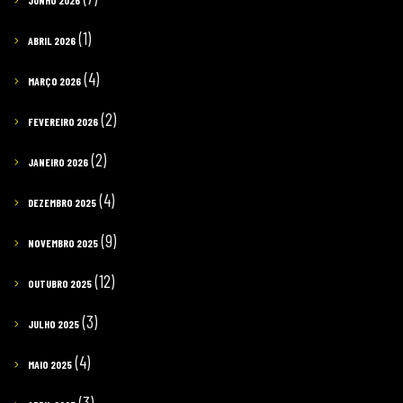
JUNHO 2026
(1)
ABRIL 2026
(4)
MARÇO 2026
(2)
FEVEREIRO 2026
(2)
JANEIRO 2026
(4)
DEZEMBRO 2025
(9)
NOVEMBRO 2025
(12)
OUTUBRO 2025
(3)
JULHO 2025
(4)
MAIO 2025
(3)