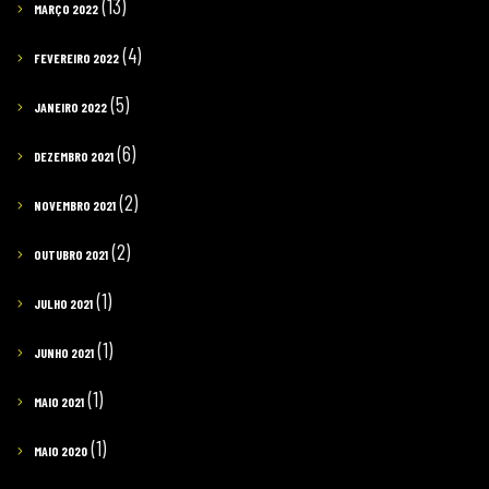
(13)
MARÇO 2022
(4)
FEVEREIRO 2022
(5)
JANEIRO 2022
(6)
DEZEMBRO 2021
(2)
NOVEMBRO 2021
(2)
OUTUBRO 2021
(1)
JULHO 2021
(1)
JUNHO 2021
(1)
MAIO 2021
(1)
MAIO 2020