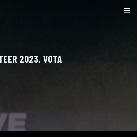
TEER 2023. VOTA