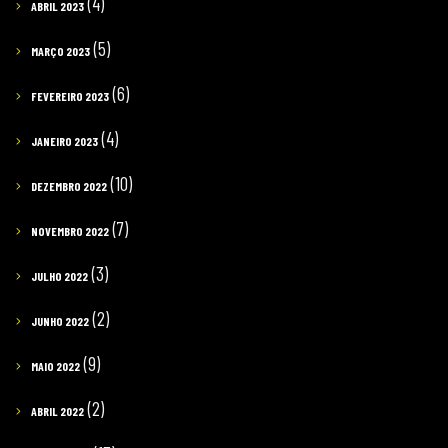
(4)
ABRIL 2023
(5)
MARÇO 2023
(6)
FEVEREIRO 2023
(4)
JANEIRO 2023
(10)
DEZEMBRO 2022
(7)
NOVEMBRO 2022
(3)
JULHO 2022
(2)
JUNHO 2022
(9)
MAIO 2022
(2)
ABRIL 2022