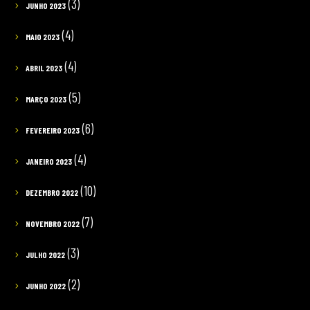
(3)
JUNHO 2023
(4)
MAIO 2023
(4)
ABRIL 2023
(5)
MARÇO 2023
(6)
FEVEREIRO 2023
(4)
JANEIRO 2023
(10)
DEZEMBRO 2022
(7)
NOVEMBRO 2022
(3)
JULHO 2022
(2)
JUNHO 2022