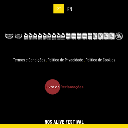
PT
EN
Termos e Condições
.
Política de Privacidade
.
Política de Cookies
NOS ALIVE FESTIVAL