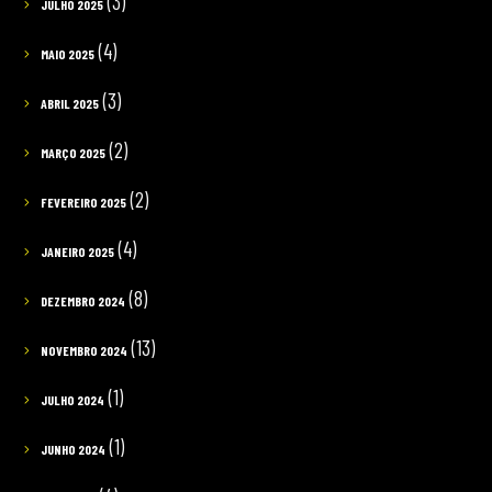
(3)
JULHO 2025
(4)
MAIO 2025
(3)
ABRIL 2025
(2)
MARÇO 2025
(2)
FEVEREIRO 2025
(4)
JANEIRO 2025
(8)
DEZEMBRO 2024
(13)
NOVEMBRO 2024
(1)
JULHO 2024
(1)
JUNHO 2024