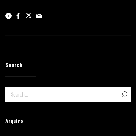
1
Search
Arquivo