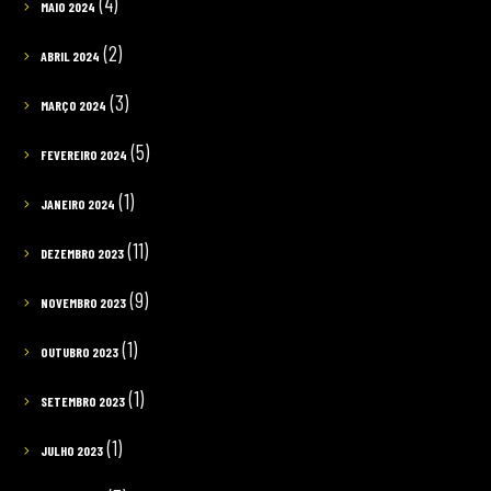
(4)
MAIO 2024
(2)
ABRIL 2024
(3)
MARÇO 2024
(5)
FEVEREIRO 2024
(1)
JANEIRO 2024
(11)
DEZEMBRO 2023
(9)
NOVEMBRO 2023
(1)
OUTUBRO 2023
(1)
SETEMBRO 2023
(1)
JULHO 2023