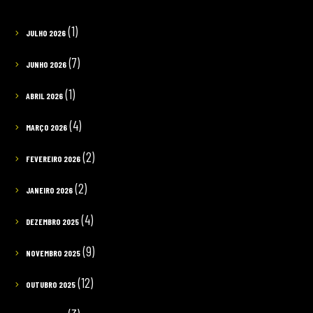
(1)
JULHO 2026
(7)
JUNHO 2026
(1)
ABRIL 2026
(4)
MARÇO 2026
(2)
FEVEREIRO 2026
(2)
JANEIRO 2026
(4)
DEZEMBRO 2025
(9)
NOVEMBRO 2025
(12)
OUTUBRO 2025