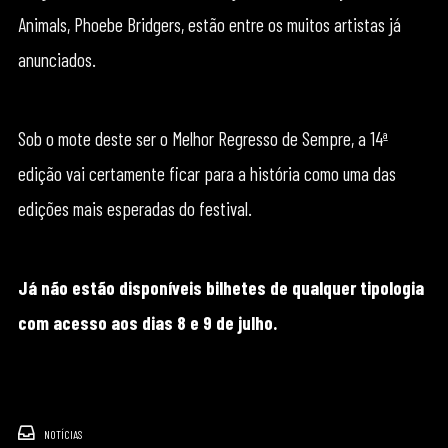
Animals, Phoebe Bridgers, estão entre os muitos artistas já
anunciados.
Sob o mote deste ser o Melhor Regresso de Sempre, a 14ª
edição vai certamente ficar para a história como uma das
edições mais esperadas do festival.
Já não estão disponíveis bilhetes de qualquer tipologia
com acesso aos dias 8 e 9 de julho.
NOTÍCIAS