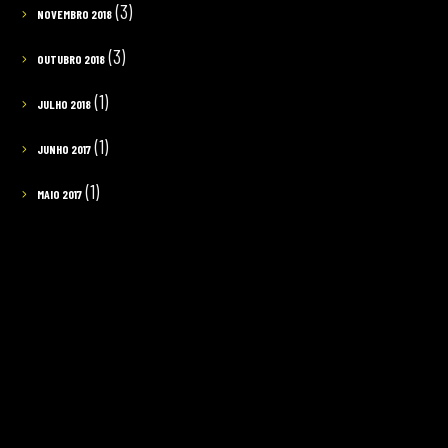
(3)
NOVEMBRO 2018
(3)
OUTUBRO 2018
(1)
JULHO 2018
(1)
JUNHO 2017
(1)
MAIO 2017