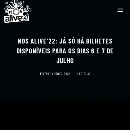
NOS ALIVE’22: JÁ SÓ HÁ BILHETES
DISPONÍVEIS PARA OS DIAS 6 E 7 DE
JULHO
POSTED ON
MAIO 12, 2022
IN
NOTÍCIAS