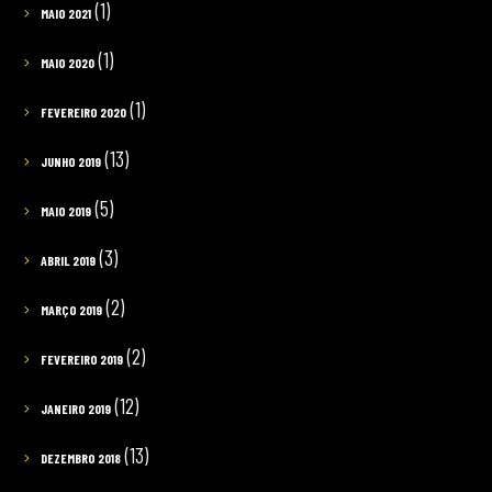
(1)
MAIO 2021
(1)
MAIO 2020
(1)
FEVEREIRO 2020
(13)
JUNHO 2019
(5)
MAIO 2019
(3)
ABRIL 2019
(2)
MARÇO 2019
(2)
FEVEREIRO 2019
(12)
JANEIRO 2019
(13)
DEZEMBRO 2018