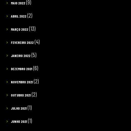
(9)
MAIO 2022
(2)
ABRIL 2022
(13)
MARÇO 2022
(4)
FEVEREIRO 2022
(5)
JANEIRO 2022
(6)
DEZEMBRO 2021
(2)
NOVEMBRO 2021
(2)
OUTUBRO 2021
(1)
JULHO 2021
(1)
JUNHO 2021