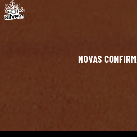
NOVAS CONFIRM