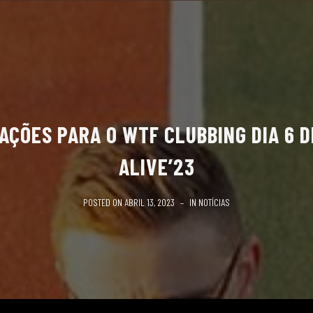
AÇÕES PARA O WTF CLUBBING DIA 6 D
ALIVE’23
POSTED ON
ABRIL 13, 2023
IN
NOTÍCIAS