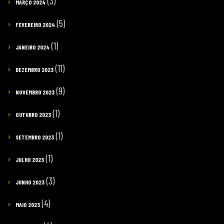
(3)
MARÇO 2024
(5)
FEVEREIRO 2024
(1)
JANEIRO 2024
(11)
DEZEMBRO 2023
(9)
NOVEMBRO 2023
(1)
OUTUBRO 2023
(1)
SETEMBRO 2023
(1)
JULHO 2023
(3)
JUNHO 2023
(4)
MAIO 2023