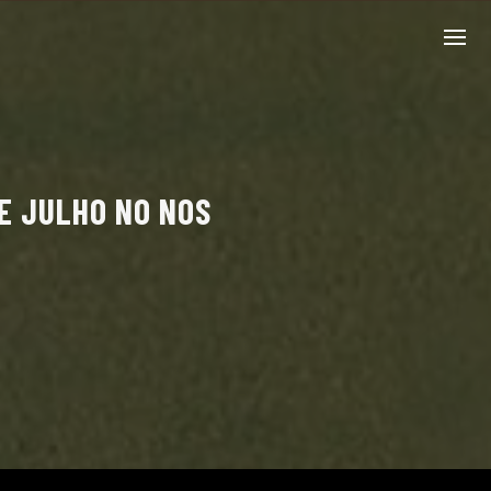
E JULHO NO NOS