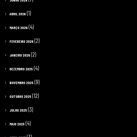
JUNHO 2026
(1)
ABRIL 2026
(4)
MARÇO 2026
(2)
FEVEREIRO 2026
(2)
JANEIRO 2026
(4)
DEZEMBRO 2025
(9)
NOVEMBRO 2025
(12)
OUTUBRO 2025
(3)
JULHO 2025
(4)
MAIO 2025
(3)