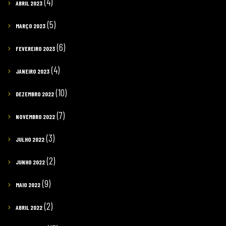
(4)
ABRIL 2023
(5)
MARÇO 2023
(6)
FEVEREIRO 2023
(4)
JANEIRO 2023
(10)
DEZEMBRO 2022
(7)
NOVEMBRO 2022
(3)
JULHO 2022
(2)
JUNHO 2022
(9)
MAIO 2022
(2)
ABRIL 2022