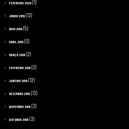
(1)
FEVEREIRO 2020
(13)
JUNHO 2019
(5)
MAIO 2019
(3)
ABRIL 2019
(2)
MARÇO 2019
(2)
FEVEREIRO 2019
(12)
JANEIRO 2019
(13)
DEZEMBRO 2018
(3)
NOVEMBRO 2018
(3)
OUTUBRO 2018