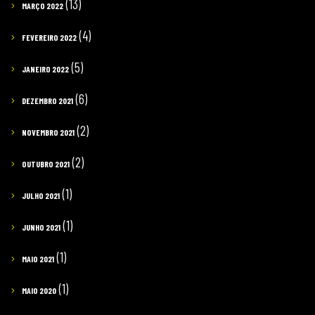
(13)
MARÇO 2022
(4)
FEVEREIRO 2022
(5)
JANEIRO 2022
(6)
DEZEMBRO 2021
(2)
NOVEMBRO 2021
(2)
OUTUBRO 2021
(1)
JULHO 2021
(1)
JUNHO 2021
(1)
MAIO 2021
(1)
MAIO 2020