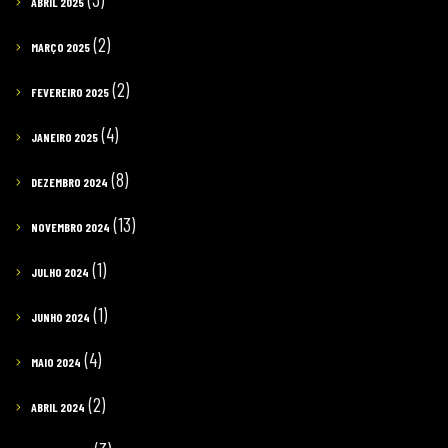
ABRIL 2025
(2)
MARÇO 2025
(2)
FEVEREIRO 2025
(4)
JANEIRO 2025
(8)
DEZEMBRO 2024
(13)
NOVEMBRO 2024
(1)
JULHO 2024
(1)
JUNHO 2024
(4)
MAIO 2024
(2)
ABRIL 2024