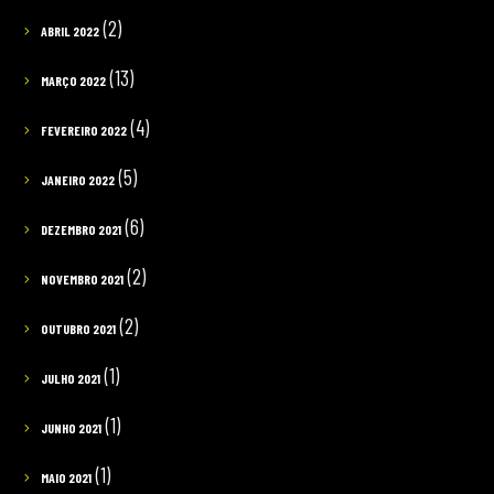
(2)
ABRIL 2022
(13)
MARÇO 2022
(4)
FEVEREIRO 2022
(5)
JANEIRO 2022
(6)
DEZEMBRO 2021
(2)
NOVEMBRO 2021
(2)
OUTUBRO 2021
(1)
JULHO 2021
(1)
JUNHO 2021
(1)
MAIO 2021