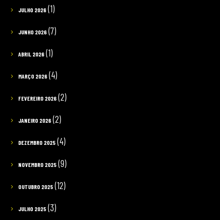
(1)
JULHO 2026
(7)
JUNHO 2026
(1)
ABRIL 2026
(4)
MARÇO 2026
(2)
FEVEREIRO 2026
(2)
JANEIRO 2026
(4)
DEZEMBRO 2025
(9)
NOVEMBRO 2025
(12)
OUTUBRO 2025
(3)
JULHO 2025