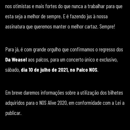
nos otimistas e mais fortes do que nunca a trabalhar para que
esta seja a melhor de sempre. E é fazendo jus à nossa
assinatura que queremos manter o melhor cartaz. Sempre!
Para já, é com grande orgulho que confirmamos o regresso dos
Da Weasel
aos palcos, para um concerto único e exclusivo,
sábado,
dia 10 de julho de 2021, no Palco NOS
.
Em breve daremos informações sobre a utilização dos bilhetes
adquiridos para o NOS Alive 2020, em conformidade com a Lei a
publicar.