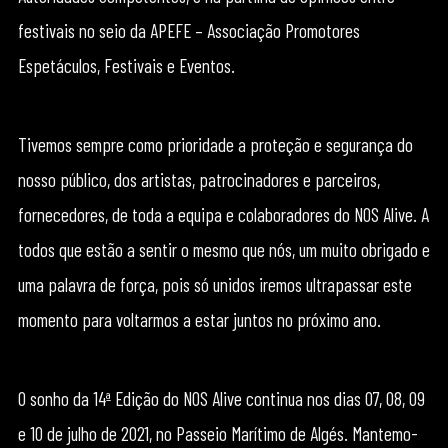
festivais no seio da APEFE – Associação Promotores
Espetáculos, Festivais e Eventos.
Tivemos sempre como prioridade a proteção e segurança do
nosso público, dos artistas, patrocinadores e parceiros,
fornecedores, de toda a equipa e colaboradores do NOS Alive. A
todos que estão a sentir o mesmo que nós, um muito obrigado e
uma palavra de força, pois só unidos iremos ultrapassar este
momento para voltarmos a estar juntos no próximo ano.
O sonho da 14ª Edição do NOS Alive continua nos dias 07, 08, 09
e 10 de julho de 2021, no Passeio Marítimo de Algés. Mantemo-