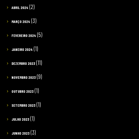
(2)
ABRIL 2024
(3)
MARÇO 2024
(5)
FEVEREIRO 2024
(1)
JANEIRO 2024
(11)
DEZEMBRO 2023
(9)
NOVEMBRO 2023
(1)
OUTUBRO 2023
(1)
SETEMBRO 2023
(1)
JULHO 2023
(3)
JUNHO 2023