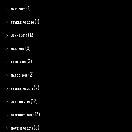
(1)
MAIO 2020
(1)
FEVEREIRO 2020
(13)
JUNHO 2019
(5)
MAIO 2019
(3)
ABRIL 2019
(2)
MARÇO 2019
(2)
FEVEREIRO 2019
(12)
JANEIRO 2019
(13)
DEZEMBRO 2018
(3)
NOVEMBRO 2018