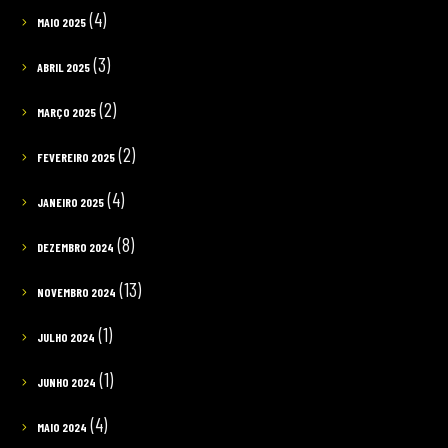
(4)
MAIO 2025
(3)
ABRIL 2025
(2)
MARÇO 2025
(2)
FEVEREIRO 2025
(4)
JANEIRO 2025
(8)
DEZEMBRO 2024
(13)
NOVEMBRO 2024
(1)
JULHO 2024
(1)
JUNHO 2024
(4)
MAIO 2024