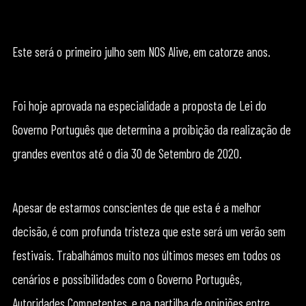
Este será o primeiro julho sem NOS Alive, em catorze anos.
Foi hoje aprovada na especialidade a proposta de Lei do
Governo Português que determina a proibição da realização de
grandes eventos até o dia 30 de Setembro de 2020.
Apesar de estarmos conscientes de que esta é a melhor
decisão, é com profunda tristeza que este será um verão sem
festivais. Trabalhámos muito nos últimos meses em todos os
cenários e possibilidades com o Governo Português,
Autoridades Competentes, e na partilha de opiniões entre