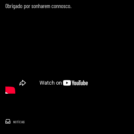
Obrigado por sonharem connosco.
NOTÍCIAS