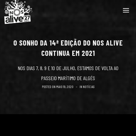
O SONHO DA 14ª EDIÇÃO DO NOS ALIVE
CONTINUA EM 2021
NOS DIAS 7, 8, 9 E 10 DE JULHO, ESTAMOS DE VOLTA AO
PASSEIO MARÍTIMO DE ALGÉS
POSTED ON
MAIO 19, 2020
IN
NOTÍCIAS