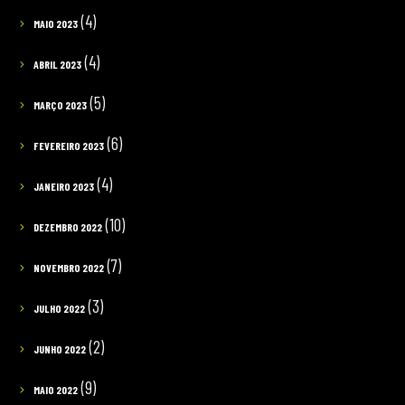
(4)
MAIO 2023
(4)
ABRIL 2023
(5)
MARÇO 2023
(6)
FEVEREIRO 2023
(4)
JANEIRO 2023
(10)
DEZEMBRO 2022
(7)
NOVEMBRO 2022
(3)
JULHO 2022
(2)
JUNHO 2022
(9)
MAIO 2022