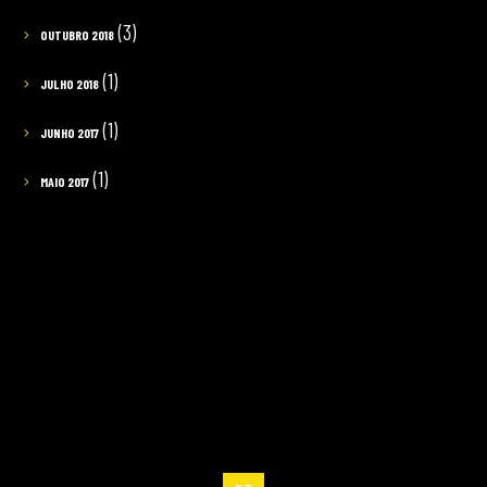
(3)
OUTUBRO 2018
(1)
JULHO 2018
(1)
JUNHO 2017
(1)
MAIO 2017