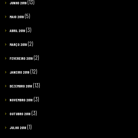
(13)
JUNHO 2019
(5)
MAIO 2019
(3)
ABRIL 2019
(2)
MARÇO 2019
(2)
FEVEREIRO 2019
(12)
JANEIRO 2019
(13)
DEZEMBRO 2018
(3)
NOVEMBRO 2018
(3)
OUTUBRO 2018
(1)
JULHO 2018