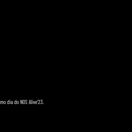
mo dia do NOS Alive’23.