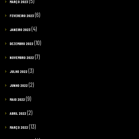
(5)
MARÇO 2023
(6)
FEVEREIRO 2023
(4)
JANEIRO 2023
(10)
DEZEMBRO 2022
(7)
NOVEMBRO 2022
(3)
JULHO 2022
(2)
JUNHO 2022
(9)
MAIO 2022
(2)
ABRIL 2022
(13)
MARÇO 2022