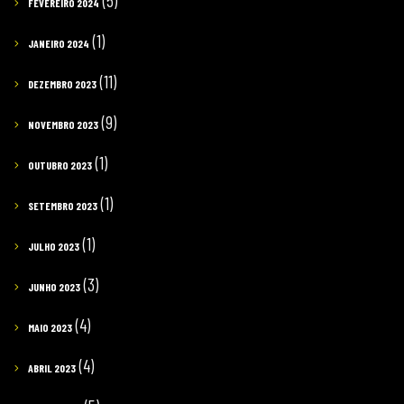
(5)
FEVEREIRO 2024
(1)
JANEIRO 2024
(11)
DEZEMBRO 2023
(9)
NOVEMBRO 2023
(1)
OUTUBRO 2023
(1)
SETEMBRO 2023
(1)
JULHO 2023
(3)
JUNHO 2023
(4)
MAIO 2023
(4)
ABRIL 2023