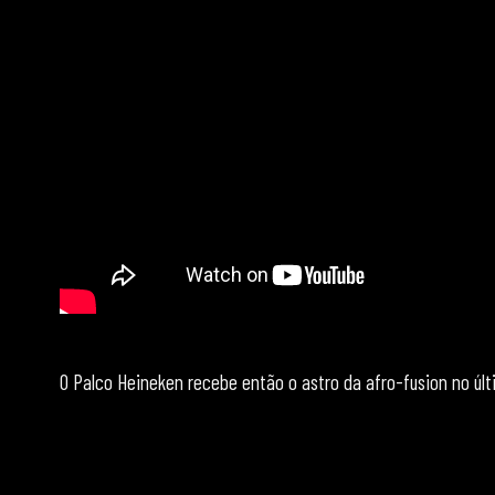
O Palco Heineken recebe então o astro da afro-fusion no últi