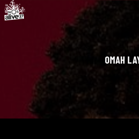
OMAH LAY