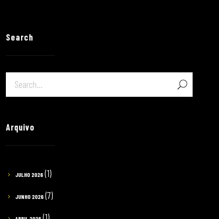
Search
Arquivo
(1)
JULHO 2026
(7)
JUNHO 2026
(1)
ABRIL 2026