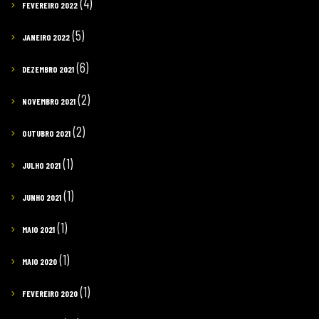
(4)
FEVEREIRO 2022
(5)
JANEIRO 2022
(6)
DEZEMBRO 2021
(2)
NOVEMBRO 2021
(2)
OUTUBRO 2021
(1)
JULHO 2021
(1)
JUNHO 2021
(1)
MAIO 2021
(1)
MAIO 2020
(1)
FEVEREIRO 2020