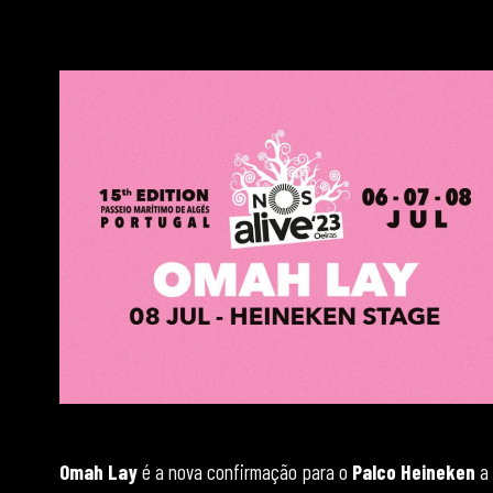
Omah Lay
é a nova confirmação para o
Palco Heineken
a 