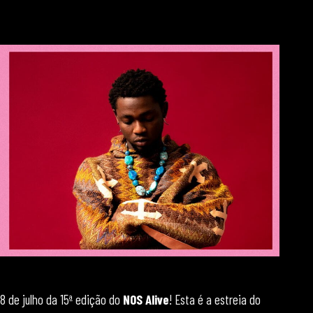
8 de julho da 15ª edição do
NOS Alive
! Esta é a estreia do