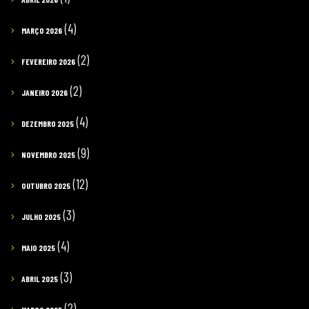
(4)
MARÇO 2026
(2)
FEVEREIRO 2026
(2)
JANEIRO 2026
(4)
DEZEMBRO 2025
(9)
NOVEMBRO 2025
(12)
OUTUBRO 2025
(3)
JULHO 2025
(4)
MAIO 2025
(3)
ABRIL 2025
(2)