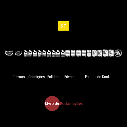
PT
Termos e Condições
.
Política de Privacidade
.
Política de Cookies