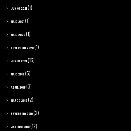
(1)
JUNHO 2021
(1)
MAIO 2021
(1)
MAIO 2020
(1)
FEVEREIRO 2020
(13)
JUNHO 2019
(5)
MAIO 2019
(3)
ABRIL 2019
(2)
MARÇO 2019
(2)
FEVEREIRO 2019
(12)
JANEIRO 2019