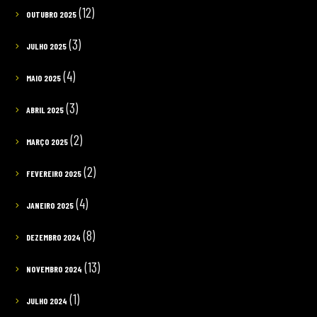
(12)
OUTUBRO 2025
(3)
JULHO 2025
(4)
MAIO 2025
(3)
ABRIL 2025
(2)
MARÇO 2025
(2)
FEVEREIRO 2025
(4)
JANEIRO 2025
(8)
DEZEMBRO 2024
(13)
NOVEMBRO 2024
(1)
JULHO 2024