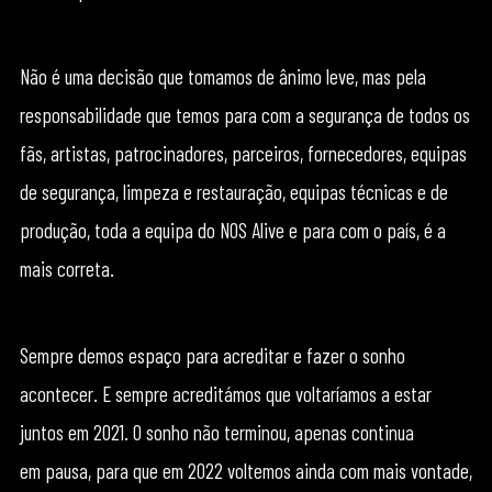
Não é uma decisão que tomamos de ânimo leve, mas pela
responsabilidade que temos para com a segurança de todos os
fãs, artistas, patrocinadores, parceiros, fornecedores, equipas
de segurança, limpeza e restauração, equipas técnicas e de
produção, toda a equipa do NOS Alive e para com o país, é a
mais correta.
Sempre demos espaço para acreditar e fazer o sonho
acontecer. E sempre acreditámos que voltaríamos a estar
juntos em 2021. O sonho não terminou, apenas continua
em pausa, para que em 2022 voltemos ainda com mais vontade,