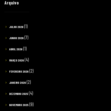
Arquivo
(1)
JULHO 2026
(7)
JUNHO 2026
(1)
ABRIL 2026
(4)
MARÇO 2026
(2)
FEVEREIRO 2026
(2)
JANEIRO 2026
(4)
DEZEMBRO 2025
(9)
NOVEMBRO 2025