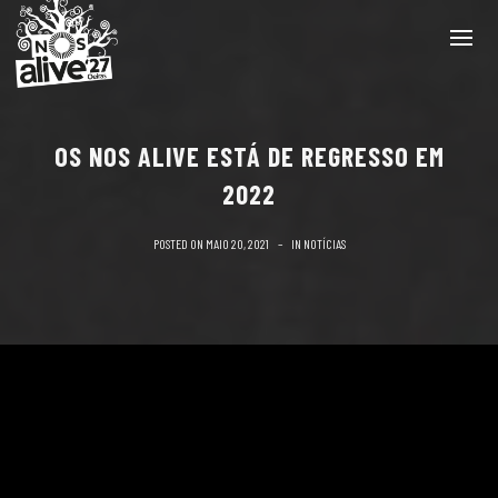
OS NOS ALIVE ESTÁ DE REGRESSO EM
2022
POSTED ON
MAIO 20, 2021
IN
NOTÍCIAS