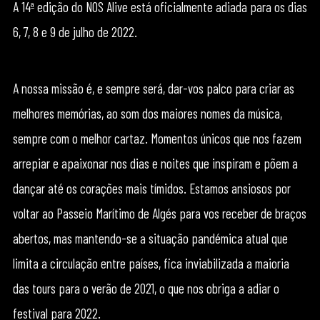
A 14ª edição do NOS Alive está oficialmente adiada para os dias
6, 7, 8 e 9 de julho de 2022.
A nossa missão é, e sempre será, dar-vos palco para criar as
melhores memórias, ao som dos maiores nomes da música,
sempre com o melhor cartaz. Momentos únicos que nos fazem
arrepiar e apaixonar nos dias e noites que inspiram e põem a
dançar até os corações mais tímidos. Estamos ansiosos por
voltar ao Passeio Marítimo de Algés para vos receber de braços
abertos, mas mantendo-se a situação pandémica atual que
limita a circulação entre países, fica inviabilizada a maioria
das tours para o verão de 2021, o que nos obriga a adiar o
festival para 2022.