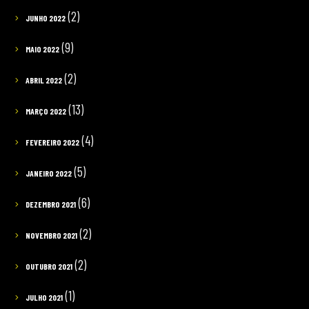
(2)
JUNHO 2022
(9)
MAIO 2022
(2)
ABRIL 2022
(13)
MARÇO 2022
(4)
FEVEREIRO 2022
(5)
JANEIRO 2022
(6)
DEZEMBRO 2021
(2)
NOVEMBRO 2021
(2)
OUTUBRO 2021
(1)
JULHO 2021