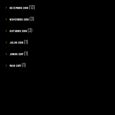
(13)
DEZEMBRO 2018
(3)
NOVEMBRO 2018
(3)
OUTUBRO 2018
(1)
JULHO 2018
(1)
JUNHO 2017
(1)
MAIO 2017