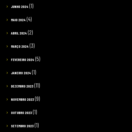
(1)
JUNHO 2024
(4)
MAIO 2024
(2)
ABRIL 2024
(3)
MARÇO 2024
(5)
FEVEREIRO 2024
(1)
JANEIRO 2024
(11)
DEZEMBRO 2023
(9)
NOVEMBRO 2023
(1)
OUTUBRO 2023
(1)
SETEMBRO 2023