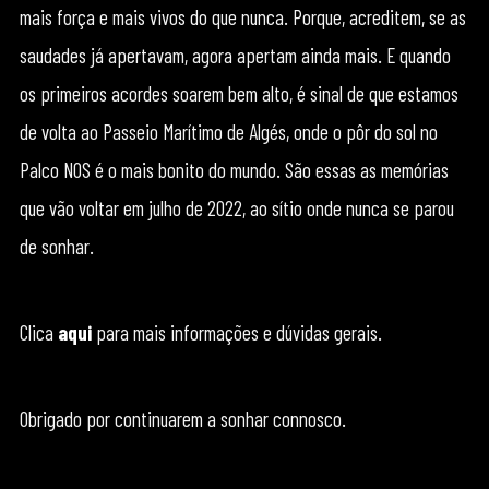
mais força e mais vivos do que nunca. Porque, acreditem, se as
saudades já apertavam, agora apertam ainda mais. E quando
os primeiros acordes soarem bem alto, é sinal de que estamos
de volta ao Passeio Marítimo de Algés, onde o pôr do sol no
Palco NOS é o mais bonito do mundo. São essas as memórias
que vão voltar em julho de 2022, ao sítio onde nunca se parou
de sonhar.
Clica
aqui
para mais informações e dúvidas gerais.
Obrigado por continuarem a sonhar connosco.