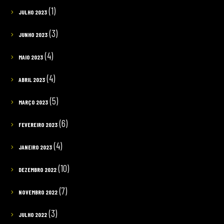
(1)
JULHO 2023
(3)
JUNHO 2023
(4)
MAIO 2023
(4)
ABRIL 2023
(5)
MARÇO 2023
(6)
FEVEREIRO 2023
(4)
JANEIRO 2023
(10)
DEZEMBRO 2022
(7)
NOVEMBRO 2022
(3)
JULHO 2022