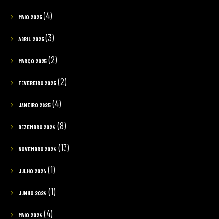
(4)
MAIO 2025
(3)
ABRIL 2025
(2)
MARÇO 2025
(2)
FEVEREIRO 2025
(4)
JANEIRO 2025
(8)
DEZEMBRO 2024
(13)
NOVEMBRO 2024
(1)
JULHO 2024
(1)
JUNHO 2024
(4)
MAIO 2024