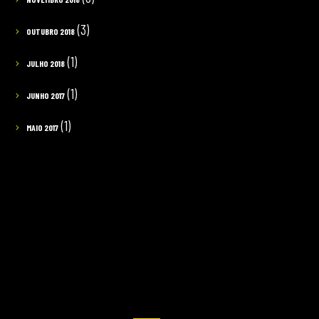
(3)
OUTUBRO 2018
(1)
JULHO 2018
(1)
JUNHO 2017
(1)
MAIO 2017