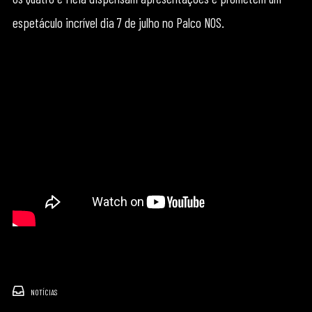
espetáculo incrível dia 7 de julho no Palco NOS.
NOTÍCIAS