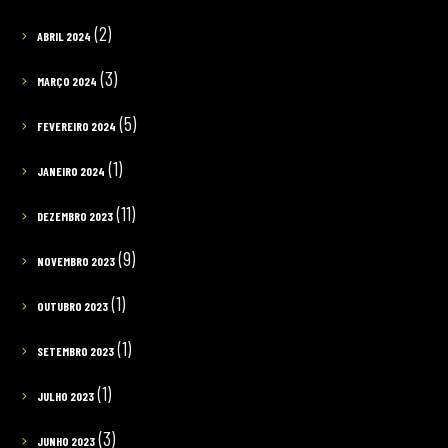
(2)
ABRIL 2024
(3)
MARÇO 2024
(5)
FEVEREIRO 2024
(1)
JANEIRO 2024
(11)
DEZEMBRO 2023
(9)
NOVEMBRO 2023
(1)
OUTUBRO 2023
(1)
SETEMBRO 2023
(1)
JULHO 2023
(3)
JUNHO 2023