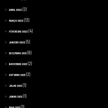
(2)
ABRIL 2022
(13)
MARÇO 2022
(4)
FEVEREIRO 2022
(5)
JANEIRO 2022
(6)
DEZEMBRO 2021
(2)
NOVEMBRO 2021
(2)
OUTUBRO 2021
(1)
JULHO 2021
(1)
JUNHO 2021
(1)
MAIO 2021