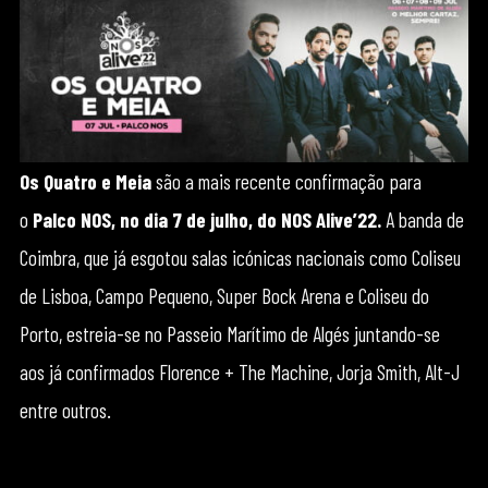
Os Quatro e Meia
são a mais recente confirmação para
o
Palco NOS, no dia 7 de julho, do NOS Alive’22.
A banda de
Coimbra, que já esgotou salas icónicas nacionais como Coliseu
de Lisboa, Campo Pequeno, Super Bock Arena e Coliseu do
Porto, estreia-se no Passeio Marítimo de Algés juntando-se
aos já confirmados Florence + The Machine, Jorja Smith, Alt-J
entre outros.