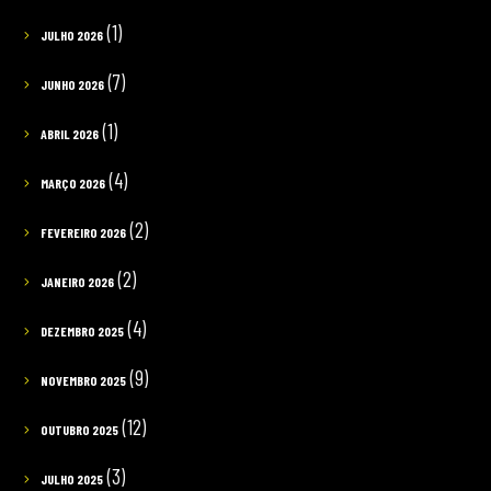
(1)
JULHO 2026
(7)
JUNHO 2026
(1)
ABRIL 2026
(4)
MARÇO 2026
(2)
FEVEREIRO 2026
(2)
JANEIRO 2026
(4)
DEZEMBRO 2025
(9)
NOVEMBRO 2025
(12)
OUTUBRO 2025
(3)
JULHO 2025