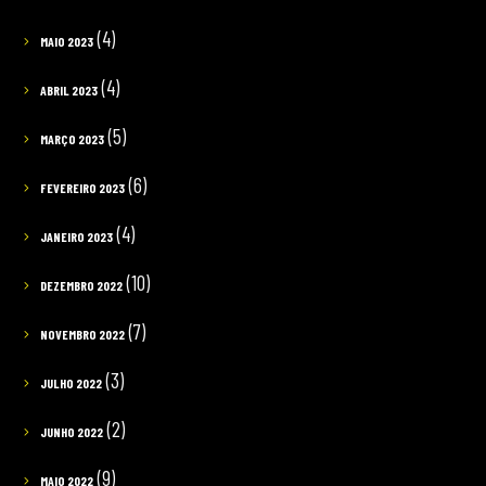
(4)
MAIO 2023
(4)
ABRIL 2023
(5)
MARÇO 2023
(6)
FEVEREIRO 2023
(4)
JANEIRO 2023
(10)
DEZEMBRO 2022
(7)
NOVEMBRO 2022
(3)
JULHO 2022
(2)
JUNHO 2022
(9)
MAIO 2022