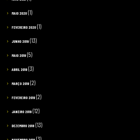
(1)
MAIO 2020
(1)
FEVEREIRO 2020
(13)
JUNHO 2019
(5)
MAIO 2019
(3)
ABRIL 2019
(2)
MARÇO 2019
(2)
FEVEREIRO 2019
(12)
JANEIRO 2019
(13)
DEZEMBRO 2018
(3)
NOVEMBRO 2018