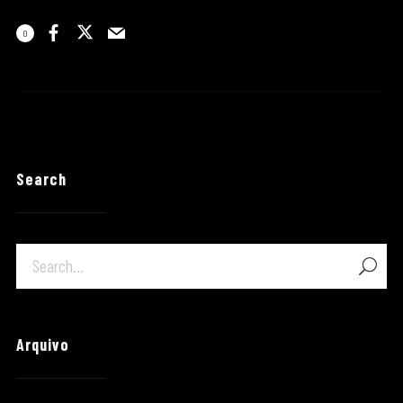
0
Search
Arquivo