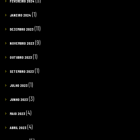
(5)
FEVEREIRO 2024
(1)
JANEIRO 2024
(11)
DEZEMBRO 2023
(9)
NOVEMBRO 2023
(1)
OUTUBRO 2023
(1)
SETEMBRO 2023
(1)
JULHO 2023
(3)
JUNHO 2023
(4)
MAIO 2023
(4)
ABRIL 2023