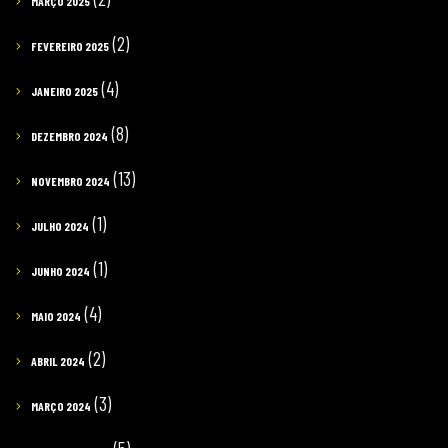
MARÇO 2025
(2)
FEVEREIRO 2025
(4)
JANEIRO 2025
(8)
DEZEMBRO 2024
(13)
NOVEMBRO 2024
(1)
JULHO 2024
(1)
JUNHO 2024
(4)
MAIO 2024
(2)
ABRIL 2024
(3)
MARÇO 2024