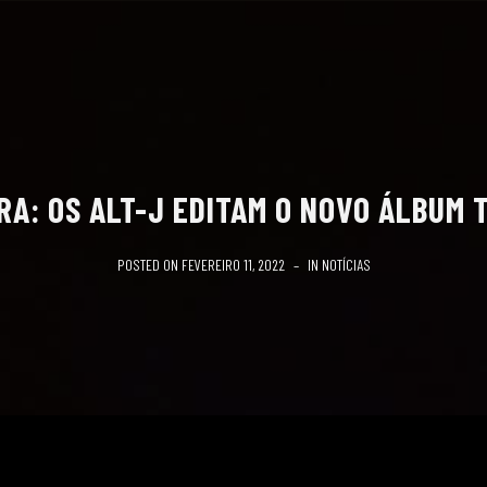
RA: OS ALT-J EDITAM O NOVO ÁLBUM 
POSTED ON
FEVEREIRO 11, 2022
IN
NOTÍCIAS