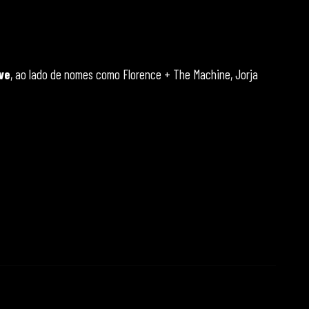
ive
, ao lado de nomes como Florence + The Machine, Jorja