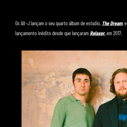
Os Alt-J lançam o seu quarto álbum de estúdio,
The Dream
, 
lançamento inédito desde que lançaram
Relaxer
,
em 2017.