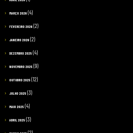
(4)
MARÇO 2026
(2)
FEVEREIRO 2026
(2)
JANEIRO 2026
(4)
DEZEMBRO 2025
(9)
NOVEMBRO 2025
(12)
OUTUBRO 2025
(3)
JULHO 2025
(4)
MAIO 2025
(3)
ABRIL 2025
(2)