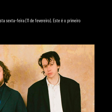
esta sexta-feira (11 de fevereiro). Este é o primeiro