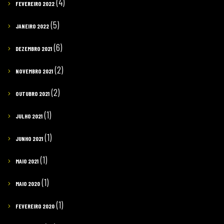
(4)
FEVEREIRO 2022
(5)
JANEIRO 2022
(6)
DEZEMBRO 2021
(2)
NOVEMBRO 2021
(2)
OUTUBRO 2021
(1)
JULHO 2021
(1)
JUNHO 2021
(1)
MAIO 2021
(1)
MAIO 2020
(1)
FEVEREIRO 2020