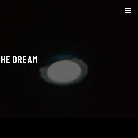
THE DREAM