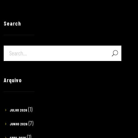
Search
Arquivo
(1)
JULHO 2026
(7)
JUNHO 2026
(1)
ABRIL 2026