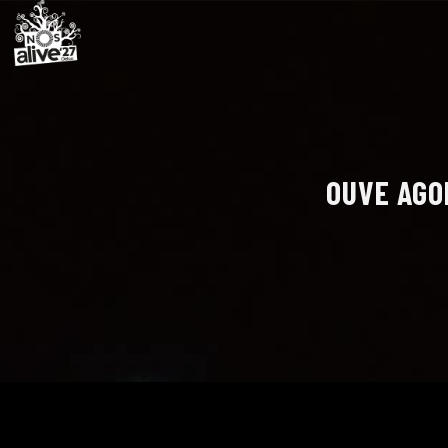
OUVE AGO