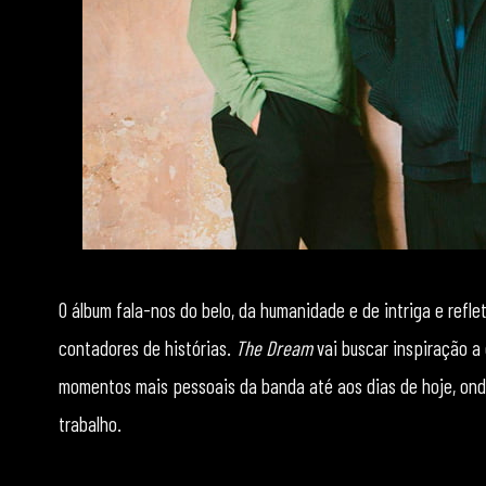
O álbum fala-nos do belo, da humanidade e de intriga e ref
contadores de histórias.
The Dream
vai buscar inspiração a
momentos mais pessoais da banda até aos dias de hoje, on
trabalho.