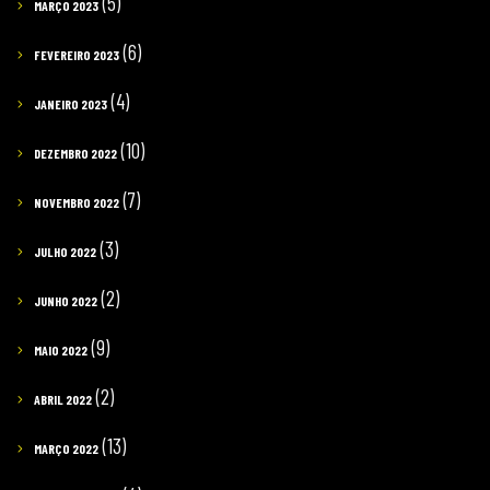
(5)
MARÇO 2023
(6)
FEVEREIRO 2023
(4)
JANEIRO 2023
(10)
DEZEMBRO 2022
(7)
NOVEMBRO 2022
(3)
JULHO 2022
(2)
JUNHO 2022
(9)
MAIO 2022
(2)
ABRIL 2022
(13)
MARÇO 2022