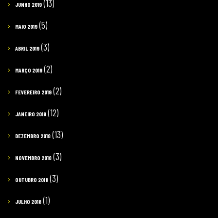
(13)
JUNHO 2019
(5)
MAIO 2019
(3)
ABRIL 2019
(2)
MARÇO 2019
(2)
FEVEREIRO 2019
(12)
JANEIRO 2019
(13)
DEZEMBRO 2018
(3)
NOVEMBRO 2018
(3)
OUTUBRO 2018
(1)
JULHO 2018